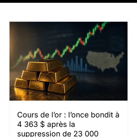
Cours de l’or : l’once bondit à
4 363 $ après la
suppression de 23 000