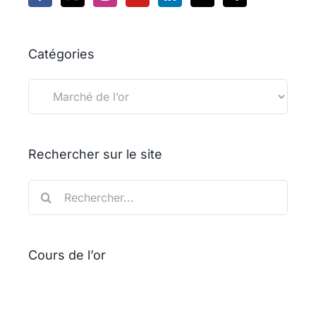
Catégories
Catégories
Rechercher sur le site
Rechercher:
Cours de l’or