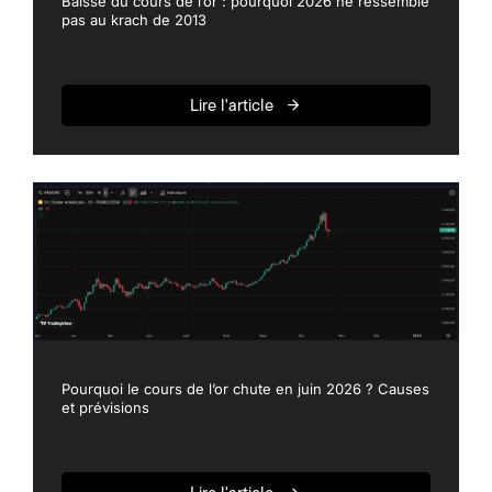
Baisse du cours de l’or : pourquoi 2026 ne ressemble
pas au krach de 2013
Lire l'article
Pourquoi le cours de l’or chute en juin 2026 ? Causes
et prévisions