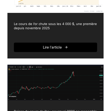
Le cours de l’or chute sous les 4 000 $, une première
depuis novembre 2025
Lire l'article