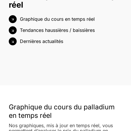
réel
Graphique du cours en temps réel
Tendances haussières / baissières
Dernières actualités
Graphique du cours du palladium
en temps réel
Nos graphiques, mis à jour en temps réel, vous
permettent d’analyser le prix du palladium en