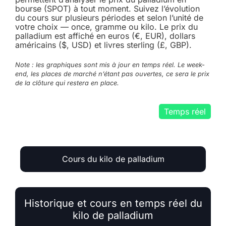
bourse (SPOT) à tout moment. Suivez l’évolution
du cours sur plusieurs périodes et selon l’unité de
votre choix — once, gramme ou kilo. Le prix du
palladium est affiché en euros (€, EUR), dollars
américains ($, USD) et livres sterling (£, GBP).
Note : les graphiques sont mis à jour en temps réel. Le week-
end, les places de marché n’étant pas ouvertes, ce sera le prix
de la clôture qui restera en place.
Temps réel
Cours du kilo de palladium
Historique et cours en temps réel du
kilo de palladium