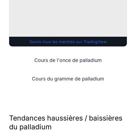
Suivre tous les marchés sur TradingView
Cours de l'once de palladium
Cours du gramme de palladium
Tendances haussières / baissières
du palladium