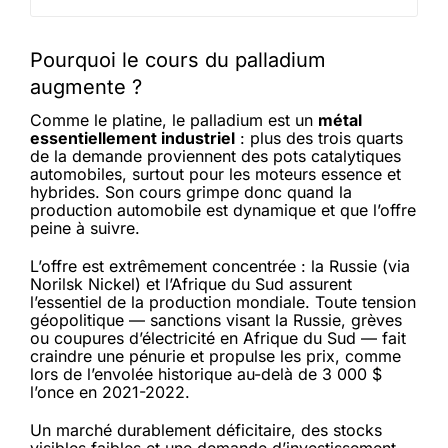
Pourquoi le cours du palladium
augmente ?
Comme le platine, le palladium est un
métal
essentiellement industriel
: plus des trois quarts
de la demande proviennent des pots catalytiques
automobiles, surtout pour les moteurs essence et
hybrides. Son cours grimpe donc quand la
production automobile est dynamique et que l’offre
peine à suivre.
L’offre est extrêmement concentrée : la Russie (via
Norilsk Nickel) et l’Afrique du Sud assurent
l’essentiel de la production mondiale. Toute tension
géopolitique — sanctions visant la Russie, grèves
ou coupures d’électricité en Afrique du Sud — fait
craindre une pénurie et propulse les prix, comme
lors de l’envolée historique au-delà de 3 000 $
l’once en 2021-2022.
Un marché durablement déficitaire, des stocks