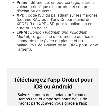
Prime :
différence, en pourcentage, entre la
valeur intrinsèque d’un produit et son prix
d’achat ou de vente.
XPD :
code ISO du palladium sur les marchés
(comme XAU pour l’or). On parle ainsi de
XPDEUR ou XPDUSD pour le palladium en
euro ou en dollar.
LPPM :
London Platinum and Palladium
Market
, l’organisme de référence qui fixe les
standards et le
fixing
du platine et du
palladium (l’équivalent de la LBMA pour l’or et
l’argent).
Téléchargez l’app Orobel pour
iOS ou Android
Suivez le cours des métaux précieux en
temps réel et emportez notre devis de
rachat partout avec vous grâce à l’app