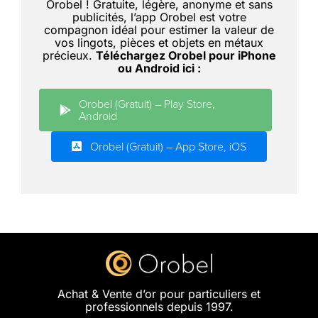
Orobel ! Gratuite, légère, anonyme et sans
publicités, l’app Orobel est votre
compagnon idéal pour estimer la valeur de
vos lingots, pièces et objets en métaux
précieux.
Téléchargez Orobel pour iPhone
ou Android ici :
Orobel (Gratuit) – Play Store,
Android
Orobel (Gratuit) – App Store, iOS
Achat & Vente d’or pour particuliers et
professionnels depuis 1997.