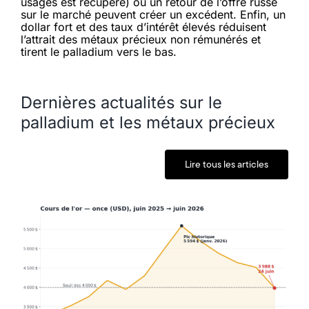
usagés est récupéré) ou un retour de l’offre russe
sur le marché peuvent créer un excédent. Enfin, un
dollar fort et des taux d’intérêt élevés réduisent
l’attrait des métaux précieux non rémunérés et
tirent le palladium vers le bas.
Dernières actualités sur le
palladium et les métaux précieux
Lire tous les articles