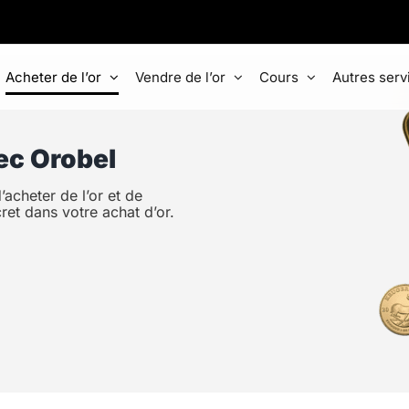
Acheter de l’or
Vendre de l’or
Cours
Autres serv
ec Orobel
acheter de l’or et de
ret dans votre achat d’or.