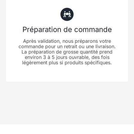
Préparation de commande
Après validation, nous préparons votre
commande pour un retrait ou une livraison.
La préparation de grosse quantité prend
environ 3 à 5 jours ouvrable, des fois
légèrement plus si produits spécifiques.