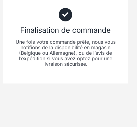
Finalisation de commande
Une fois votre commande prête, nous vous
notifions de la disponibilité en magasin
(Belgique ou Allemagne), ou de l’avis de
l’expédition si vous avez optez pour une
livraison sécurisée.