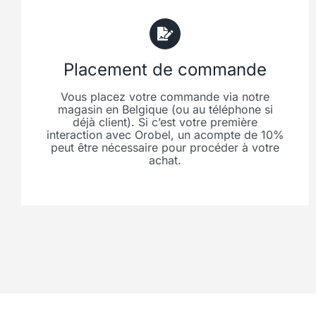
Placement de commande
Vous placez votre commande via notre
magasin en Belgique (ou au téléphone si
déjà client). Si c’est votre première
interaction avec Orobel, un acompte de 10%
peut être nécessaire pour procéder à votre
achat.