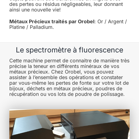
des pertes ou résidus négligeables, leur donnant
ainsi une nouvelle vie!
Métaux Précieux traités par Orobel
: Or / Argent /
Platine / Palladium.
Le spectromètre à fluorescence
Cette machine permet de connaitre de manière très
précise la teneur en différents minéraux de vos
métaux précieux. Chez Orobel, vous pouvez
assister à l’ensemble des opérations et constater
par vous-même les pertes de fonte sur votre lot de
bijoux, déchets en métaux précieux, poudres de
récupération ou vos lots de poudre de polissage.