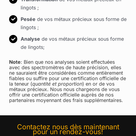
lingots ;
Pesée
de vos métaux précieux sous forme de
lingots ;
Analyse
de vos métaux précieux sous forme
de lingots;
Note
: Bien que nos analyses soient effectuées
avec des spectromètres de haute précision, elles
ne sauraient être considérées comme entièrement
fiables ou suffire pour une certification officielle de
la teneur (
quantité et proportion
) en or de vos
métaux précieux. Nous nous chargeons de vous
offrir une certification officielle auprès de nos
partenaires moyennant des frais supplémentaires.
Contactez nous dès maintenant
pour un rendez-vous!