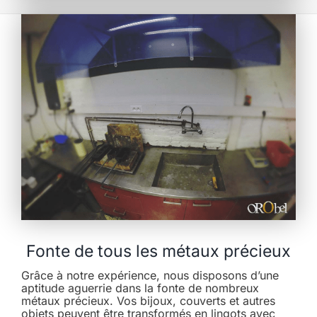
Fonte de tous les métaux précieux
Grâce à notre expérience, nous disposons d’une
aptitude aguerrie dans la fonte de nombreux
métaux précieux. Vos bijoux, couverts et autres
objets peuvent être transformés en lingots avec