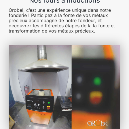
Nos fours à inductions
Orobel, c’est une expérience unique dans notre
fonderie ! Participez à la fonte de vos métaux
précieux accompagné de notre fondeur, et
découvrez les différentes étapes de la la fonte et
transformation de vos métaux précieux.