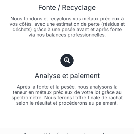
Fonte / Recyclage
Nous fondons et recyclons vos métaux précieux à
vos côtés, avec une estimation de perte (résidus et
déchets) grâce à une pesée avant et après fonte
via nos balances professionnelles.
Analyse et paiement
Après la fonte et la pesée, nous analysons la
teneur en métaux précieux de votre lot grâce au
spectromètre. Nous ferons l’offre finale de rachat
selon le résultat et procéderons au paiement.