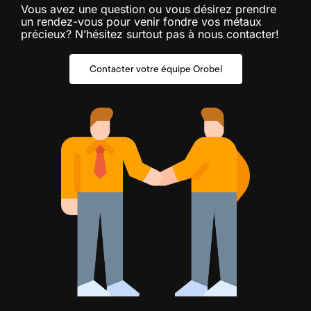
Vous avez une question ou vous désirez prendre
un rendez-vous pour venir fondre vos métaux
précieux? N’hésitez surtout pas à nous contacter!
Contacter votre équipe Orobel