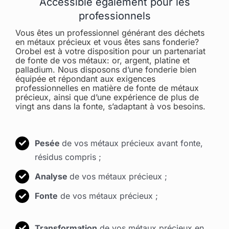
Accessible également pour les
professionnels
Vous êtes un professionnel générant des déchets
en métaux précieux et vous êtes sans fonderie?
Orobel est à votre disposition pour un partenariat
de fonte de vos métaux: or, argent, platine et
palladium. Nous disposons d’une fonderie bien
équipée et répondant aux exigences
professionnelles en matière de fonte de métaux
précieux, ainsi que d’une expérience de plus de
vingt ans dans la fonte, s’adaptant à vos besoins.
Pesée
de vos métaux précieux avant fonte,
résidus compris ;
Analyse
de vos métaux précieux ;
Fonte
de vos métaux précieux ;
Transformation
de vos métaux précieux en