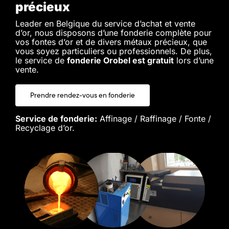
précieux
Leader en Belgique du service d’achat et vente
d’or, nous disposons d’une fonderie complète pour
vos fontes d’or et de divers métaux précieux, que
vous soyez particuliers ou professionnels. De plus,
le service de
fonderie Orobel est gratuit
lors d’une
vente.
Prendre rendez-vous en fonderie
Service de fonderie:
Affinage / Raffinage / Fonte /
Recyclage d’or.