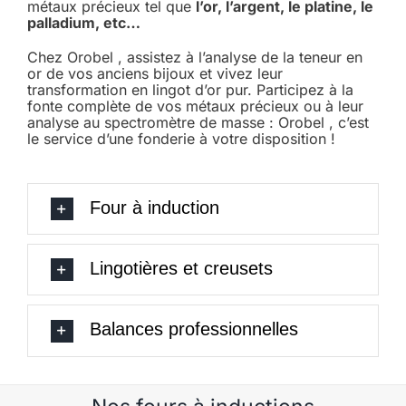
métaux précieux tel que
l’or, l’argent, le platine, le
palladium, etc…
Chez Orobel , assistez à l’analyse de la teneur en
or de vos anciens bijoux et vivez leur
transformation en lingot d’or pur. Participez à la
fonte complète de vos métaux précieux ou à leur
analyse au spectromètre de masse : Orobel , c’est
le service d’une fonderie à votre disposition !
Four à induction
Lingotières et creusets
Balances professionnelles