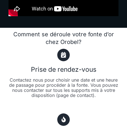
Comment se déroule votre fonte d’or
chez Orobel?
Prise de rendez-vous
Contactez nous pour choisir une date et une heure
de passage pour procéder à la fonte. Vous pouvez
nous contacter sur tous les supports mis à votre
disposition (page de contact).