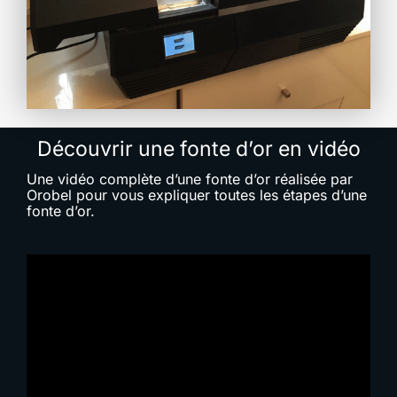
Découvrir une fonte d’or en vidéo
Une vidéo complète d’une fonte d’or réalisée par
Orobel pour vous expliquer toutes les étapes d’une
fonte d’or.