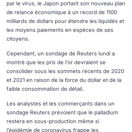
par le virus, le Japon portant son nouveau plan
de relance économique à un record de 1100
milliards de dollars pour étendre les liquidés et
les moyens paiements en espèces de ses
citoyens.
Cependant, un sondage de Reuters lundi a
montré que les prix de l’or devraient se
consolider sous les sommets récents de 2020
et 2021 en raison de la force du dollar et de la
faible consommation de détail.
Les analystes et les commerçants dans un
sondage Reuters prévoient que le palladium
restera en sous-production même si
l’épidémie de coronavirus frappe les