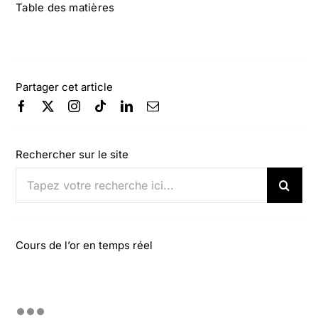
Table des matières
Partager cet article
Rechercher sur le site
Rechercher:
Cours de l’or en temps réel