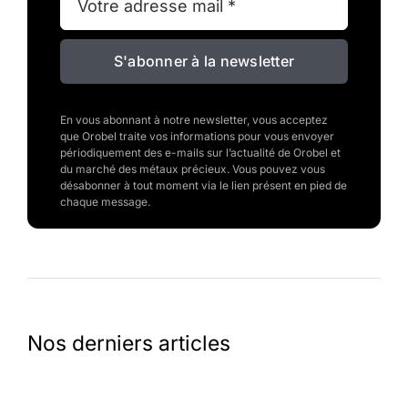
S'abonner à la newsletter
En vous abonnant à notre newsletter, vous acceptez
que Orobel traite vos informations pour vous envoyer
périodiquement des e-mails sur l’actualité de Orobel et
du marché des métaux précieux. Vous pouvez vous
désabonner à tout moment via le lien présent en pied de
chaque message.
Nos derniers articles