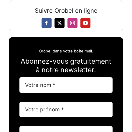
Suivre Orobel en ligne
Orobel dans votre boîte mail.
Abonnez-vous gratuitement
à notre newsletter.