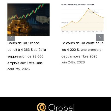
Cours de l’or : l’once
Le cours de l’or chute sous
bondit à 4 363 $ après la
les 4 000 $, une première
suppression de 23 000
depuis novembre 2025
juin 24th, 2026
emplois aux États-Unis
août 7th, 2026