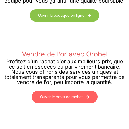
équipe pour vous garantir une qualité boursable.
Ouvrir la boutique en ligne
Vendre de l’or avec Orobel
Profitez d’un rachat d’or aux meilleurs prix, que
ce soit en espèces ou par virement bancaire.
Nous vous offrons des services uniques et
totalement transparents pour vous permettre de
vendre de l’or, peu importe la quantité.
Ouvrir le devis de rachat