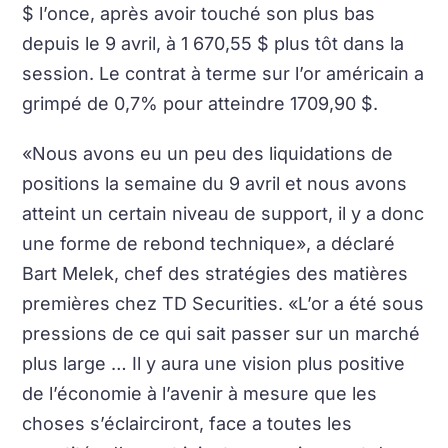
$ l’once, après avoir touché son plus bas
depuis le 9 avril, à 1 670,55 $ plus tôt dans la
session. Le contrat à terme sur l’or américain a
grimpé de 0,7% pour atteindre 1709,90 $.
«Nous avons eu un peu des liquidations de
positions la semaine du 9 avril et nous avons
atteint un certain niveau de support, il y a donc
une forme de rebond technique», a déclaré
Bart Melek, chef des stratégies des matières
premières chez TD Securities. «L’or a été sous
pressions de ce qui sait passer sur un marché
plus large … Il y aura une vision plus positive
de l’économie à l’avenir à mesure que les
choses s’éclairciront, face a toutes les