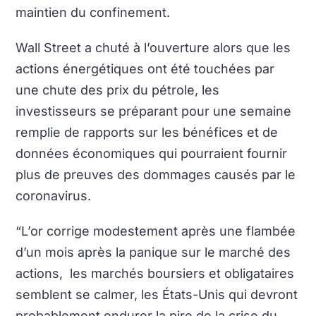
maintien du confinement.
Wall Street a chuté à l’ouverture alors que les
actions énergétiques ont été touchées par
une chute des prix du pétrole, les
investisseurs se préparant pour une semaine
remplie de rapports sur les bénéfices et de
données économiques qui pourraient fournir
plus de preuves des dommages causés par le
coronavirus.
“L’or corrige modestement après une flambée
d’un mois après la panique sur le marché des
actions, les marchés boursiers et obligataires
semblent se calmer, les États-Unis qui devront
probablement endurer la pire de la crise du