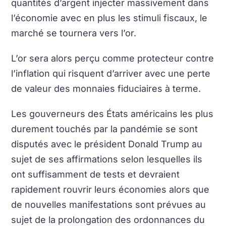
quantités d’argent injecter massivement dans
l’économie avec en plus les stimuli fiscaux, le
marché se tournera vers l’or.
L’or sera alors perçu comme protecteur contre
l’inflation qui risquent d’arriver avec une perte
de valeur des monnaies fiduciaires à terme.
Les gouverneurs des États américains les plus
durement touchés par la pandémie se sont
disputés avec le président Donald Trump au
sujet de ses affirmations selon lesquelles ils
ont suffisamment de tests et devraient
rapidement rouvrir leurs économies alors que
de nouvelles manifestations sont prévues au
sujet de la prolongation des ordonnances du