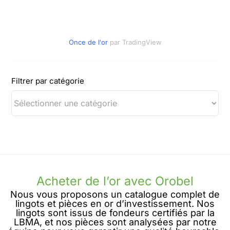
Once de l'or
par TradingView
Filtrer par catégorie
Acheter de l’or avec Orobel
Nous vous proposons un catalogue complet de
lingots et pièces en or d’investissement. Nos
lingots sont issus de fondeurs certifiés par la
LBMA, et nos pièces sont analysées par notre