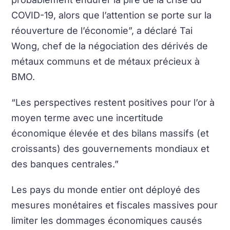
COVID-19, alors que l’attention se porte sur la
réouverture de l’économie”, a déclaré Tai
Wong, chef de la négociation des dérivés de
métaux communs et de métaux précieux à
BMO.
“Les perspectives restent positives pour l’or à
moyen terme avec une incertitude
économique élevée et des bilans massifs (et
croissants) des gouvernements mondiaux et
des banques centrales.”
Les pays du monde entier ont déployé des
mesures monétaires et fiscales massives pour
limiter les dommages économiques causés