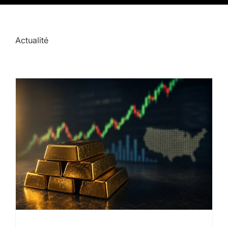
Actualité