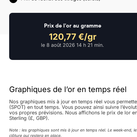
Prix de l’or au gramme
120,77 €/gr
le
8 août 2026 14 h 21 min
.
Graphiques de l’or en temps réel
Nos graphiques mis à jour en temps réel vous permettent
(SPOT) en tout temps. Vous pouvez ainsi suivre l’évoluti
vos propres prévisions. Nous affichons le prix de lor e
Sterling (£, GBP).
Note : les graphiques sont mis à jour en temps réel. Le week-end, le
clôture qui restera en place.