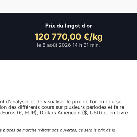
Prix du lingot d or
120 770,00 €/kg
le
8 août 2026 14 h 21 min
.
 d’analyser et de visualiser le prix de l’or en bourse
on des différents cours sur plusieurs périodes et faire
n Euros (€, EUR), Dollars Américain ($, USD) et en Livre
s places de marché n’étant pas ouvertes, ce sera le prix de la