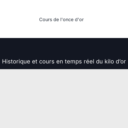
Cours de l'once d'or
Historique et cours en temps réel du kilo d’or