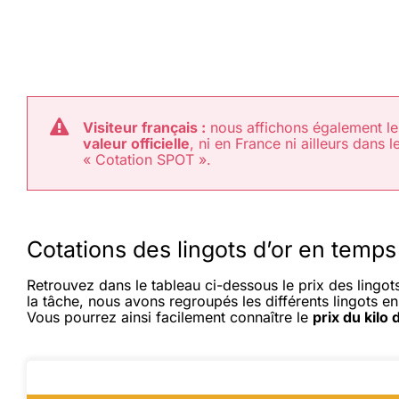
Visiteur français :
nous affichons également le
valeur officielle
, ni en France ni ailleurs dans 
« Cotation SPOT ».
Cotations des lingots d’or en temps
Retrouvez dans le tableau ci-dessous le prix des lingo
la tâche, nous avons regroupés les différents lingots en
Vous pourrez ainsi facilement connaître le
prix du kilo 