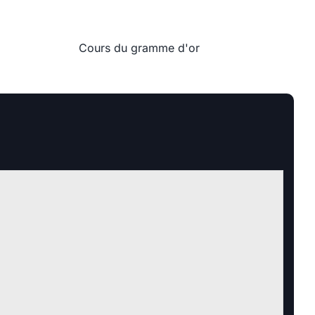
Cours du gramme d'or