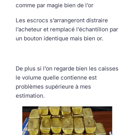
comme par magie bien de l’or
Les escrocs s’arrangeront distraire
l’acheteur et remplacé l’échantillon par
un bouton identique mais bien or.
De plus si l’on regarde bien les caisses
le volume quelle contienne est
problèmes supérieure à mes
estimation.