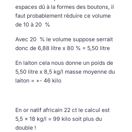
espaces dû à la formes des boutons, il
faut probablement réduire ce volume
de 10 à 20 %
Avec 20 % le volume suppose serrait
donc de 6,88 litre x 80 % = 5,50 litre
En laiton cela nous donne un poids de
5,50 litre x 8,5 kg/l masse moyenne du
laiton = +- 46 kilo
En or natif africain 22 ct le calcul est
5,5 x 18 kg/l = 99 kilo soit plus du
double !