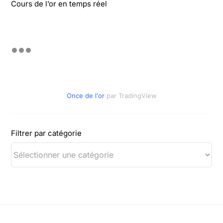
Cours de l’or en temps réel
Once de l'or
par TradingView
Filtrer par catégorie