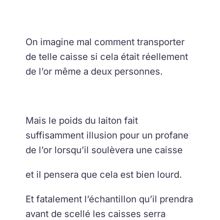
On imagine mal comment transporter
de telle caisse si cela était réellement
de l’or même a deux personnes.
Mais le poids du laiton fait
suffisamment illusion pour un profane
de l’or lorsqu’il soulèvera une caisse
et il pensera que cela est bien lourd.
Et fatalement l’échantillon qu’il prendra
avant de scellé les caisses serra