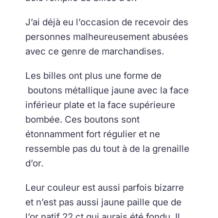
J’ai déjà eu l’occasion de recevoir des
personnes malheureusement abusées
avec ce genre de marchandises.
Les billes ont plus une forme de
boutons métallique jaune avec la face
inférieur plate et la face supérieure
bombée. Ces boutons sont
étonnamment fort régulier et ne
ressemble pas du tout à de la grenaille
d’or.
Leur couleur est aussi parfois bizarre
et n’est pas aussi jaune paille que de
l’or natif 22 ct qui aurais été fondu. Il