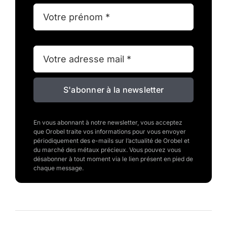
S'abonner à la newsletter
En vous abonnant à notre newsletter, vous acceptez
que Orobel traite vos informations pour vous envoyer
périodiquement des e-mails sur l’actualité de Orobel et
du marché des métaux précieux. Vous pouvez vous
désabonner à tout moment via le lien présent en pied de
chaque message.