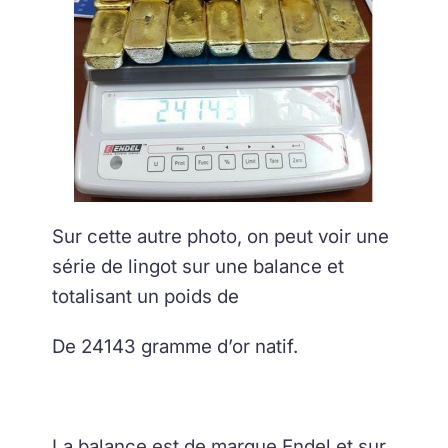
Sur cette autre photo, on peut voir une
série de lingot sur une balance et
totalisant un poids de
De 24143 gramme d’or natif.
La balance est de marque Endel et sur