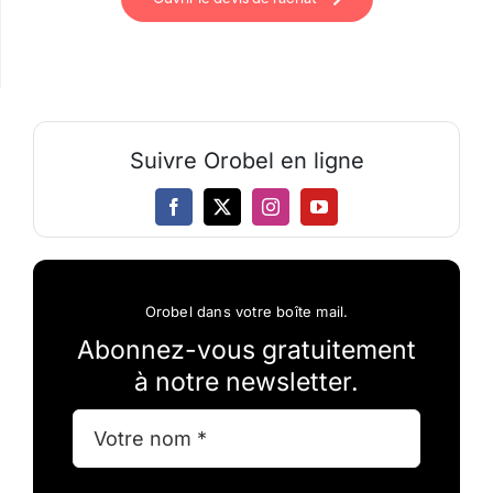
Suivre Orobel en ligne
Orobel dans votre boîte mail.
Abonnez-vous gratuitement
à notre newsletter.