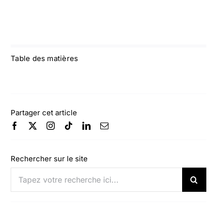
Table des matières
Partager cet article
Rechercher sur le site
Rechercher: