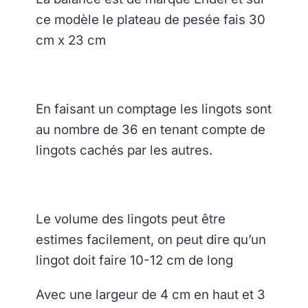
ce modèle le plateau de pesée fais 30
cm x 23 cm
En faisant un comptage les lingots sont
au nombre de 36 en tenant compte de
lingots cachés par les autres.
Le volume des lingots peut être
estimes facilement, on peut dire qu’un
lingot doit faire 10-12 cm de long
Avec une largeur de 4 cm en haut et 3