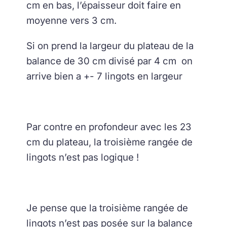
cm en bas, l’épaisseur doit faire en
moyenne vers 3 cm.
Si on prend la largeur du plateau de la
balance de 30 cm divisé par 4 cm on
arrive bien a +- 7 lingots en largeur
Par contre en profondeur avec les 23
cm du plateau, la troisième rangée de
lingots n’est pas logique !
Je pense que la troisième rangée de
lingots n’est pas posée sur la balance