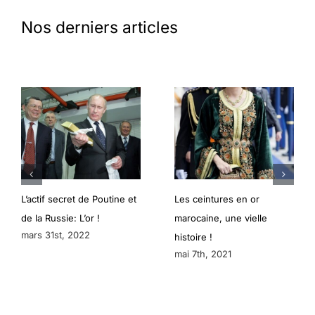
Nos derniers articles
L’actif secret de Poutine et
Les ceintures en or
de la Russie: L’or !
marocaine, une vielle
mars 31st, 2022
histoire !
mai 7th, 2021