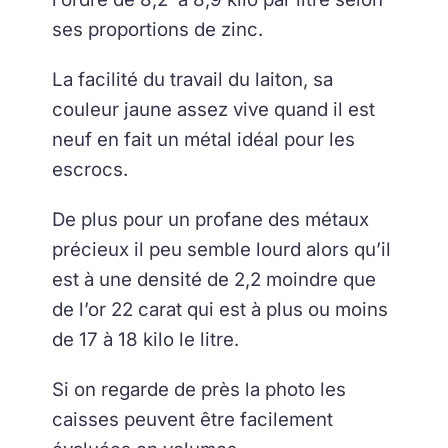
ses proportions de zinc.
La facilité du travail du laiton, sa
couleur jaune assez vive quand il est
neuf en fait un métal idéal pour les
escrocs.
De plus pour un profane des métaux
précieux il peu semble lourd alors qu’il
est à une densité de 2,2 moindre que
de l’or 22 carat qui est à plus ou moins
de 17 à 18 kilo le litre
.
Si on regarde de près la photo les
caisses peuvent être facilement