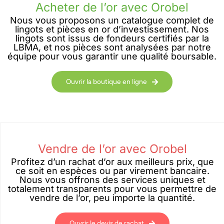
Acheter de l’or avec Orobel
Nous vous proposons un catalogue complet de
lingots et pièces en or d’investissement. Nos
lingots sont issus de fondeurs certifiés par la
LBMA, et nos pièces sont analysées par notre
équipe pour vous garantir une qualité boursable.
Ouvrir la boutique en ligne
Vendre de l’or avec Orobel
Profitez d’un rachat d’or aux meilleurs prix, que
ce soit en espèces ou par virement bancaire.
Nous vous offrons des services uniques et
totalement transparents pour vous permettre de
vendre de l’or, peu importe la quantité.
Ouvrir le devis de rachat