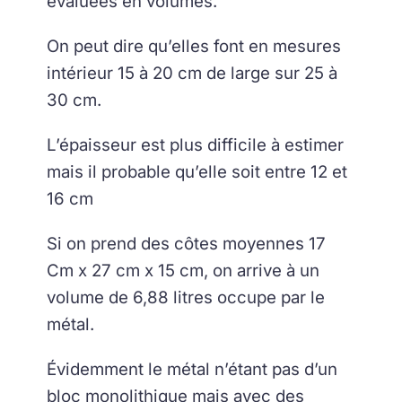
évaluées en volumes.
On peut dire qu’elles font en mesures
intérieur 15 à 20 cm de large sur 25 à
30 cm.
L’épaisseur est plus difficile à estimer
mais il probable qu’elle soit entre 12 et
16 cm
Si on prend des côtes moyennes 17
Cm x 27 cm x 15 cm, on arrive à un
volume de 6,88 litres occupe par le
métal.
Évidemment le métal n’étant pas d’un
bloc monolithique mais avec des