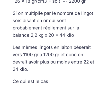
126 x 18 gr/cm3 = soit +- 2200 gr
Si on multiplie par le nombre de lingot
sois disant en or qui sont
probablement réellement sur la
balance 2,2 kg x 20 = 44 kilo
Les mêmes lingots en laiton pèserait
vers 1100 gr a 1200 gr et donc on
devrait avoir plus ou moins entre 22 et
24 kilo.
Ce qui est le cas !