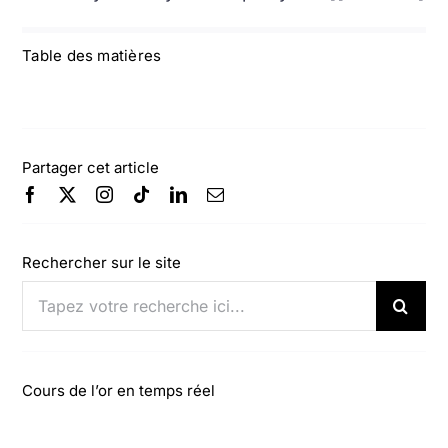
Table des matières
Partager cet article
Rechercher sur le site
Rechercher:
Cours de l’or en temps réel