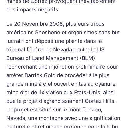
mines de Cortez provoquent inévitablement
des impacts négatifs.
Le 20 Novembre 2008, plusieurs tribus
américains Shoshone et organismes sans but
lucratif ont déposé une plainte dans le
tribunal fédéral de Nevada contre le US
Bureau of Land Management (BLM)
recherchant une injonction préliminaire pour
arrêter Barrick Gold de procéder à la plus
grande mine à ciel ouvert en tas au cyanure
mine d’or de lixiviation aux Etats-Unis ainsi
que le projet d’agrandissement Cortez Hills.
Le projet est situé sur le mont Tenabo,
Nevada, une montagne avec une signification
culturelle et religieuse profonde pour la tribu