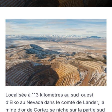
Localisée à 113 kilomètres au sud-ouest
d’Elko au Nevada dans le comté de Lander, la
mine d’or de Cortez se niche sur la partie sud