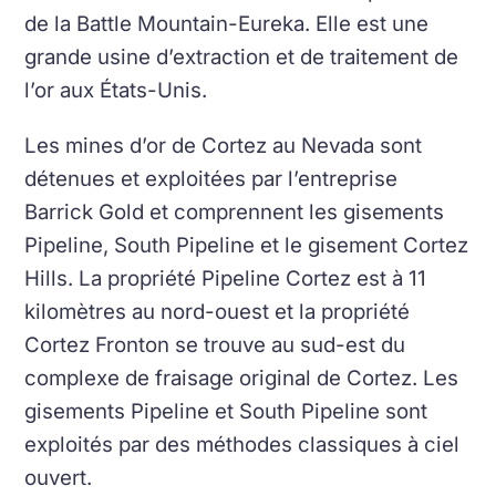
de la Battle Mountain-Eureka. Elle est une
grande usine d’extraction et de traitement de
l’or aux États-Unis.
Les mines d’or de Cortez au Nevada sont
détenues et exploitées par l’entreprise
Barrick Gold et comprennent les gisements
Pipeline, South Pipeline et le gisement Cortez
Hills. La propriété Pipeline Cortez est à 11
kilomètres au nord-ouest et la propriété
Cortez Fronton se trouve au sud-est du
complexe de fraisage original de Cortez. Les
gisements Pipeline et South Pipeline sont
exploités par des méthodes classiques à ciel
ouvert.