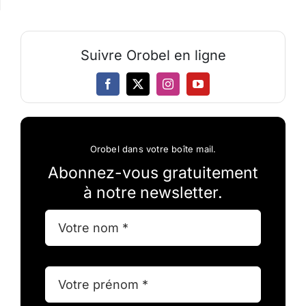
Suivre Orobel en ligne
Orobel dans votre boîte mail.
Abonnez-vous gratuitement
à notre newsletter.