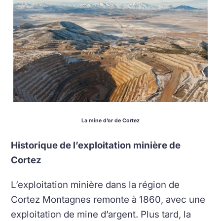
La mine d’or de Cortez
Historique de l’exploitation minière de
Cortez
L’exploitation minière dans la région de
Cortez Montagnes remonte à 1860, avec une
exploitation de mine d’argent. Plus tard, la