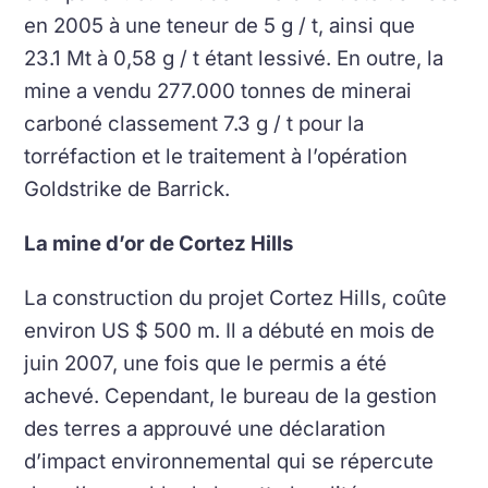
en 2005 à une teneur de 5 g / t, ainsi que
23.1 Mt à 0,58 g / t étant lessivé. En outre, la
mine a vendu 277.000 tonnes de minerai
carboné classement 7.3 g / t pour la
torréfaction et le traitement à l’opération
Goldstrike de Barrick.
La mine d’or de Cortez Hills
La construction du projet Cortez Hills, coûte
environ US $ 500 m. Il a débuté en mois de
juin 2007, une fois que le permis a été
achevé. Cependant, le bureau de la gestion
des terres a approuvé une déclaration
d’impact environnemental qui se répercute