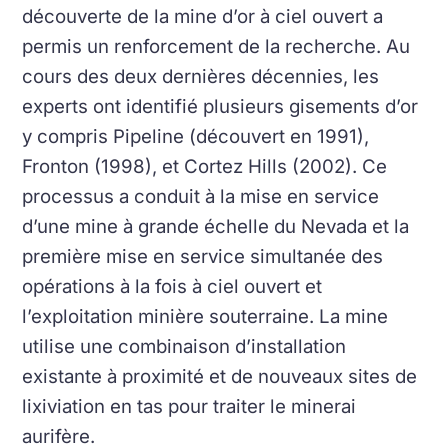
découverte de la mine d’or à ciel ouvert a
permis un renforcement de la recherche. Au
cours des deux dernières décennies, les
experts ont identifié plusieurs gisements d’or
y compris Pipeline (découvert en 1991),
Fronton (1998), et Cortez Hills (2002). Ce
processus a conduit à la mise en service
d’une mine à grande échelle du Nevada et la
première mise en service simultanée des
opérations à la fois à ciel ouvert et
l’exploitation minière souterraine. La mine
utilise une combinaison d’installation
existante à proximité et de nouveaux sites de
lixiviation en tas pour traiter le minerai
aurifère.