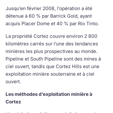
Jusqu’en février 2008, l’opération a été
détenue à 60 % par Barrick Gold, ayant
acquis Placer Dome et 40 % par Rio Tinto.
La propriété Cortez couvre environ 2 800
kilomètres carrés sur l’une des tendances
minières les plus prospectives au monde.
Pipeline et South Pipeline sont des mines à
ciel ouvert, tandis que Cortez Hills est une
exploitation minière souterraine et à ciel
ouvert.
Les méthodes d’exploitation minière à
Cortez