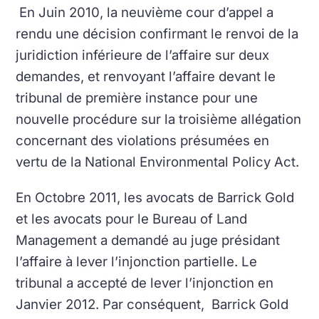
En Juin 2010, la neuvième cour d’appel a
rendu une décision confirmant le renvoi de la
juridiction inférieure de l’affaire sur deux
demandes, et renvoyant l’affaire devant le
tribunal de première instance pour une
nouvelle procédure sur la troisième allégation
concernant des violations présumées en
vertu de la National Environmental Policy Act.
En Octobre 2011, les avocats de Barrick Gold
et les avocats pour le Bureau of Land
Management a demandé au juge présidant
l’affaire à lever l’injonction partielle. Le
tribunal a accepté de lever l’injonction en
Janvier 2012. Par conséquent, Barrick Gold