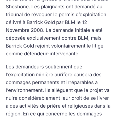
Shoshone. Les plaignants ont demandé au
tribunal de révoquer le permis d’exploitation
délivré à Barrick Gold par BLM le 12
Novembre 2008. La demande initiale a été
déposée exclusivement contre BLM, mais
Barrick Gold rejoint volontairement le litige
comme défendeur-intervenante.
Les demandeurs soutiennent que
l’exploitation minière aurifère causera des
dommages permanents et irréparables à
l’environnement. Ils allèguent que le projet va
nuire considérablement leur droit de se livrer
à des activités de prière et religieuses dans la
région. En ce qui concerne les dommages