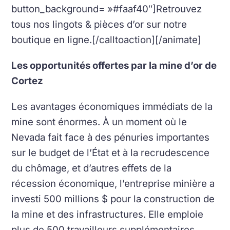
button_background= »#faaf40″]Retrouvez
tous nos lingots & pièces d’or sur notre
boutique en ligne.[/calltoaction][/animate]
Les opportunités offertes par la mine d’or de
Cortez
Les avantages économiques immédiats de la
mine sont énormes. À un moment où le
Nevada fait face à des pénuries importantes
sur le budget de l’État et à la recrudescence
du chômage, et d’autres effets de la
récession économique, l’entreprise minière a
investi 500 millions $ pour la construction de
la mine et des infrastructures. Elle emploie
plus de 500 travailleurs supplémentaires