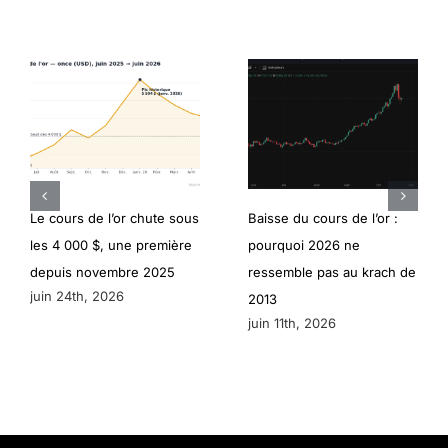
Le cours de l’or chute sous
Baisse du cours de l’or :
les 4 000 $, une première
pourquoi 2026 ne
depuis novembre 2025
ressemble pas au krach de
juin 24th, 2026
2013
juin 11th, 2026