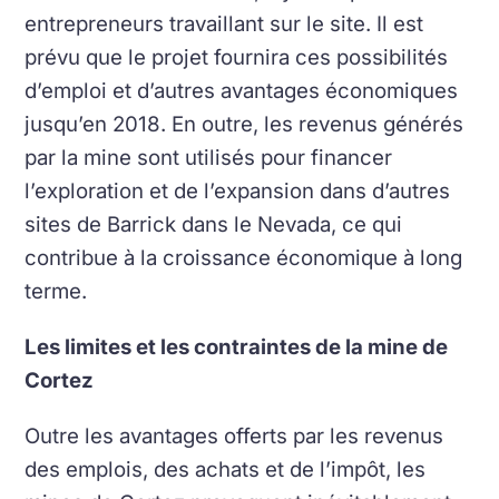
entrepreneurs travaillant sur le site. Il est
prévu que le projet fournira ces possibilités
d’emploi et d’autres avantages économiques
jusqu’en 2018. En outre, les revenus générés
par la mine sont utilisés pour financer
l’exploration et de l’expansion dans d’autres
sites de Barrick dans le Nevada, ce qui
contribue à la croissance économique à long
terme.
Les limites et les contraintes de la mine de
Cortez
Outre les avantages offerts par les revenus
des emplois, des achats et de l’impôt, les