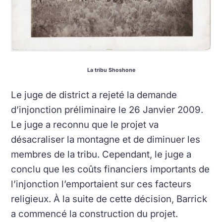
La tribu Shoshone
Le juge de district a rejeté la demande
d’injonction préliminaire le 26 Janvier 2009.
Le juge a reconnu que le projet va
désacraliser la montagne et de diminuer les
membres de la tribu. Cependant, le juge a
conclu que les coûts financiers importants de
l’injonction l’emportaient sur ces facteurs
religieux. À la suite de cette décision, Barrick
a commencé la construction du projet.