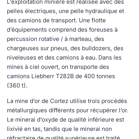
L’exploitation minière est réalisée avec des
pelles électriques, une pelle hydraulique et
des camions de transport. Une flotte
d’équipements comprend des foreuses à
percussion rotative / à marteau, des
chargeuses sur pneus, des bulldozers, des
niveleuses et des camions à eau. Dans les
mines à ciel ouvert, on transporte des
camions Liebherr T282B de 400 tonnes
(360 t).
La mine d’or de Cortez utilise trois procédés
métallurgiques différents pour récupérer l’or.
Le minerai d’oxyde de qualité inférieure est
lixivié en tas, tandis que le minerai non
réfractaire de qualité supérieure est traité