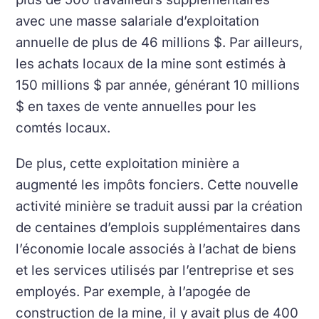
avec une masse salariale d’exploitation
annuelle de plus de 46 millions $. Par ailleurs,
les achats locaux de la mine sont estimés à
150 millions $ par année, générant 10 millions
$ en taxes de vente annuelles pour les
comtés locaux.
De plus, cette exploitation minière a
augmenté les impôts fonciers. Cette nouvelle
activité minière se traduit aussi par la création
de centaines d’emplois supplémentaires dans
l’économie locale associés à l’achat de biens
et les services utilisés par l’entreprise et ses
employés. Par exemple, à l’apogée de
construction de la mine, il y avait plus de 400