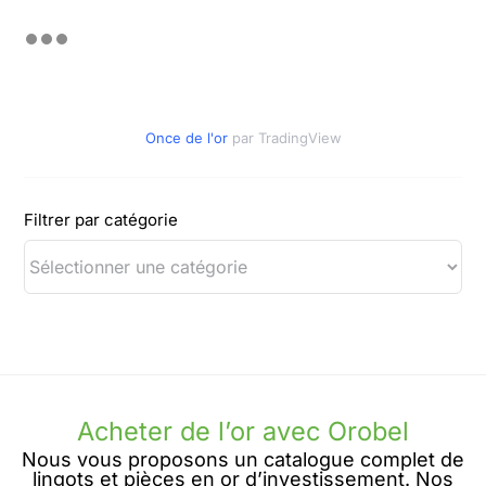
Once de l'or
par TradingView
Filtrer par catégorie
Acheter de l’or avec Orobel
Nous vous proposons un catalogue complet de
lingots et pièces en or d’investissement. Nos