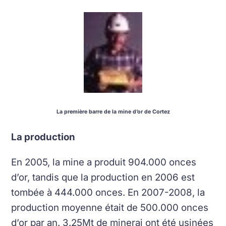
La première barre de la mine d’or de Cortez
La production
En 2005, la mine a produit 904.000 onces
d’or, tandis que la production en 2006 est
tombée à 444.000 onces. En 2007-2008, la
production moyenne était de 500.000 onces
d’or par an. 3.25Mt de minerai ont été usinées