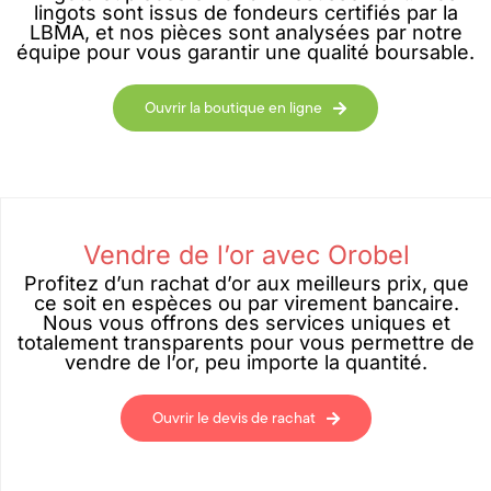
lingots sont issus de fondeurs certifiés par la
LBMA, et nos pièces sont analysées par notre
équipe pour vous garantir une qualité boursable.
Ouvrir la boutique en ligne
Vendre de l’or avec Orobel
Profitez d’un rachat d’or aux meilleurs prix, que
ce soit en espèces ou par virement bancaire.
Nous vous offrons des services uniques et
totalement transparents pour vous permettre de
vendre de l’or, peu importe la quantité.
Ouvrir le devis de rachat