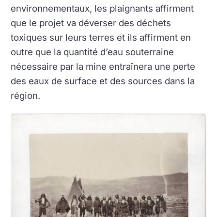
environnementaux, les plaignants affirment
que le projet va déverser des déchets
toxiques sur leurs terres et ils affirment en
outre que la quantité d’eau souterraine
nécessaire par la mine entraînera une perte
des eaux de surface et des sources dans la
région.