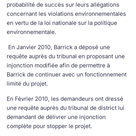
probabilité de succès sur leurs allégations
concernant les violations environnementales
en vertu de la loi nationale sur la politique
environnementale.
En Janvier 2010, Barrick a déposé une
requête auprès du tribunal en proposant une
injonction modifiée afin de permettre à
Barrick de continuer avec un fonctionnement
limité du projet.
En Février 2010, les demandeurs ont dressé
une requête auprès du tribunal de district lui
demandant de délivrer une injonction
complète pour stopper le projet.