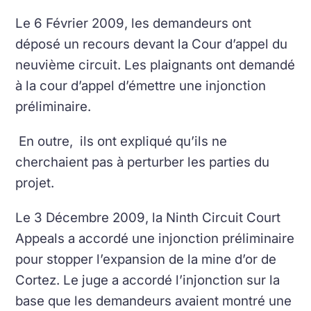
Le 6 Février 2009, les demandeurs ont
déposé un recours devant la Cour d’appel du
neuvième circuit. Les plaignants ont demandé
à la cour d’appel d’émettre une injonction
préliminaire.
En outre, ils ont expliqué qu’ils ne
cherchaient pas à perturber les parties du
projet.
Le 3 Décembre 2009, la Ninth Circuit Court
Appeals a accordé une injonction préliminaire
pour stopper l’expansion de la mine d’or de
Cortez. Le juge a accordé l’injonction sur la
base que les demandeurs avaient montré une