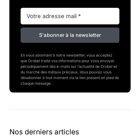
S'abonner à la newsletter
En vous abonnant à notre newsletter, vous acceptez
que Orobel traite vos informations pour vous envoyer
périodiquement des e-mails sur l’actualité de Orobel et
du marché des métaux précieux. Vous pouvez vous
désabonner à tout moment via le lien présent en pied de
chaque message.
Nos derniers articles