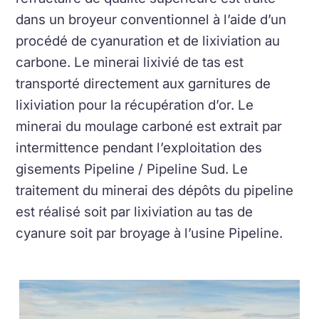
dans un broyeur conventionnel à l’aide d’un
procédé de cyanuration et de lixiviation au
carbone. Le minerai lixivié de tas est
transporté directement aux garnitures de
lixiviation pour la récupération d’or. Le
minerai du moulage carboné est extrait par
intermittence pendant l’exploitation des
gisements Pipeline / Pipeline Sud. Le
traitement du minerai des dépôts du pipeline
est réalisé soit par lixiviation au tas de
cyanure soit par broyage à l’usine Pipeline.