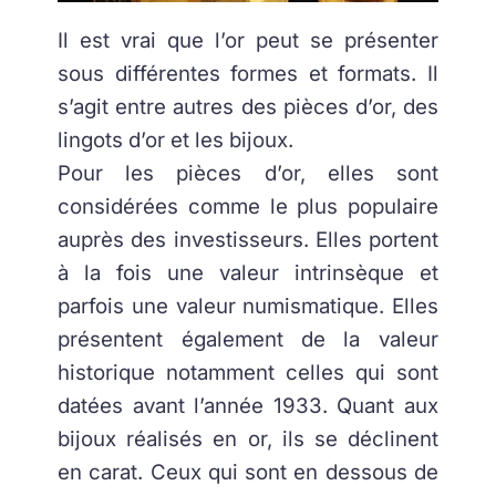
Il est vrai que l’or peut se présenter
sous différentes formes et formats. Il
s’agit entre autres des pièces d’or, des
lingots d’or et les bijoux.
Pour les pièces d’or, elles sont
considérées comme le plus populaire
auprès des investisseurs. Elles portent
à la fois une valeur intrinsèque et
parfois une valeur numismatique. Elles
présentent également de la valeur
historique notamment celles qui sont
datées avant l’année 1933. Quant aux
bijoux réalisés en or, ils se déclinent
en carat. Ceux qui sont en dessous de