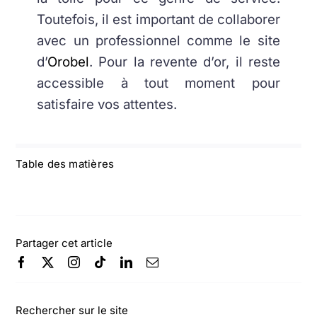
Toutefois, il est important de collaborer
avec un professionnel comme le site
d’
Orobel
. Pour la revente d’or, il reste
accessible à tout moment pour
satisfaire vos attentes.
Table des matières
Partager cet article
Rechercher sur le site