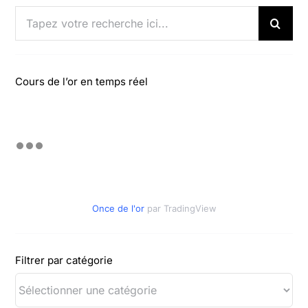
Rechercher:
Cours de l’or en temps réel
Once de l'or
par TradingView
Filtrer par catégorie