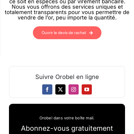
ce soit en espèces ou par virement bancaire.
Nous vous offrons des services uniques et
totalement transparents pour vous permettre de
vendre de l’or, peu importe la quantité.
Ouvrir le devis de rachat
Suivre Orobel en ligne
Orobel dans votre boîte mail.
Abonnez-vous gratuitement