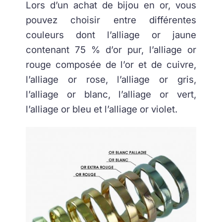
Lors d’un achat de bijou en or, vous
pouvez choisir entre différentes
couleurs dont l’alliage or jaune
contenant 75 % d’or pur, l’alliage or
rouge composée de l’or et de cuivre,
l’alliage or rose, l’alliage or gris,
l’alliage or blanc, l’alliage or vert,
l’alliage or bleu et l’alliage or violet.