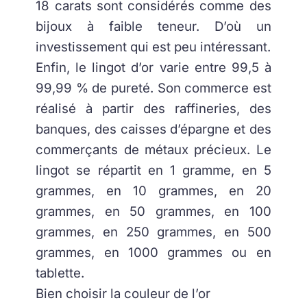
18 carats sont considérés comme des
bijoux à faible teneur. D’où un
investissement qui est peu intéressant.
Enfin, le lingot d’or varie entre 99,5 à
99,99 % de pureté. Son commerce est
réalisé à partir des raffineries, des
banques, des caisses d’épargne et des
commerçants de métaux précieux. Le
lingot se répartit en 1 gramme, en 5
grammes, en 10 grammes, en 20
grammes, en 50 grammes, en 100
grammes, en 250 grammes, en 500
grammes, en 1000 grammes ou en
tablette.
Bien choisir la couleur de l’or