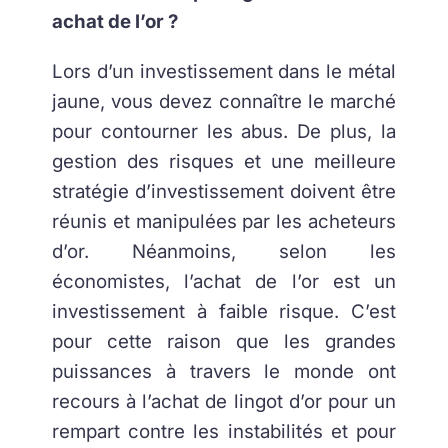
achat de l’or ?
Lors d’un investissement dans le métal
jaune, vous devez connaître le marché
pour contourner les abus. De plus, la
gestion des risques et une meilleure
stratégie d’investissement doivent être
réunis et manipulées par les acheteurs
d’or. Néanmoins, selon les
économistes, l’achat de l’or est un
investissement à faible risque. C’est
pour cette raison que les grandes
puissances à travers le monde ont
recours à l’achat de lingot d’or pour un
rempart contre les instabilités et pour