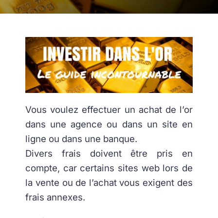
Vous voulez effectuer un achat de l’or
dans une agence ou dans un site en
ligne ou dans une banque.
Divers frais doivent être pris en
compte, car certains sites web lors de
la vente ou de l’achat vous exigent des
frais annexes.