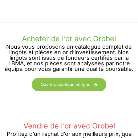
Acheter de l’or avec Orobel
Nous vous proposons un catalogue complet de
lingots et pièces en or d’investissement. Nos
lingots sont issus de fondeurs certifiés par la
LBMA, et nos pièces sont analysées par notre
équipe pour vous garantir une qualité boursable.
Ouvrir la boutique en ligne
Vendre de l’or avec Orobel
Profitez d’un rachat d’or aux meilleurs prix, que