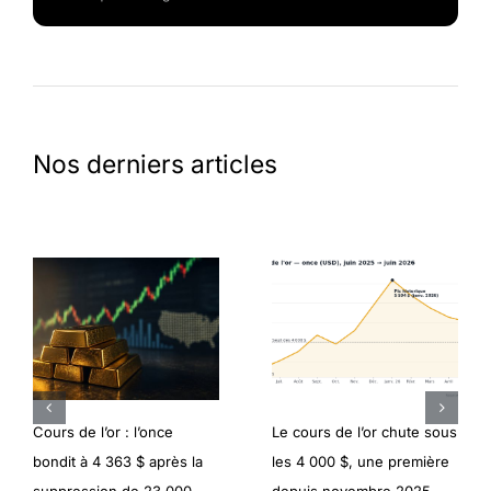
Nos derniers articles
Cours de l’or : l’once
Le cours de l’or chute sous
bondit à 4 363 $ après la
les 4 000 $, une première
suppression de 23 000
depuis novembre 2025