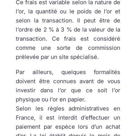
Ce frais est variable selon la nature de
l’or, la quantité ou le poids de l’or et
selon la transaction. Il peut être de
l’ordre de 2 % à 3 % de la valeur de la
transaction. Ce frais est considéré
comme une sorte de commission
prélevée par un site spécialisé.
Par ailleurs, quelques formalités
doivent être connues avant de vous
investir dans l’or que ce soit l’or
physique ou l’or en papier.
Selon les règles administratives en
France, il est interdit d’effectuer un
paiement par espèce lors d’un achat
d’or. La loi établit depuis le mois de