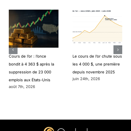
Cours de l’or : l’once
Le cours de l’or chute sous
bondit à 4 363 $ après la
les 4 000 $, une première
suppression de 23 000
depuis novembre 2025
juin 24th, 2026
emplois aux États-Unis
août 7th, 2026