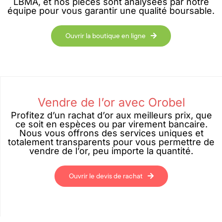
LBMA, et nos pièces sont analysées par notre
équipe pour vous garantir une qualité boursable.
Ouvrir la boutique en ligne
Vendre de l’or avec Orobel
Profitez d’un rachat d’or aux meilleurs prix, que
ce soit en espèces ou par virement bancaire.
Nous vous offrons des services uniques et
totalement transparents pour vous permettre de
vendre de l’or, peu importe la quantité.
Ouvrir le devis de rachat