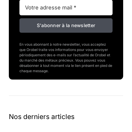
S'abonner à la newsletter
En vous abonnant à notre newsletter, vous acceptez
que Orobel traite vos informations pour vous envoyer
périodiquement des e-mails sur l’actualité de Orobel et
du marché des métaux précieux. Vous pouvez vous
désabonner à tout moment via le lien présent en pied de
chaque message.
Nos derniers articles