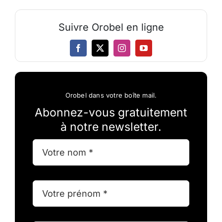
Suivre Orobel en ligne
Orobel dans votre boîte mail.
Abonnez-vous gratuitement
à notre newsletter.