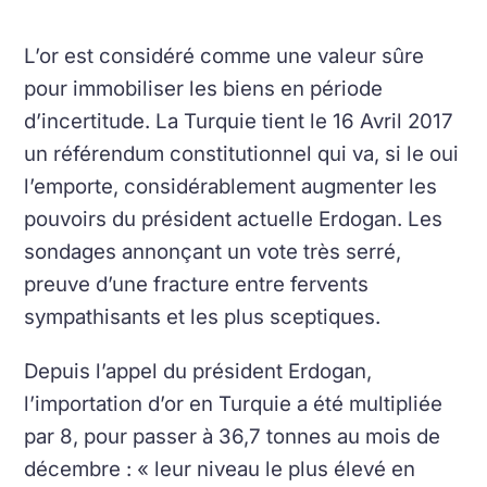
L’or est considéré comme une valeur sûre
pour immobiliser les biens en période
d’incertitude. La Turquie tient le 16 Avril 2017
un référendum constitutionnel qui va, si le oui
l’emporte, considérablement augmenter les
pouvoirs du président actuelle Erdogan. Les
sondages annonçant un vote très serré,
preuve d’une fracture entre fervents
sympathisants et les plus sceptiques.
Depuis l’appel du président Erdogan,
l’importation d’or en Turquie a été multipliée
par 8, pour passer à 36,7 tonnes au mois de
décembre : « leur niveau le plus élevé en