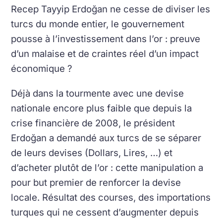
Recep Tayyip Erdoğan ne cesse de diviser les
turcs du monde entier, le gouvernement
pousse à l’investissement dans l’or : preuve
d’un malaise et de craintes réel d’un impact
économique ?
Déjà dans la tourmente avec une devise
nationale encore plus faible que depuis la
crise financière de 2008, le président
Erdoğan a demandé aux turcs de se séparer
de leurs devises (Dollars, Lires, …) et
d’acheter plutôt de l’or : cette manipulation a
pour but premier de renforcer la devise
locale. Résultat des courses, des importations
turques qui ne cessent d’augmenter depuis