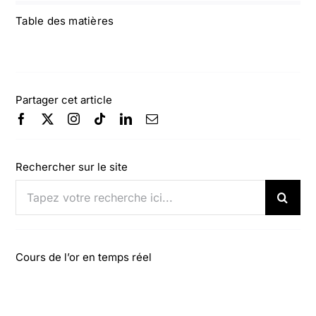
Table des matières
Partager cet article
Rechercher sur le site
Rechercher:
Cours de l’or en temps réel