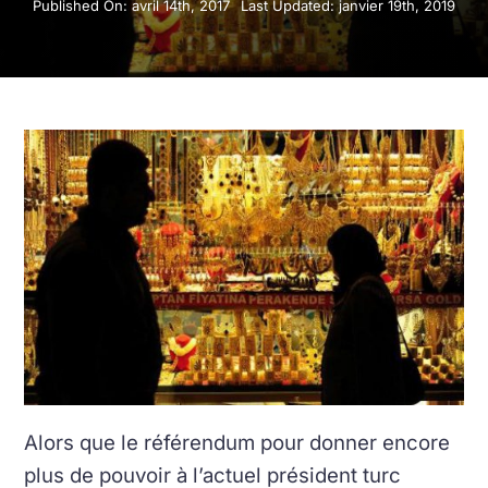
Published On: avril 14th, 2017
Last Updated: janvier 19th, 2019
Alors que le référendum pour donner encore
plus de pouvoir à l’actuel président turc