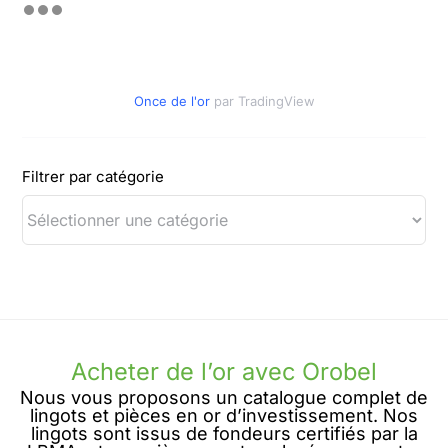
Once de l'or
par TradingView
Filtrer par catégorie
Acheter de l’or avec Orobel
Nous vous proposons un catalogue complet de
lingots et pièces en or d’investissement. Nos
lingots sont issus de fondeurs certifiés par la