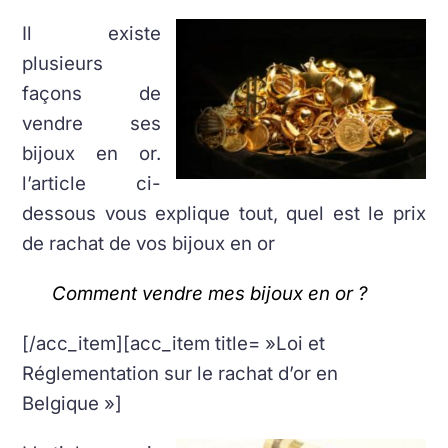
Il existe
plusieurs
façons de
vendre ses
bijoux en or.
l’article ci-
dessous vous explique tout, quel est le prix
de rachat de vos bijoux en or
Comment vendre mes bijoux en or ?
[/acc_item][acc_item title= »Loi et
Réglementation sur le rachat d’or en
Belgique »]