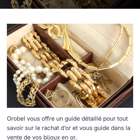
Orobel vous offre un guide détaillé pour tout
savoir sur le rachat d’or et vous guide dans la
vente de vos bijoux en or.