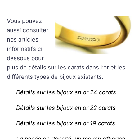
Vous pouvez
aussi consulter
nos articles
informatifs ci-
dessous pour
plus de détails sur les carats dans l’or et les
différents types de bijoux existants.
Détails sur les bijoux en or 24 carats
Détails sur les bijoux en or 22 carats
Détails sur les bijoux en or 19 carats
La pesée de densité, un moyen efficace