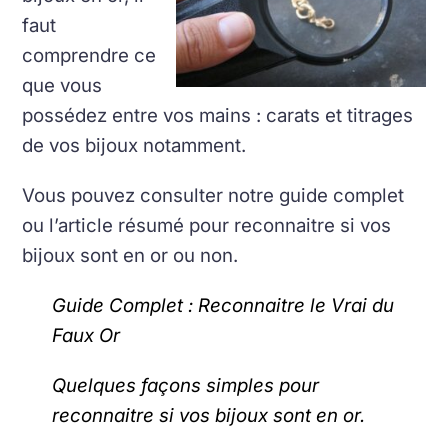
faut
comprendre ce
que vous
possédez entre vos mains : carats et titrages
de vos bijoux notamment.
Vous pouvez consulter notre guide complet
ou l’article résumé pour reconnaitre si vos
bijoux sont en or ou non.
Guide Complet : Reconnaitre le Vrai du
Faux Or
Quelques façons simples pour
reconnaitre si vos bijoux sont en or.