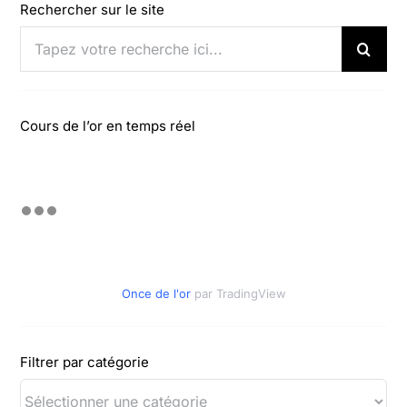
Rechercher sur le site
Rechercher:
Cours de l’or en temps réel
Once de l'or
par TradingView
Filtrer par catégorie