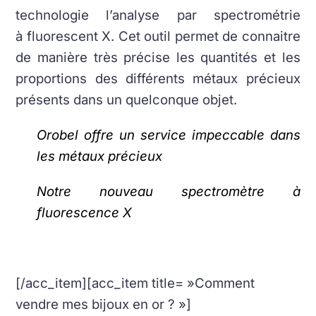
technologie l’analyse par spectrométrie
à fluorescent X. Cet outil permet de connaitre
de manière très précise les quantités et les
proportions des différents métaux précieux
présents dans un quelconque objet.
Orobel offre un service impeccable dans
les métaux précieux
Notre nouveau spectromètre à
fluorescence X
[/acc_item][acc_item title= »Comment
vendre mes bijoux en or ? »]