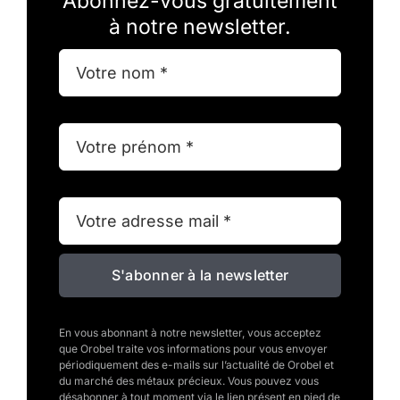
Abonnez-vous gratuitement
à notre newsletter.
S'abonner à la newsletter
En vous abonnant à notre newsletter, vous acceptez
que Orobel traite vos informations pour vous envoyer
périodiquement des e-mails sur l’actualité de Orobel et
du marché des métaux précieux. Vous pouvez vous
désabonner à tout moment via le lien présent en pied de