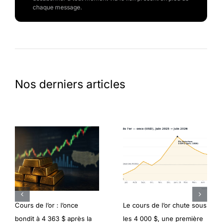
chaque message.
Nos derniers articles
Cours de l’or : l’once
Le cours de l’or chute sous
bondit à 4 363 $ après la
les 4 000 $, une première