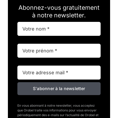
Abonnez-vous gratuitement
à notre newsletter.
S'abonner à la newsletter
En vous abonnant à notre newsletter, vous acceptez
que Orobel traite vos informations pour vous envoyer
périodiquement des e-mails sur l’actualité de Orobel et