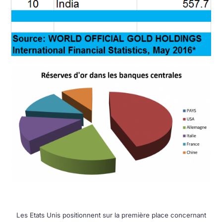
Les Etats Unis positionnent sur la première place concernant