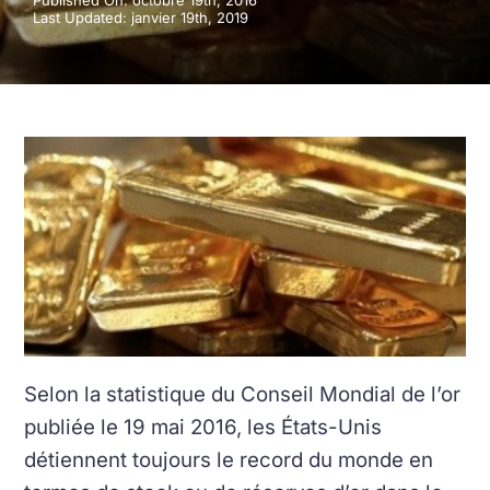
Published On: octobre 19th, 2016
Last Updated: janvier 19th, 2019
Selon la statistique du Conseil Mondial de l’or
publiée le 19 mai 2016, les États-Unis
détiennent toujours le record du monde en