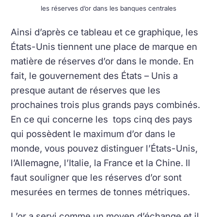
les réserves d’or dans les banques centrales
Ainsi d’après ce tableau et ce graphique, les
États-Unis tiennent une place de marque en
matière de réserves d’or dans le monde. En
fait, le gouvernement des États – Unis a
presque autant de réserves que les
prochaines trois plus grands pays combinés.
En ce qui concerne les tops cinq des pays
qui possèdent le maximum d’or dans le
monde, vous pouvez distinguer l’États-Unis,
l’Allemagne, l’Italie, la France et la Chine. Il
faut souligner que les réserves d’or sont
mesurées en termes de tonnes métriques.
L’or a servi comme un moyen d’échange et il