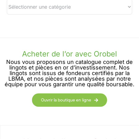
Acheter de l’or avec Orobel
Nous vous proposons un catalogue complet de
lingots et pièces en or d’investissement. Nos
lingots sont issus de fondeurs certifiés par la
LBMA, et nos pièces sont analysées par notre
équipe pour vous garantir une qualité boursable.
Ouvrir la boutique en ligne