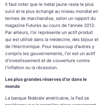
Il faut noter que le métal jaune reste le plus
suivi et le plus échangé au niveau mondial en
termes de marchandise, selon un rapport du
magazine Futures au cours de l’année 2013.
Par ailleurs, l’or représente un actif produit
qui est utilisé dans la médecine, des bijoux et
de l’électronique. Pour beaucoup d’autres y
compris les gouvernements, l’or est un actif
d’investissement et de couverture contre
l’inflation ou la récession.
Les plus grandes réserves d’or dans le
monde
La banque fédérale américaine, la Fed se