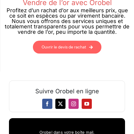
Vendre de l’or avec Orobel
Profitez d’un rachat d’or aux meilleurs prix, que
ce soit en espèces ou par virement bancaire.
Nous vous offrons des services uniques et
totalement transparents pour vous permettre de
vendre de l’or, peu importe la quantité.
Ouvrir le devis de rachat
Suivre Orobel en ligne
Orobel dans votre boîte mail.