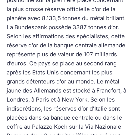
positionne sur la première place concernant
la plus grosse réserve officielle d’or de la
planète avec 8.133,5 tonnes du métal brillant.
La Bundesbank possède 3387 tonnes d’or.
Selon les affirmations des spécialistes, cette
réserve d’or de la banque centrale allemande
représente plus de valeur de 107 milliards
d’euros. Ce pays se place au second rang
après les Etats Unis concernant les plus
grands détenteurs d’or au monde. Le métal
jaune des Allemands est stocké à Francfort, à
Londres, à Paris et à New York. Selon les
indiscrétions, les réserves d’or d’Italie sont
placées dans sa banque centrale ou dans le
coffre au Palazzo Koch sur la Via Nazionale