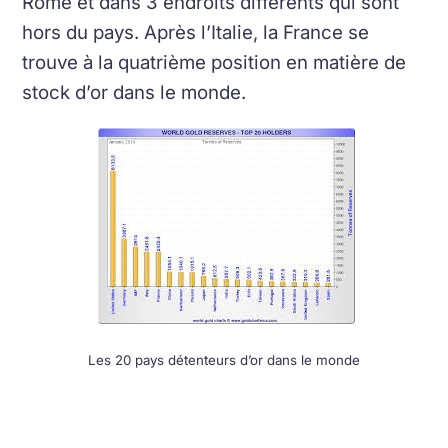
Rome et dans 3 endroits différents qui sont
hors du pays. Après l’Italie, la France se
trouve à la quatrième position en matière de
stock d’or dans le monde.
Les 20 pays détenteurs d’or dans le monde