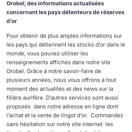
Orobel, des informations actualisées
concernant les pays détenteurs de réserves
d’or
Pour obtenir de plus amples informations sur
les pays qui détiennent les stocks d’or dans le
monde, vous pouvez utiliser les
renseignements affichés dans notre site
Orobel. Grâce à notre savoir-faire de
plusieurs années, nous vous offrons à tout
moment des actualités et des news sur la
filière aurifère. D’autres services sont aussi
proposés dans notre adresse en ligne dont
l’achat et la vente de lingot d’or. Commandez
sans hésitation sur notre site internet les