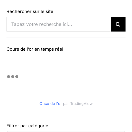
Rechercher sur le site
Rechercher:
Cours de l’or en temps réel
Once de l'or
par TradingView
Filtrer par catégorie