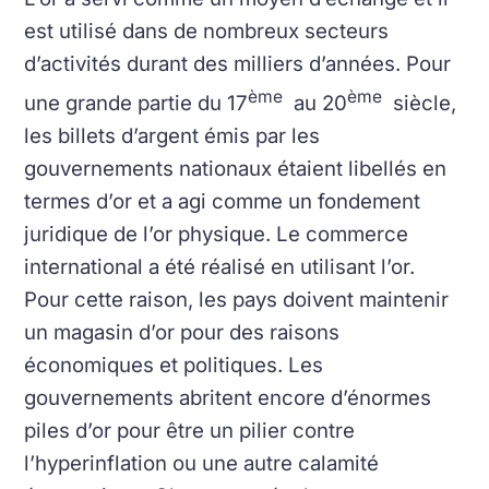
est utilisé dans de nombreux secteurs
d’activités durant des milliers d’années. Pour
ème
ème
une grande partie du 17
au 20
siècle,
les billets d’argent émis par les
gouvernements nationaux étaient libellés en
termes d’or et a agi comme un fondement
juridique de l’or physique. Le commerce
international a été réalisé en utilisant l’or.
Pour cette raison, les pays doivent maintenir
un magasin d’or pour des raisons
économiques et politiques. Les
gouvernements abritent encore d’énormes
piles d’or pour être un pilier contre
l’hyperinflation ou une autre calamité