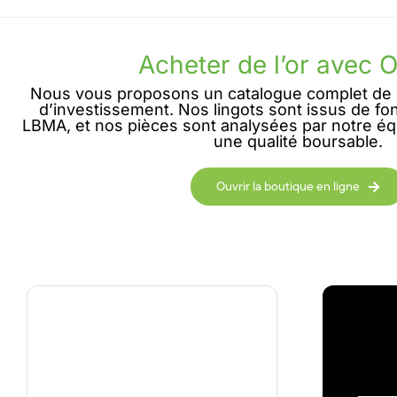
Acheter de l’or avec 
Nous vous proposons un catalogue complet de l
d’investissement. Nos lingots sont issus de fon
LBMA, et nos pièces sont analysées par notre éq
une qualité boursable.
Ouvrir la boutique en ligne