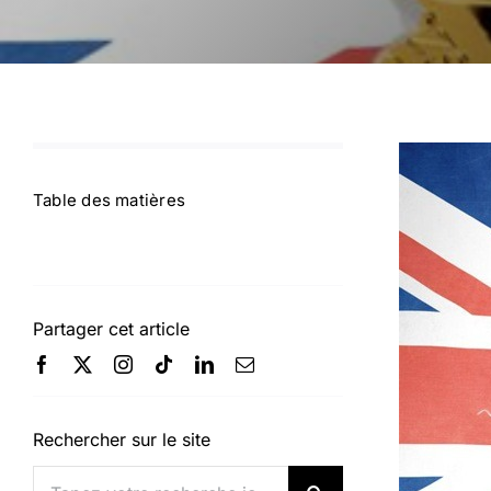
Table des matières
Partager cet article
Rechercher sur le site
Rechercher: