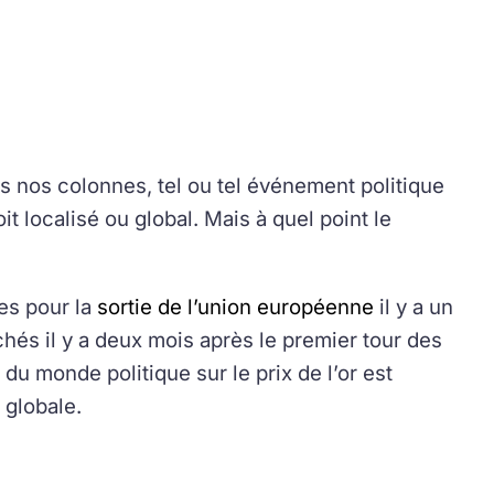
s nos colonnes, tel ou tel événement politique
oit localisé ou global. Mais à quel point le
es pour la
sortie de l’union européenne
il y a un
chés il y a deux mois après le premier tour des
du monde politique sur le prix de l’or est
 globale.