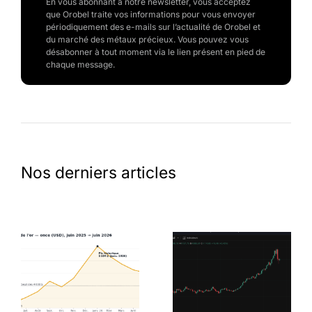
En vous abonnant à notre newsletter, vous acceptez
que Orobel traite vos informations pour vous envoyer
périodiquement des e-mails sur l’actualité de Orobel et
du marché des métaux précieux. Vous pouvez vous
désabonner à tout moment via le lien présent en pied de
chaque message.
Nos derniers articles