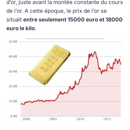
d’or, juste avant la montée constante du cours
de l’or. A cette époque, le prix de l’or se
situait
entre seulement 15000 euro et 18000
euro le kilo
.