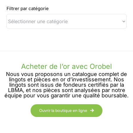
Filtrer par catégorie
Acheter de l’or avec Orobel
Nous vous proposons un catalogue complet de
lingots et pièces en or d’investissement. Nos
lingots sont issus de fondeurs certifiés par la
LBMA, et nos pièces sont analysées par notre
équipe pour vous garantir une qualité boursable.
Ouvrir la boutique en ligne