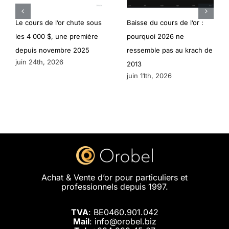
Le cours de l’or chute sous
Baisse du cours de l’or :
les 4 000 $, une première
pourquoi 2026 ne
depuis novembre 2025
ressemble pas au krach de
juin 24th, 2026
2013
juin 11th, 2026
Achat & Vente d’or pour particuliers et
professionnels depuis 1997.
TVA
: BE0460.901.042
Mail
: info@orobel.biz