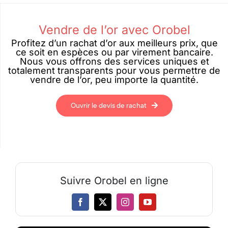
Vendre de l’or avec Orobel
Profitez d’un rachat d’or aux meilleurs prix, que
ce soit en espèces ou par virement bancaire.
Nous vous offrons des services uniques et
totalement transparents pour vous permettre de
vendre de l’or, peu importe la quantité.
Ouvrir le devis de rachat
Suivre Orobel en ligne