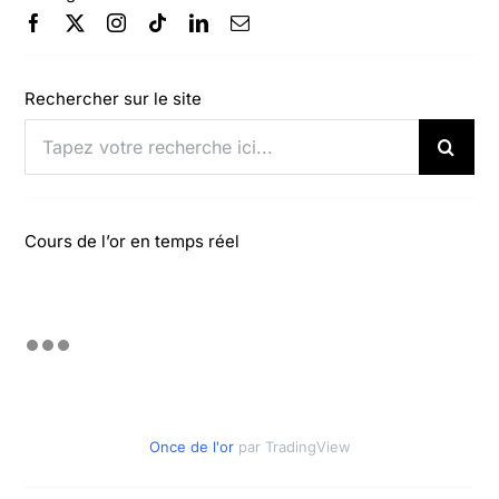
Rechercher sur le site
Rechercher:
Cours de l’or en temps réel
Once de l'or
par TradingView