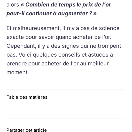
alors
« Combien de temps le prix de l’or
peut-il continuer à augmenter ? »
Et malheureusement, il n’y a pas de science
exacte pour savoir quand acheter de l’or.
Cependant, il y a des signes qui ne trompent
pas. Voici quelques conseils et astuces à
prendre pour acheter de l’or au meilleur
moment.
Table des matières
Partager cet article