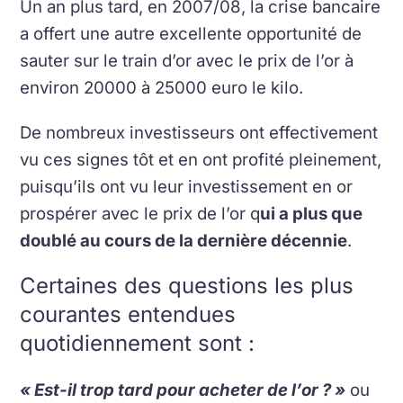
Un an plus tard, en 2007/08, la crise bancaire
a offert une autre excellente opportunité de
sauter sur le train d’or avec le prix de l’or à
environ 20000 à 25000 euro le kilo.
De nombreux investisseurs ont effectivement
vu ces signes tôt et en ont profité pleinement,
puisqu’ils ont vu leur investissement en or
prospérer avec le prix de l’or q
ui a plus que
doublé au cours de la dernière décennie
.
Certaines des questions les plus
courantes entendues
quotidiennement sont :
« Est-il trop tard pour acheter de l’or ? »
ou