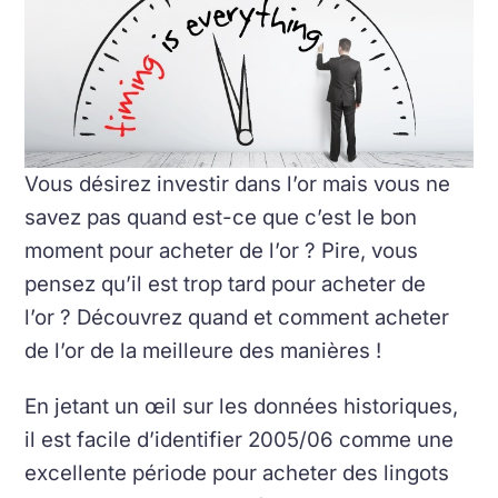
Vous désirez investir dans l’or mais vous ne
savez pas quand est-ce que c’est le bon
moment pour acheter de l’or ? Pire, vous
pensez qu’il est trop tard pour acheter de
l’or ? Découvrez quand et comment acheter
de l’or de la meilleure des manières !
En jetant un œil sur les données historiques,
il est facile d’identifier 2005/06 comme une
excellente période pour acheter des lingots