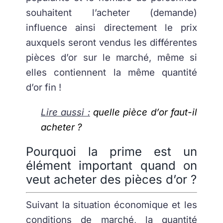
souhaitent l’acheter (demande)
influence ainsi directement le prix
auxquels seront vendus les différentes
pièces d’or sur le marché, même si
elles contiennent la même quantité
d’or fin !
Lire aussi :
quelle pièce d’or faut-il
acheter ?
Pourquoi la prime est un
élément important quand on
veut acheter des pièces d’or ?
Suivant la situation économique et les
conditions de marché, la quantité