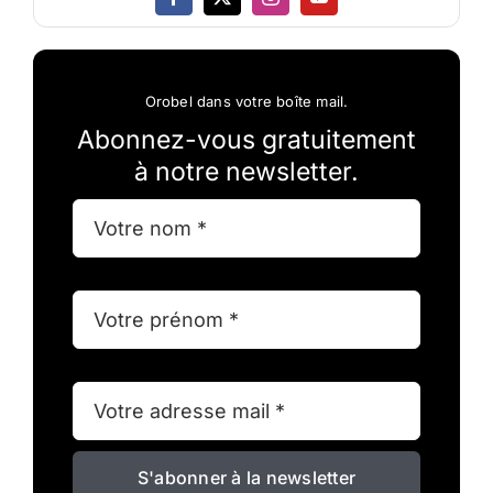
Orobel dans votre boîte mail.
Abonnez-vous gratuitement
à notre newsletter.
S'abonner à la newsletter