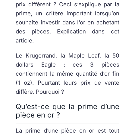
prix différent ? Ceci s’explique par la
prime, un critère important lorsqu’on
souhaite investir dans l’or en achetant
des pièces. Explication dans cet
article.
Le Krugerrand, la Maple Leaf, la 50
dollars Eagle : ces 3 pièces
contiennent la même quantité d’or fin
(1 oz). Pourtant leurs prix de vente
diffère. Pourquoi ?
Qu’est-ce que la prime d’une
pièce en or ?
La prime d’une pièce en or est tout