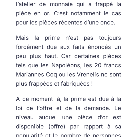
l’atelier de monnaie qui a frappé la
pièce en or. C’est notamment le cas
pour les pièces récentes d’une once.
Mais la prime n’est pas toujours
forcément due aux faits énoncés un
peu plus haut. Car certaines pièces
tels que les Napoléons, les 20 francs
Mariannes Coq ou les Vrenelis ne sont
plus frappées et fabriquées !
A ce moment là, la prime est due à la
loi de l’offre et de la demande. Le
niveau auquel une pièce d’or est
disponible (offre) par rapport à sa
popularité et le nombre de personnes