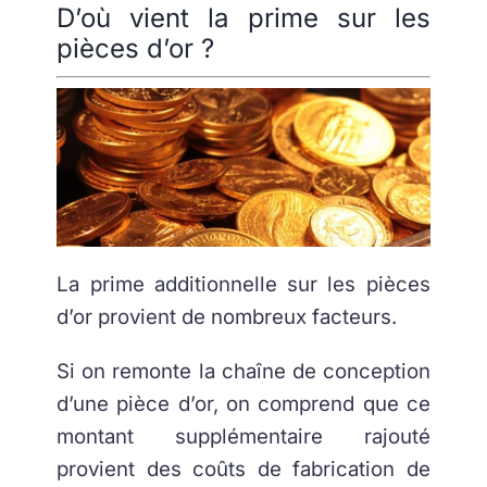
D’où vient la prime sur les
pièces d’or ?
La prime additionnelle sur les pièces
d’or provient de nombreux facteurs.
Si on remonte la chaîne de conception
d’une pièce d’or, on comprend que ce
montant supplémentaire rajouté
provient des coûts de fabrication de