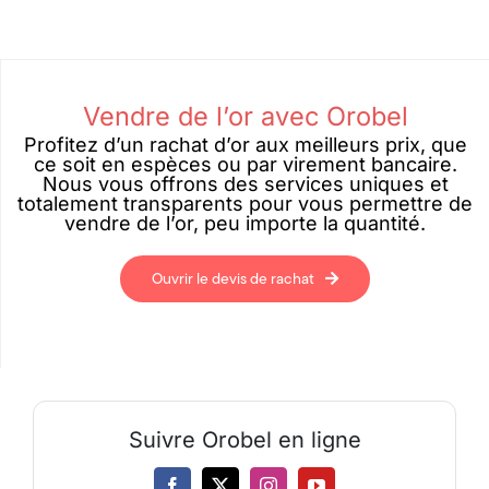
Vendre de l’or avec Orobel
Profitez d’un rachat d’or aux meilleurs prix, que
ce soit en espèces ou par virement bancaire.
Nous vous offrons des services uniques et
totalement transparents pour vous permettre de
vendre de l’or, peu importe la quantité.
Ouvrir le devis de rachat
Suivre Orobel en ligne