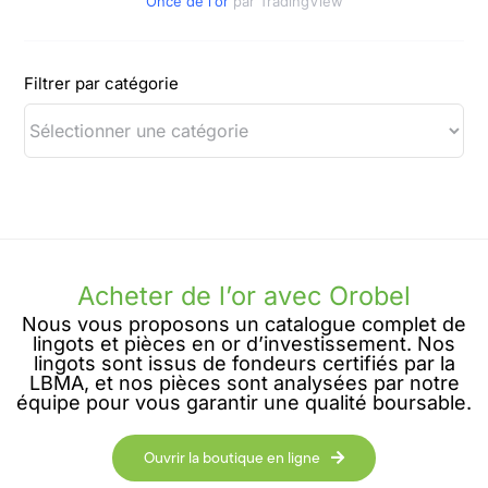
Once de l'or
par TradingView
Filtrer par catégorie
Acheter de l’or avec Orobel
Nous vous proposons un catalogue complet de
lingots et pièces en or d’investissement. Nos
lingots sont issus de fondeurs certifiés par la
LBMA, et nos pièces sont analysées par notre
équipe pour vous garantir une qualité boursable.
Ouvrir la boutique en ligne