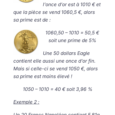
l’once d’or est à 1010 € et
que la pièce se vend 1060,5 €, alors
sa prime est de :
1060,50 – 1010 = 50,5 €
soit une prime de 5%
Une 50 dollars Eagle
contient elle aussi une once d’or fin.
Mais si celle-ci se vend 1050 €, alors
sa prime est moins élevé !
1050 – 1010 = 40 € soit 3,96 %
Exemple 2 :
Un 20 Francs Napoléon contient 5,81g