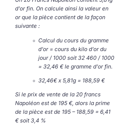
d’or fin. On calcule ainsi la valeur en
or que la pièce contient de la façon
suivante :
Calcul du cours du gramme
d’or = cours du kilo d’or du
jour / 1000
soit 32 460 / 1000
= 32,46 € le gramme d’or fin.
32,46€ x 5,81g = 188,59 €
Si le prix de vente de la 20 francs
Napoléon est de 195 €, alors la prime
de la pièce est de
195 – 188,59 = 6,41
€ soit 3,4 %