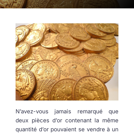
N’avez-vous jamais remarqué que
deux pièces d’or contenant la même
quantité d’or pouvaient se vendre à un