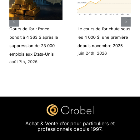
Cours de l’or : l’once
Le cours de l’or chute sous
bondit à 4 363 $ après la
les 4 000 $, une première
suppression de 23 000
depuis novembre 2025
juin 24th, 2026
emplois aux États-Unis
août 7th, 2026
Achat & Vente d’or pour particuliers et
professionnels depuis 1997.