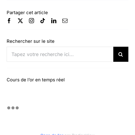
Partager cet article
Rechercher sur le site
Rechercher:
Cours de l’or en temps réel