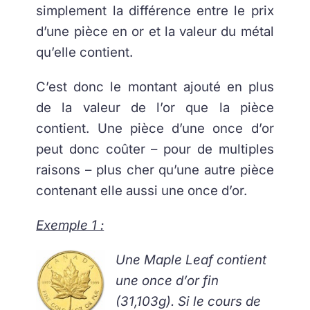
simplement la différence entre le prix
d’une pièce en or et la valeur du métal
qu’elle contient.
C’est donc le montant ajouté en plus
de la valeur de l’or que la pièce
contient. Une pièce d’une once d’or
peut donc coûter – pour de multiples
raisons – plus cher qu’une autre pièce
contenant elle aussi une once d’or.
Exemple 1 :
Une Maple Leaf contient
une once d’or fin
(31,103g). Si le cours de