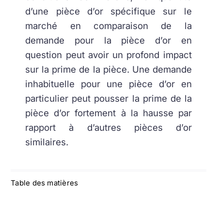
d’une pièce d’or spécifique sur le
marché en comparaison de la
demande pour la pièce d’or en
question peut avoir un profond impact
sur la prime de la pièce. Une demande
inhabituelle pour une pièce d’or en
particulier peut pousser la prime de la
pièce d’or fortement à la hausse par
rapport à d’autres pièces d’or
similaires.
Table des matières