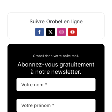
Suivre Orobel en ligne
Orobel dans votre boîte mail.
Abonnez-vous gratuitement
à notre newsletter.