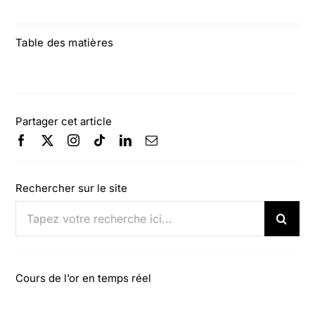
Table des matières
Partager cet article
Rechercher sur le site
Rechercher:
Cours de l’or en temps réel