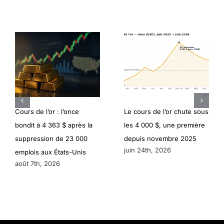
Cours de l’or : l’once
Le cours de l’or chute sous
bondit à 4 363 $ après la
les 4 000 $, une première
suppression de 23 000
depuis novembre 2025
juin 24th, 2026
emplois aux États-Unis
août 7th, 2026