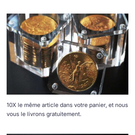
10X le même article dans votre panier, et nous
vous le livrons gratuitement.