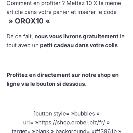
Comment en profiter ? Mettez 10 X le même
article dans votre panier et insérer le code
» OROX10 «
De ce fait,
nous vous livrons gratuitement
le
tout avec un
petit cadeau dans votre colis
Profitez en directement sur notre shop en
ligne via le bouton si dessous.
[button style= »bubbles »
url= »https://shop.orobel.biz/fr/ »
target= »blank » background= »#f3961b »