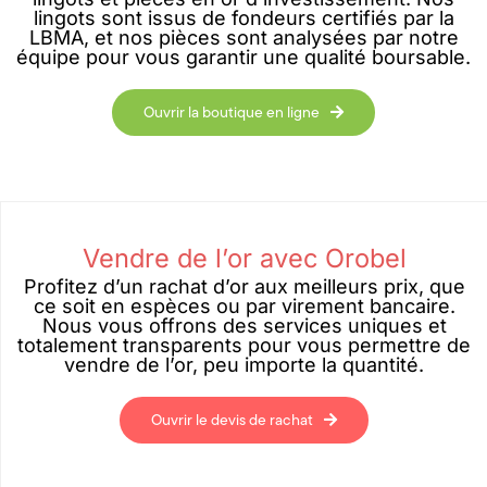
lingots sont issus de fondeurs certifiés par la
LBMA, et nos pièces sont analysées par notre
équipe pour vous garantir une qualité boursable.
Ouvrir la boutique en ligne
Vendre de l’or avec Orobel
Profitez d’un rachat d’or aux meilleurs prix, que
ce soit en espèces ou par virement bancaire.
Nous vous offrons des services uniques et
totalement transparents pour vous permettre de
vendre de l’or, peu importe la quantité.
Ouvrir le devis de rachat