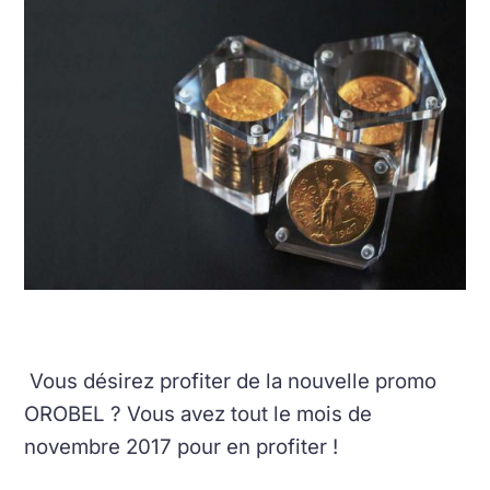
Vous désirez profiter de la nouvelle promo
OROBEL ? Vous avez tout le mois de
novembre 2017 pour en profiter !