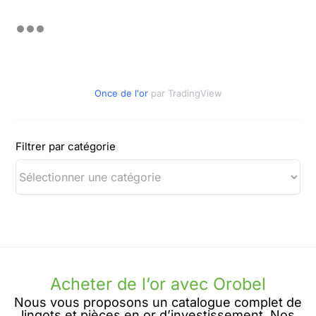
Once de l'or
par TradingView
Filtrer par catégorie
Acheter de l’or avec Orobel
Nous vous proposons un catalogue complet de
lingots et pièces en or d’investissement. Nos