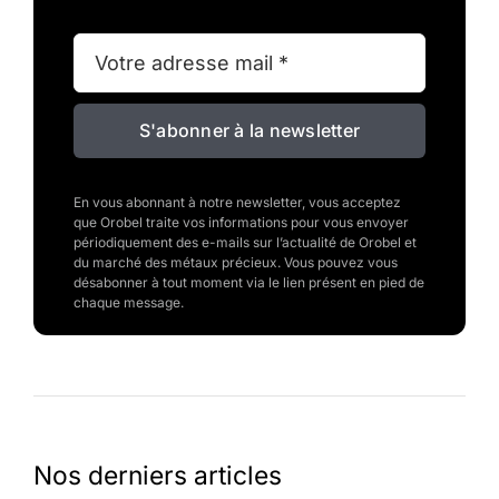
S'abonner à la newsletter
En vous abonnant à notre newsletter, vous acceptez
que Orobel traite vos informations pour vous envoyer
périodiquement des e-mails sur l’actualité de Orobel et
du marché des métaux précieux. Vous pouvez vous
désabonner à tout moment via le lien présent en pied de
chaque message.
Nos derniers articles