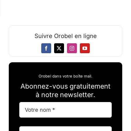
Suivre Orobel en ligne
Orobel dans votre boîte mail.
Abonnez-vous gratuitement
à notre newsletter.