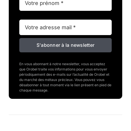
S'abonner à la newsletter
En vous abonnant à notre newsletter, vous acceptez
que Orobel traite vos informations pour vous envoyer
périodiquement des e-mails sur l’actualité de Orobel et
du marché des métaux précieux. Vous pouvez vous
désabonner à tout moment via le lien présent en pied de
chaque message.