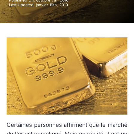
Published On: octobre 7th, 2016
Last Updated: janvier 19th, 2019
Certaines personnes affirment que le marché
de l’or est compliqué. Mais en réalité, il est un