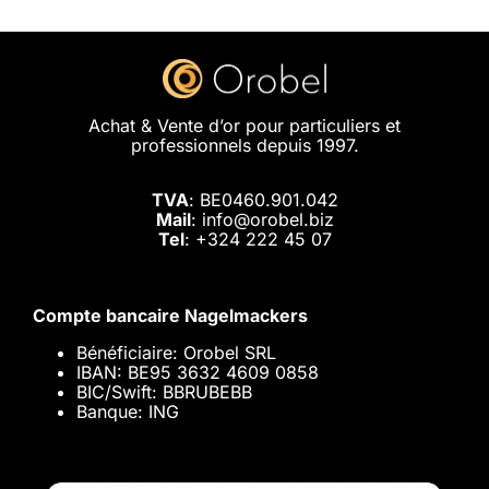
Achat & Vente d’or pour particuliers et
professionnels depuis 1997.
TVA
: BE0460.901.042
Mail
: info@orobel.biz
Tel
:
+324 222 45 07
Compte bancaire Nagelmackers
Bénéficiaire: Orobel SRL
IBAN: BE95 3632 4609 0858
BIC/Swift: BBRUBEBB
Banque: ING