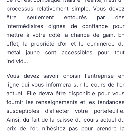
processus relativement simple. Vous devez
être seulement entourés par des
intermédiaires dignes de confiance pour
mettre à votre côté la chance de gain. En
effet, la propriété d’or et le commerce du
métal jaune sont accessibles pour tout
individu.
Vous devez savoir choisir l’entreprise en
ligne qui vous informera sur le cours de l’or
actuel. Elle devra être disponible pour vous
fournir les renseignements et les tendances
susceptibles d’affecter votre portefeuille.
Ainsi, du fait de la baisse du cours actuel du
prix de l’or, n’hésitez pas pour prendre la