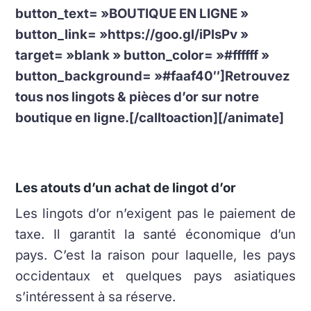
button_text= »BOUTIQUE EN LIGNE »
button_link= »https://goo.gl/iPlsPv »
target= »blank » button_color= »#ffffff »
button_background= »#faaf40″]Retrouvez
tous nos lingots & pièces d’or sur notre
boutique en ligne.[/calltoaction][/animate]
Les atouts d’un achat de lingot d’or
Les lingots d’or n’exigent pas le paiement de
taxe. Il garantit la santé économique d’un
pays. C’est la raison pour laquelle, les pays
occidentaux et quelques pays asiatiques
s’intéressent à sa réserve.