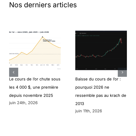
Nos derniers articles
Le cours de l’or chute sous
Baisse du cours de l’or :
les 4 000 $, une première
pourquoi 2026 ne
depuis novembre 2025
ressemble pas au krach de
juin 24th, 2026
2013
juin 11th, 2026