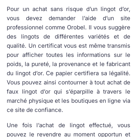
Pour un achat sans risque d’un lingot d’or,
vous devez demander l’aide d’un site
professionnel comme Orobel. Il vous suggère
des lingots de différentes variétés et de
qualité. Un certificat vous est même transmis
pour afficher toutes les informations sur le
poids, la pureté, la provenance et le fabricant
du lingot d’or. Ce papier certifiera sa légalité.
Vous pouvez ainsi contourner à tout achat de
faux lingot d’or qui s’éparpille à travers le
marché physique et les boutiques en ligne via
ce site de confiance.
Une fois l’achat de lingot effectué, vous
pouvez le revendre au moment opportun et