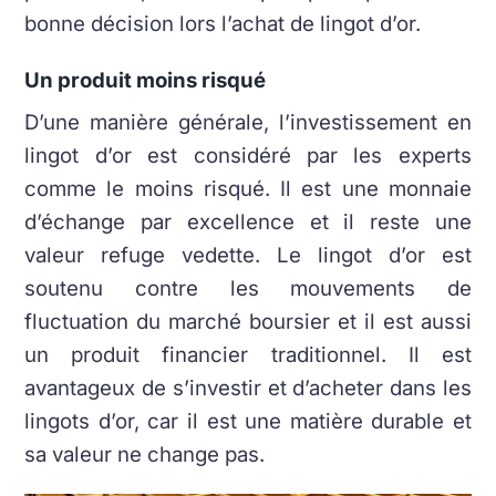
bonne décision lors l’achat de lingot d’or.
Un produit moins risqué
D’une manière générale, l’investissement en
lingot d’or est considéré par les experts
comme le moins risqué. Il est une monnaie
d’échange par excellence et il reste une
valeur refuge vedette. Le lingot d’or est
soutenu contre les mouvements de
fluctuation du marché boursier et il est aussi
un produit financier traditionnel. Il est
avantageux de s’investir et d’acheter dans les
lingots d’or, car il est une matière durable et
sa valeur ne change pas.