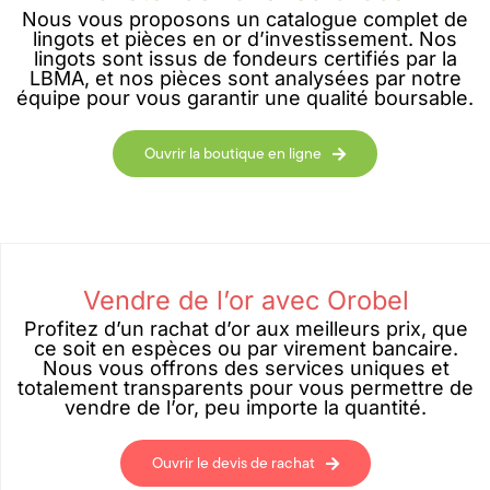
Nous vous proposons un catalogue complet de
lingots et pièces en or d’investissement. Nos
lingots sont issus de fondeurs certifiés par la
LBMA, et nos pièces sont analysées par notre
équipe pour vous garantir une qualité boursable.
Ouvrir la boutique en ligne
Vendre de l’or avec Orobel
Profitez d’un rachat d’or aux meilleurs prix, que
ce soit en espèces ou par virement bancaire.
Nous vous offrons des services uniques et
totalement transparents pour vous permettre de
vendre de l’or, peu importe la quantité.
Ouvrir le devis de rachat