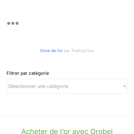
Once de l'or
par TradingView
Filtrer par catégorie
Acheter de l’or avec Orobel