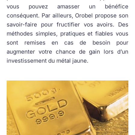
vous pouvez amasser un bénéfice
conséquent. Par ailleurs, Orobel propose son
savoir-faire pour fructifier vos avoirs. Des
méthodes simples, pratiques et fiables vous
sont remises en cas de besoin pour
augmenter votre chance de gain lors d’un
investissement du métal jaune.