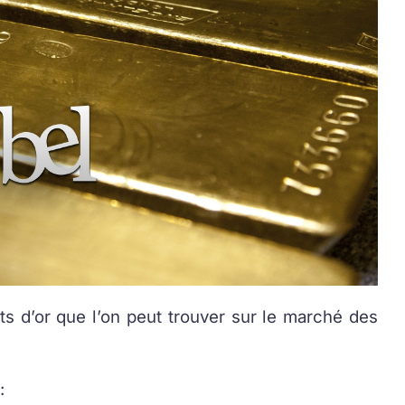
ots d’or que l’on peut trouver sur le marché des
: