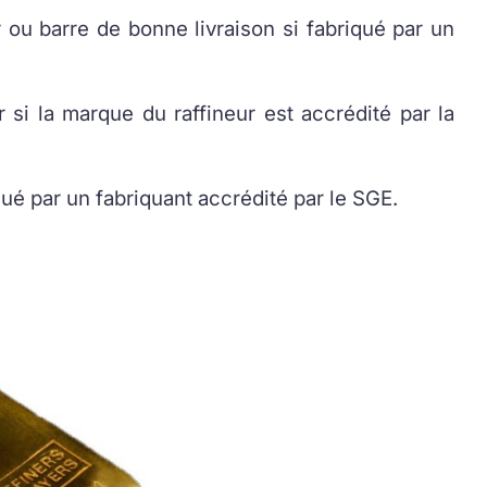
ou barre de bonne livraison si fabriqué par un
si la marque du raffineur est accrédité par la
ué par un fabriquant accrédité par le SGE.