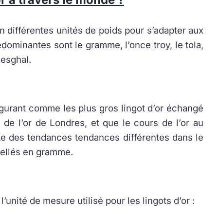
n différentes unités de poids pour s’adapter aux
dominantes sont le gramme, l’once troy, le tola,
mesghal.
igurant comme les plus gros lingot d’or échangé
de l’or de Londres, et que le cours de l’or au
iste des tendances tendances différentes dans le
ibellés en gramme.
’unité de mesure utilisé pour les lingots d’or :