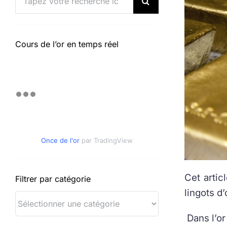
Cours de l’or en temps réel
Once de l'or
par TradingView
Cet artic
Filtrer par catégorie
lingots d’
Dans l’or