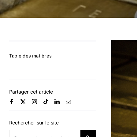
Table des matières
Partager cet article
Rechercher sur le site
Rechercher: