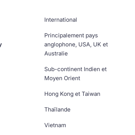
International
Principalement pays
y
anglophone, USA, UK et
Australie
Sub-continent Indien et
Moyen Orient
Hong Kong et Taiwan
Thaïlande
Vietnam