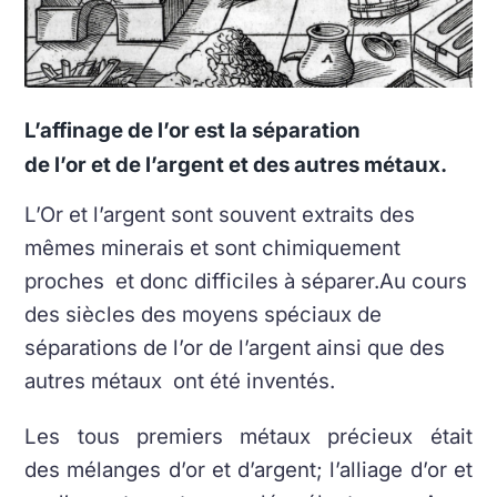
L’affinage de l’or
est la séparation
de l’or et de l’argent et des autres métaux.
L’Or et l’argent sont souvent extraits des
mêmes minerais et sont chimiquement
proches et donc difficiles à séparer.
Au cours
des siècles des moyens spéciaux de
séparations de l’or de l’argent ainsi que des
autres métaux ont été inventés.
Les tous premiers métaux précieux était
des mélanges d’or et d’argent; l’alliage d’or et