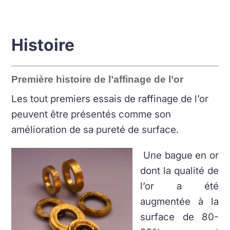
Histoire
Première histoire de l’affinage de l’or
Les tout premiers essais de raffinage de l’or
peuvent être présentés comme son
amélioration de sa pureté de surface.
Une bague en or
dont la qualité de
l’or a été
augmentée à la
surface de 80-