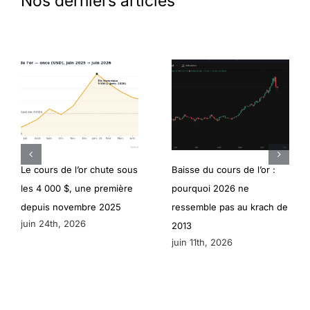
Nos derniers articles
Le cours de l’or chute sous
Baisse du cours de l’or :
les 4 000 $, une première
pourquoi 2026 ne
depuis novembre 2025
ressemble pas au krach de
juin 24th, 2026
2013
juin 11th, 2026