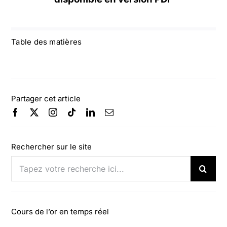
Table des matières
Partager cet article
Rechercher sur le site
Rechercher:
Cours de l’or en temps réel