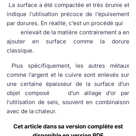
La surface a été compactée et très brunie et
indique l’utilisation précoce de l’épuisement
par dorures. En réalité, c’est un procédé qui
enlevait de la matière contrairement a en
ajouter en surface comme la dorure
classique.
Plus spécifiquement, les autres métaux
comme l’argent et le cuivre sont enlevés sur
une certaine épaisseur de la surface d’un
objet composé d’un alliage d’or par
l’utilisation de sels, souvent en combinaison
avec de la chaleur.
Cet article dans sa version complète est
disponible en version PDF