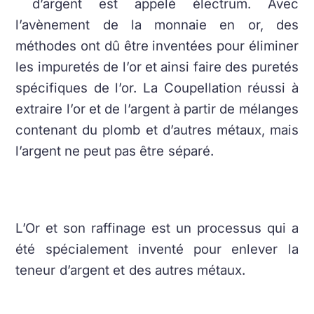
d’argent est appelé électrum.
Avec
l’avènement de la monnaie en or, des
méthodes ont dû être inventées pour éliminer
les impuretés de l’or et ainsi faire des puretés
spécifiques de l’or. La Coupellation réussi à
extraire l’or et de l’argent à partir de mélanges
contenant du plomb et d’autres métaux, mais
l’argent ne peut pas être séparé.
L’Or et son raffinage est un processus qui a
été spécialement inventé pour enlever la
teneur d’argent et des autres métaux.