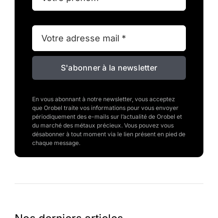
S'abonner à la newsletter
En vous abonnant à notre newsletter, vous acceptez
que Orobel traite vos informations pour vous envoyer
périodiquement des e-mails sur l’actualité de Orobel et
du marché des métaux précieux. Vous pouvez vous
désabonner à tout moment via le lien présent en pied de
chaque message.