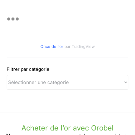
Once de l'or
par TradingView
Filtrer par catégorie
Acheter de l’or avec Orobel