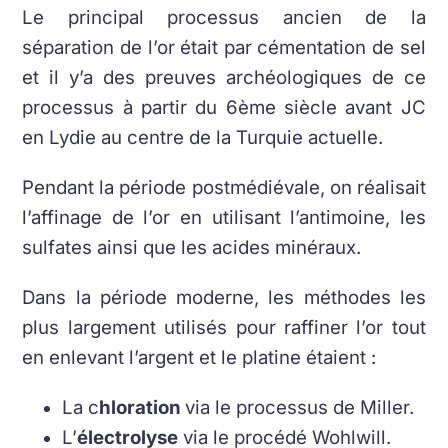
Le principal processus ancien de la
séparation de l’or était par cémentation de sel
et il y’a des preuves archéologiques de ce
processus à partir du 6ème siècle avant JC
en Lydie au centre de la Turquie actuelle.
Pendant la période postmédiévale, on réalisait
l’affinage de l’or en utilisant l’antimoine, les
sulfates ainsi que les acides minéraux.
Dans la période moderne, les méthodes les
plus largement utilisés pour raffiner l’or tout
en enlevant l’argent et le platine étaient :
La c
hloration
via le processus de Miller.
L’
électrolyse
via le procédé Wohlwill.