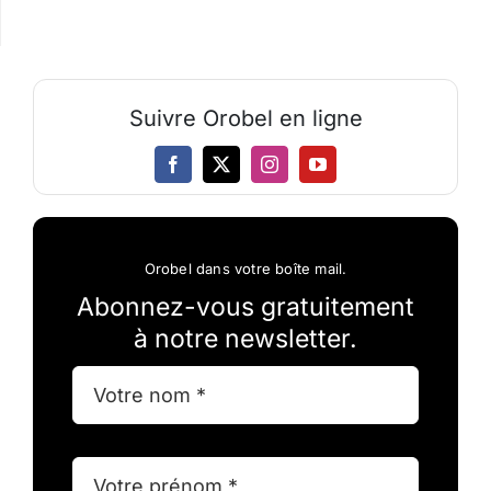
Suivre Orobel en ligne
Orobel dans votre boîte mail.
Abonnez-vous gratuitement
à notre newsletter.