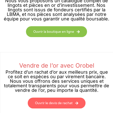
Nous vous proposons un catalogue complet de
lingots et pièces en or d’investissement. Nos
lingots sont issus de fondeurs certifiés par la
LBMA, et nos pièces sont analysées par notre
équipe pour vous garantir une qualité boursable.
Ouvrir la boutique en ligne
Vendre de l’or avec Orobel
Profitez d’un rachat d’or aux meilleurs prix, que
ce soit en espèces ou par virement bancaire.
Nous vous offrons des services uniques et
totalement transparents pour vous permettre de
vendre de l’or, peu importe la quantité.
Ouvrir le devis de rachat