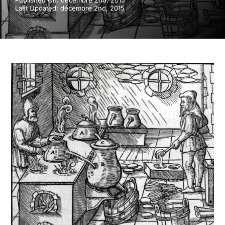
Published On: décembre 2nd, 2015
Last Updated: décembre 2nd, 2015