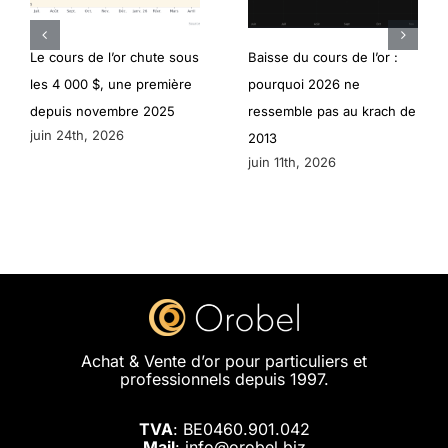
Le cours de l’or chute sous
Baisse du cours de l’or :
les 4 000 $, une première
pourquoi 2026 ne
depuis novembre 2025
ressemble pas au krach de
juin 24th, 2026
2013
juin 11th, 2026
Achat & Vente d’or pour particuliers et
professionnels depuis 1997.
TVA
: BE0460.901.042
Mail
: info@orobel.biz