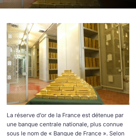
La réserve d’or de la France est détenue par
une banque centrale nationale, plus connue
sous le nom de « Banque de France ». Selon