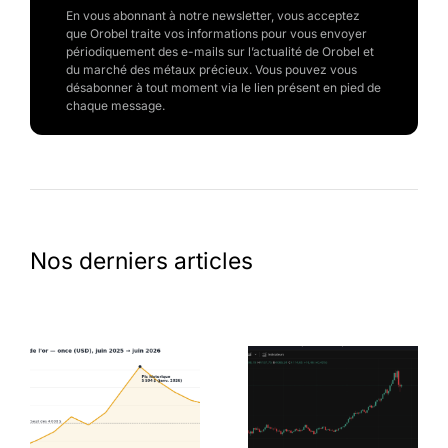
En vous abonnant à notre newsletter, vous acceptez
que Orobel traite vos informations pour vous envoyer
périodiquement des e-mails sur l’actualité de Orobel et
du marché des métaux précieux. Vous pouvez vous
désabonner à tout moment via le lien présent en pied de
chaque message.
Nos derniers articles