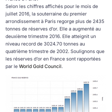
Selon les chiffres affichés pour le mois de
juillet 2016, la souterraine du premier
arrondissement à Paris regorge plus de 2435
tonnes de réserves d’or. Elle a augmenté au
deuxième trimestre 2016. Elle atteignit un
niveau record de 3024.70 tonnes au
quatrième trimestre de 2002. Soulignons que
les réserves d’or en France sont rapportées
par le
World Gold Council
.