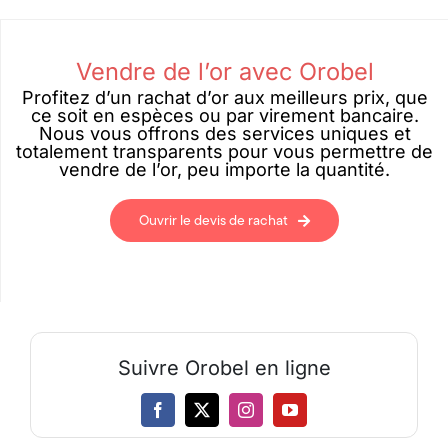
Vendre de l’or avec Orobel
Profitez d’un rachat d’or aux meilleurs prix, que
ce soit en espèces ou par virement bancaire.
Nous vous offrons des services uniques et
totalement transparents pour vous permettre de
vendre de l’or, peu importe la quantité.
Ouvrir le devis de rachat
Suivre Orobel en ligne