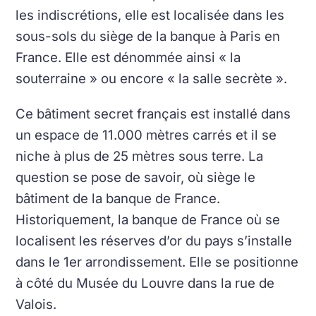
les indiscrétions, elle est localisée dans les
sous-sols du siège de la banque à Paris en
France. Elle est dénommée ainsi « la
souterraine » ou encore « la salle secrète ».
Ce bâtiment secret français est installé dans
un espace de 11.000 mètres carrés et il se
niche à plus de 25 mètres sous terre. La
question se pose de savoir, où siège le
bâtiment de la banque de France.
Historiquement, la banque de France où se
localisent les réserves d’or du pays s’installe
dans le 1er arrondissement. Elle se positionne
à côté du Musée du Louvre dans la rue de
Valois.