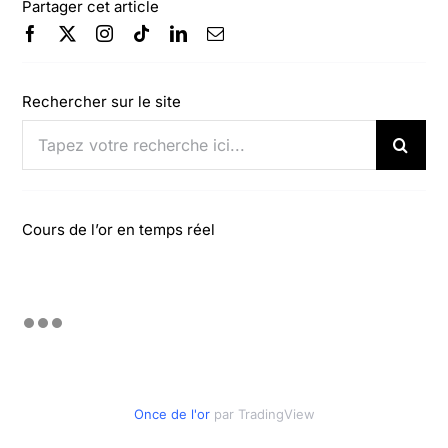
Partager cet article
Rechercher sur le site
Rechercher:
Cours de l’or en temps réel
Once de l'or
par TradingView