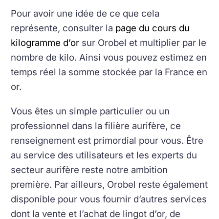
Pour avoir une idée de ce que cela
représente, consulter la
page du cours du
kilogramme d’or
sur Orobel et multiplier par le
nombre de kilo. Ainsi vous pouvez estimez en
temps réel la somme stockée par la France en
or.
Vous êtes un simple particulier ou un
professionnel dans la filière aurifère, ce
renseignement est primordial pour vous. Être
au service des utilisateurs et les experts du
secteur aurifère reste notre ambition
première. Par ailleurs, Orobel reste également
disponible pour vous fournir d’autres services
dont la vente et l’achat de lingot d’or, de