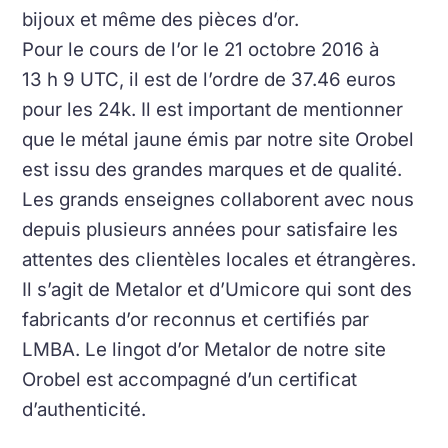
bijoux et même des pièces d’or.
Pour le cours de l’or le 21 octobre 2016 à
13 h 9 UTC, il est de l’ordre de 37.46 euros
pour les 24k. Il est important de mentionner
que le métal jaune émis par notre site Orobel
est issu des grandes marques et de qualité.
Les grands enseignes collaborent avec nous
depuis plusieurs années pour satisfaire les
attentes des clientèles locales et étrangères.
Il s’agit de Metalor et d’Umicore qui sont des
fabricants d’or reconnus et certifiés par
LMBA. Le lingot d’or Metalor de notre site
Orobel est accompagné d’un certificat
d’authenticité.