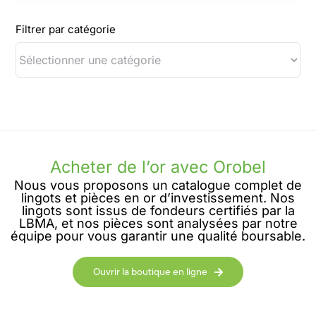
Filtrer par catégorie
Acheter de l’or avec Orobel
Nous vous proposons un catalogue complet de
lingots et pièces en or d’investissement. Nos
lingots sont issus de fondeurs certifiés par la
LBMA, et nos pièces sont analysées par notre
équipe pour vous garantir une qualité boursable.
Ouvrir la boutique en ligne