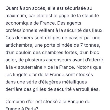
Quant à son accès, elle est sécurisée au
maximum, car elle est le gage de la stabilité
économique de France. Des agents
professionnels veillent à la sécurité des lieux.
Ces derniers sont obligés de passer par une
antichambre, une porte blindée de 7 tonnes,
d’un couloir, des chambres fortes, d’un bloc
acier, de plusieurs ascenseurs avant d’atterrir
à la « souterraine » de la France. Notons que
les lingots d’or de la France sont stockés
dans une série d’étagères métalliques
derrière des grilles de sécurité verrouillées.
Combien d’or est stocké à la Banque de
France à Paris?