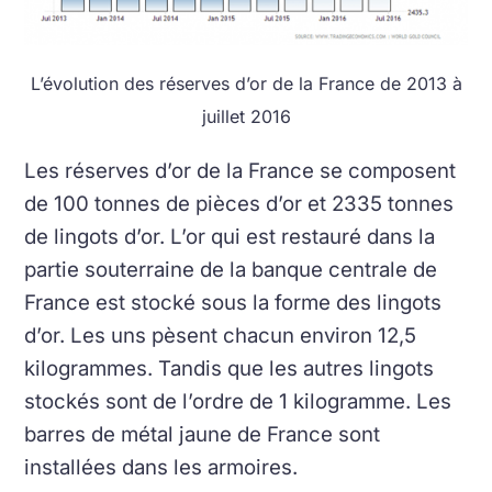
L’évolution des réserves d’or de la France de 2013 à
juillet 2016
Les réserves d’or de la France se composent
de 100 tonnes de pièces d’or et 2335 tonnes
de lingots d’or. L’or qui est restauré dans la
partie souterraine de la banque centrale de
France est stocké sous la forme des lingots
d’or. Les uns pèsent chacun environ 12,5
kilogrammes. Tandis que les autres lingots
stockés sont de l’ordre de 1 kilogramme. Les
barres de métal jaune de France sont
installées dans les armoires.