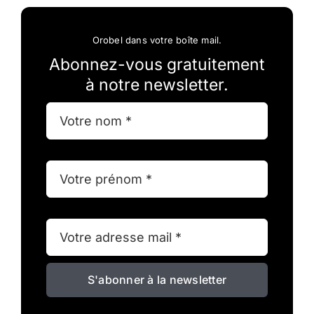
Orobel dans votre boîte mail.
Abonnez-vous gratuitement
à notre newsletter.
S'abonner à la newsletter