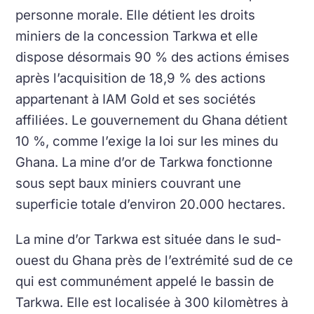
personne morale. Elle détient les droits
miniers de la concession Tarkwa et elle
dispose désormais 90 % des actions émises
après l’acquisition de 18,9 % des actions
appartenant à IAM Gold et ses sociétés
affiliées. Le gouvernement du Ghana détient
10 %, comme l’exige la loi sur les mines du
Ghana. La mine d’or de Tarkwa fonctionne
sous sept baux miniers couvrant une
superficie totale d’environ 20.000 hectares.
La mine d’or Tarkwa est située dans le sud-
ouest du Ghana près de l’extrémité sud de ce
qui est communément appelé le bassin de
Tarkwa. Elle est localisée à 300 kilomètres à