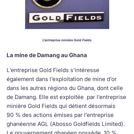
L’entreprise minière Gold Fields
La mine de Damang au Ghana
L’entreprise Gold Fields s’intéresse
également dans l’exploitation de mine d’or
dans les autres régions du Ghana, dont celle
de Damang. Elle est exploitée par l’entreprise
minière Gold Fields qui détient désormais
90 % des actions émises par l’entreprise
ghanéenne AGL (Abosso Goldfields Limited).
Le gouvernement ghanéen possède 10 %