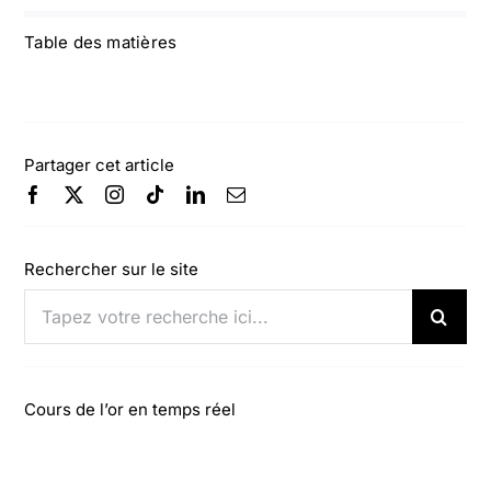
Table des matières
Partager cet article
Rechercher sur le site
Rechercher:
Cours de l’or en temps réel