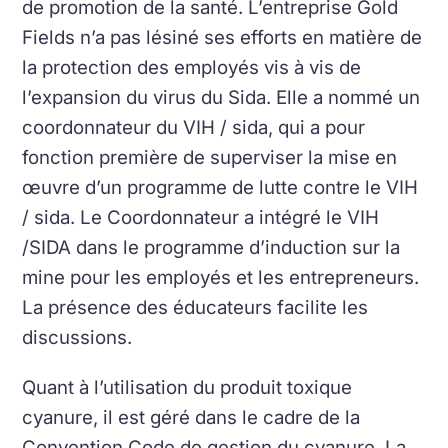
de promotion de la santé. L’entreprise Gold
Fields n’a pas lésiné ses efforts en matière de
la protection des employés vis à vis de
l’expansion du virus du Sida. Elle a nommé un
coordonnateur du VIH / sida, qui a pour
fonction première de superviser la mise en
œuvre d’un programme de lutte contre le VIH
/ sida. Le Coordonnateur a intégré le VIH
/SIDA dans le programme d’induction sur la
mine pour les employés et les entrepreneurs.
La présence des éducateurs facilite les
discussions.
Quant à l’utilisation du produit toxique
cyanure, il est géré dans le cadre de la
Convention Code de gestion du cyanure. La