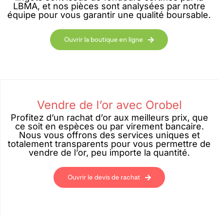
LBMA, et nos pièces sont analysées par notre
équipe pour vous garantir une qualité boursable.
Ouvrir la boutique en ligne
Vendre de l’or avec Orobel
Profitez d’un rachat d’or aux meilleurs prix, que
ce soit en espèces ou par virement bancaire.
Nous vous offrons des services uniques et
totalement transparents pour vous permettre de
vendre de l’or, peu importe la quantité.
Ouvrir le devis de rachat