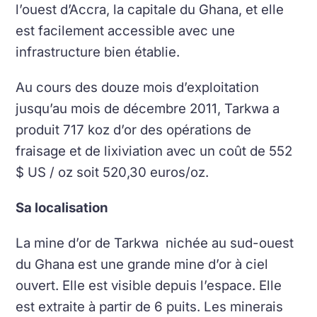
l’ouest d’Accra, la capitale du Ghana, et elle
est facilement accessible avec une
infrastructure bien établie.
Au cours des douze mois d’exploitation
jusqu’au mois de décembre 2011, Tarkwa a
produit 717 koz d’or des opérations de
fraisage et de lixiviation avec un coût de 552
$ US / oz soit 520,30 euros/oz.
Sa localisation
La mine d’or de Tarkwa nichée au sud-ouest
du Ghana est une grande mine d’or à ciel
ouvert. Elle est visible depuis l’espace. Elle
est extraite à partir de 6 puits. Les minerais