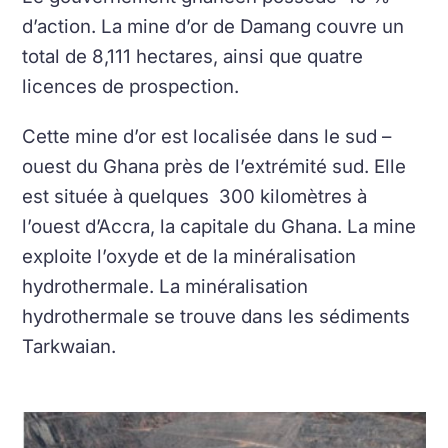
d’action. La mine d’or de Damang couvre un
total de 8,111 hectares, ainsi que quatre
licences de prospection.
Cette mine d’or est localisée dans le sud –
ouest du Ghana près de l’extrémité sud. Elle
est située à quelques 300 kilomètres à
l’ouest d’Accra, la capitale du Ghana. La mine
exploite l’oxyde et de la minéralisation
hydrothermale. La minéralisation
hydrothermale se trouve dans les sédiments
Tarkwaian.