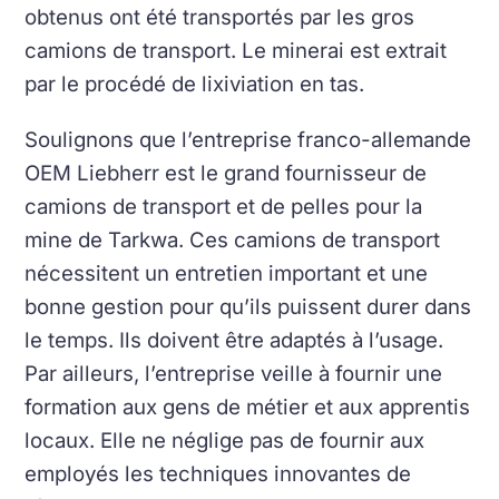
obtenus ont été transportés par les gros
camions de transport. Le minerai est extrait
par le procédé de lixiviation en tas.
Soulignons que l’entreprise franco-allemande
OEM Liebherr est le grand fournisseur de
camions de transport et de pelles pour la
mine de Tarkwa. Ces camions de transport
nécessitent un entretien important et une
bonne gestion pour qu’ils puissent durer dans
le temps. Ils doivent être adaptés à l’usage.
Par ailleurs, l’entreprise veille à fournir une
formation aux gens de métier et aux apprentis
locaux. Elle ne néglige pas de fournir aux
employés les techniques innovantes de