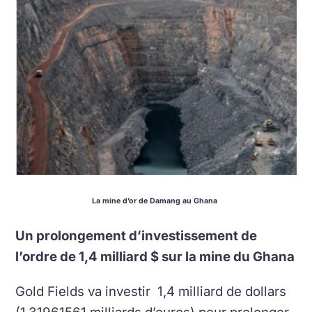
La mine d’or de Damang au Ghana
Un prolongement d’investissement de
l’ordre de 1,4 milliard $ sur la mine du Ghana
Gold Fields va investir 1,4 milliard de dollars