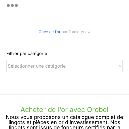
Once de l'or
par TradingView
Filtrer par catégorie
Acheter de l’or avec Orobel
Nous vous proposons un catalogue complet de
lingots et pièces en or d’investissement. Nos
lingots sont issus de fondeurs certifiés par la