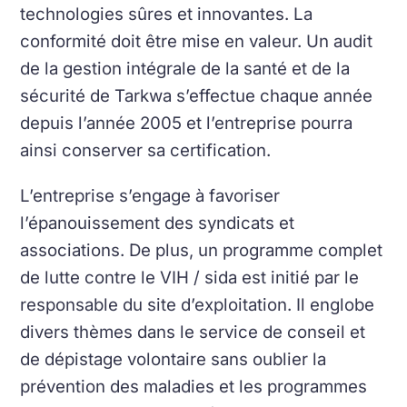
technologies sûres et innovantes. La
conformité doit être mise en valeur. Un audit
de la gestion intégrale de la santé et de la
sécurité de Tarkwa s’effectue chaque année
depuis l’année 2005 et l’entreprise pourra
ainsi conserver sa certification.
L’entreprise s’engage à favoriser
l’épanouissement des syndicats et
associations. De plus, un programme complet
de lutte contre le VIH / sida est initié par le
responsable du site d’exploitation. Il englobe
divers thèmes dans le service de conseil et
de dépistage volontaire sans oublier la
prévention des maladies et les programmes