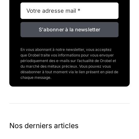
S'abonner à la newsletter
En vous abonnant à notre newsletter, vous acceptez
que Orobel traite vos informations pour vous envoyer
périodiquement des e-mails sur l’actualité de Orobel et
du marché des métaux précieux. Vous pouvez vous
désabonner à tout moment via le lien présent en pied de
chaque message.
Nos derniers articles