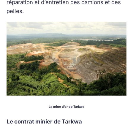
réparation et d’entretien des camions et des
pelles.
La mine d’or de Tarkwa
Le contrat minier de Tarkwa