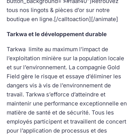
button_background= »#faaf40″]Retrouvez
tous nos lingots & pièces d’or sur notre
boutique en ligne.[/calltoaction][/animate]
Tarkwa et le développement durable
Tarkwa limite au maximum l’impact de
l’exploitation minière sur la population locale
et sur l’environnement. La compagnie Gold
Field gère le risque et essaye d’éliminer les
dangers vis à vis de l’environnement de
travail. Tarkwa s’efforce d’atteindre et
maintenir une performance exceptionnelle en
matière de santé et de sécurité. Tous les
employés participent et travaillent de concert
pour l’application de processus et des