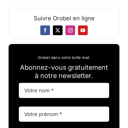
Suivre Orobel en ligne
Orobel dans votre boîte mail.
Abonnez-vous gratuitement
à notre newsletter.