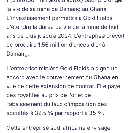
(1,31961561 milliards d’euros) pour prolonger
la vie de sa mine de Damang au Ghana.
L’investissement permettra à Gold Fields
d’étendre la durée de vie de la mine de huit
ans de plus jusqu’à 2024. L’entreprise prévoit
de produire 1,56 million d’onces d’or à
Damang.
L’entreprise minière Gold Fields a signé un
accord avec le gouvernement du Ghana en
vue de cette extension de contrat. Elle paye
des royalties au prix de l’or et de
l’abaissement du taux d’imposition des
sociétés à 32,5 % par rapport à 35 %.
Cette entreprise sud-africaine envisage