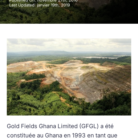
Published On: novembre 27th, 2016
Last Updated: janvier 19th, 2019
Gold Fields Ghana Limited (GFGL) a été
constituée au Ghana en 1993 en tant que