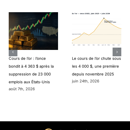
Cours de l’or : l’once
Le cours de l’or chute sous
bondit à 4 363 $ après la
les 4 000 $, une première
suppression de 23 000
depuis novembre 2025
juin 24th, 2026
emplois aux États-Unis
août 7th, 2026