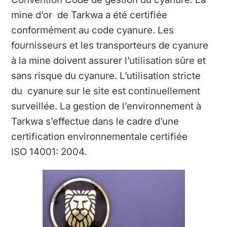
mine d’or de Tarkwa a été certifiée
conformément au code cyanure. Les
fournisseurs et les transporteurs de cyanure
à la mine doivent assurer l’utilisation sûre et
sans risque du cyanure. L’utilisation stricte
du cyanure sur le site est continuellement
surveillée. La gestion de l’environnement à
Tarkwa s’effectue dans le cadre d’une
certification environnementale certifiée
ISO 14001: 2004.