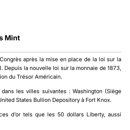
s Mint
 Congrès après la mise en place de la loi sur la
. Depuis la nouvelle loi sur la monnaie de 1873,
tion du Trésor Américain.
s dans les villes suivantes : Washington (Siège
United States Bullion Depository à Fort Knox.
ces d’or tels que les
50 dollars Liberty
, aussi