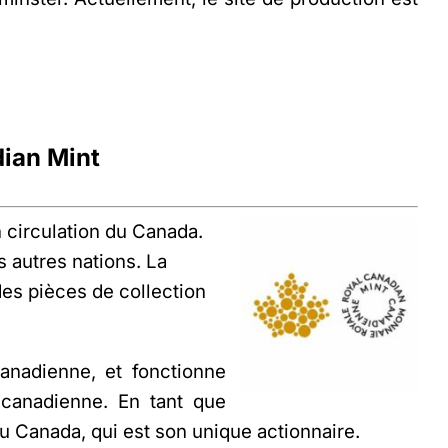
ian Mint
 circulation du Canada.
 autres nations. La
es pièces de collection
anadienne, et fonctionne
 canadienne. En tant que
du Canada, qui est son unique actionnaire.