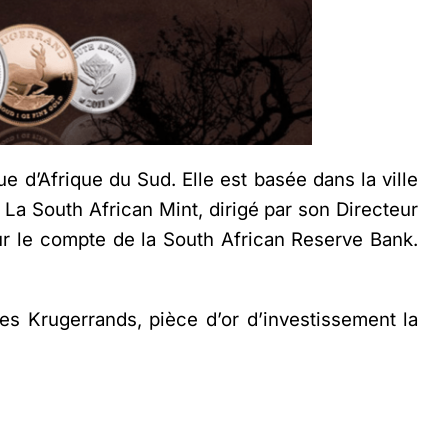
e d’Afrique du Sud. Elle est basée dans la ville
 La South African Mint, dirigé par son Directeur
 le compte de la South African Reserve Bank.
les
Krugerrands
, pièce d’or d’investissement la