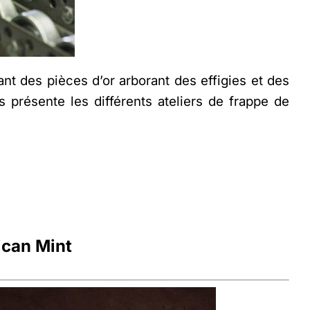
t des pièces d’or arborant des effigies et des
s présente les différents ateliers de frappe de
ican Mint