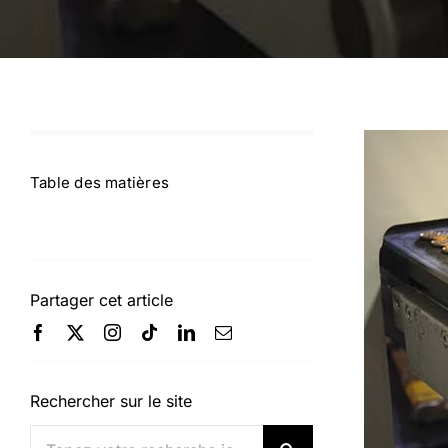
Table des matières
Partager cet article
Rechercher sur le site
Rechercher: