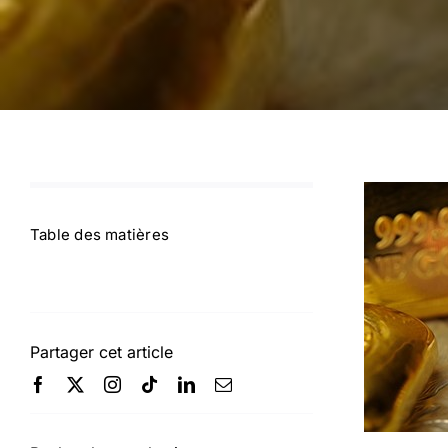
Table des matières
Partager cet article