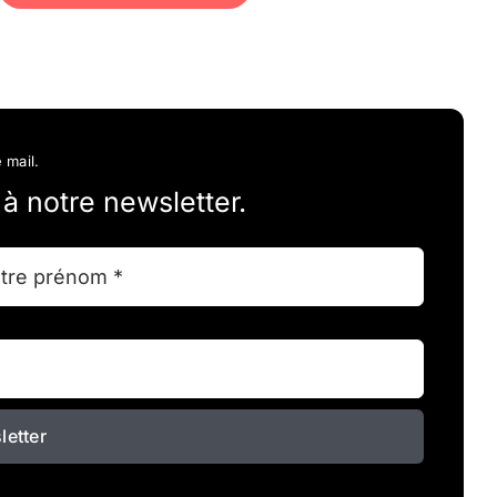
 mail.
 notre newsletter.
letter