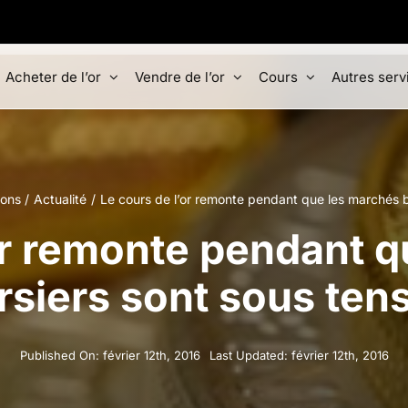
Acheter de l’or
Vendre de l’or
Cours
Autres serv
ions
Actualité
Le cours de l’or remonte pendant que les marchés b
or remonte pendant 
rsiers sont sous tens
Published On: février 12th, 2016
Last Updated: février 12th, 2016