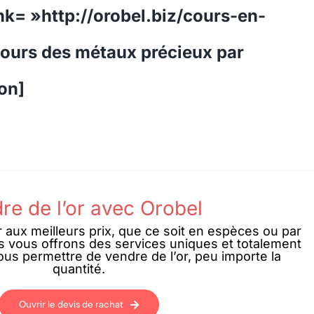
ink= »http://orobel.biz/cours-en-
Cours des métaux précieux par
on]
re de l’or avec Orobel
r aux meilleurs prix, que ce soit en espèces ou par
s vous offrons des services uniques et totalement
us permettre de vendre de l’or, peu importe la
quantité.
Ouvrir le devis de rachat