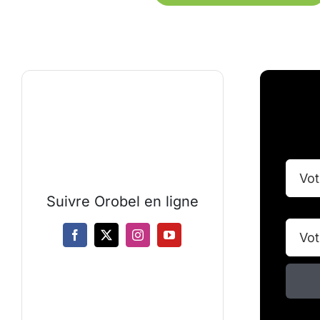
Suivre Orobel en ligne