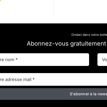
Orobel dans votre boîte
Abonnez-vous gratuitement à
S'abonner à la news