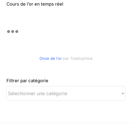
Cours de l’or en temps réel
Once de l'or
par TradingView
Filtrer par catégorie