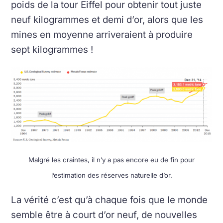
poids de la tour Eiffel pour obtenir tout juste
neuf kilogrammes et demi d’or, alors que les
mines en moyenne arriveraient à produire
sept kilogrammes !
Malgré les craintes, il n’y a pas encore eu de fin pour
l’estimation des réserves naturelle d’or.
La vérité c’est qu’à chaque fois que le monde
semble être à court d’or neuf, de nouvelles