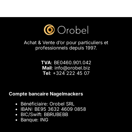
Achat & Vente d’or pour particuliers et
professionnels depuis 1997.
TVA
: BE0460.901.042
Mail
: info@orobel.biz
Tel
:
+324 222 45 07
Compte bancaire Nagelmackers
Bénéficiaire: Orobel SRL
IBAN: BE95 3632 4609 0858
BIC/Swift: BBRUBEBB
Banque: ING