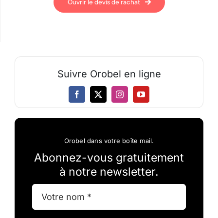
Ouvrir le devis de rachat
Suivre Orobel en ligne
Orobel dans votre boîte mail.
Abonnez-vous gratuitement
à notre newsletter.