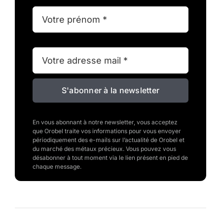
S'abonner à la newsletter
En vous abonnant à notre newsletter, vous acceptez
que Orobel traite vos informations pour vous envoyer
périodiquement des e-mails sur l’actualité de Orobel et
du marché des métaux précieux. Vous pouvez vous
désabonner à tout moment via le lien présent en pied de
chaque message.