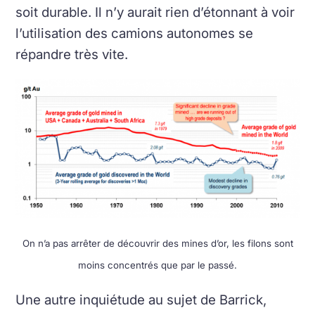
soit durable. Il n’y aurait rien d’étonnant à voir
l’utilisation des camions autonomes se
répandre très vite.
On n’a pas arrêter de découvrir des mines d’or, les filons sont
moins concentrés que par le passé.
Une autre inquiétude au sujet de Barrick,