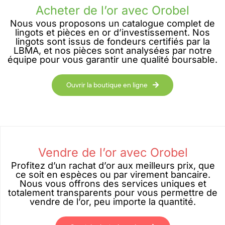
Acheter de l’or avec Orobel
Nous vous proposons un catalogue complet de
lingots et pièces en or d’investissement. Nos
lingots sont issus de fondeurs certifiés par la
LBMA, et nos pièces sont analysées par notre
équipe pour vous garantir une qualité boursable.
Ouvrir la boutique en ligne
Vendre de l’or avec Orobel
Profitez d’un rachat d’or aux meilleurs prix, que
ce soit en espèces ou par virement bancaire.
Nous vous offrons des services uniques et
totalement transparents pour vous permettre de
vendre de l’or, peu importe la quantité.