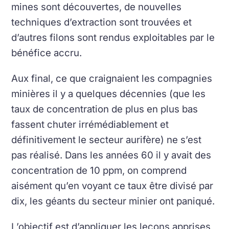
mines sont découvertes, de nouvelles
techniques d’extraction sont trouvées et
d’autres filons sont rendus exploitables par le
bénéfice accru.
Aux final, ce que craignaient les compagnies
minières il y a quelques décennies (que les
taux de concentration de plus en plus bas
fassent chuter irrémédiablement et
définitivement le secteur aurifère) ne s’est
pas réalisé. Dans les années 60 il y avait des
concentration de 10 ppm, on comprend
aisément qu’en voyant ce taux être divisé par
dix, les géants du secteur minier ont paniqué.
L’objectif est d’appliquer les leçons apprises