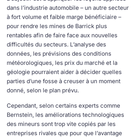
dans l’industrie automobile – un autre secteur
à fort volume et faible marge bénéficiaire –
pour rendre les mines de Barrick plus
rentables afin de faire face aux nouvelles
difficultés du secteurs. L’analyse des
données, les prévisions des conditions
météorologiques, les prix du marché et la
géologie pourraient aider à décider quelles
parties d’une fosse à creuser à un moment
donné, selon le plan prévu.
Cependant, selon certains experts comme
Bernstein, les améliorations technologiques
des mineurs sont trop vite copiés par les
entreprises rivales que pour que l’avantage