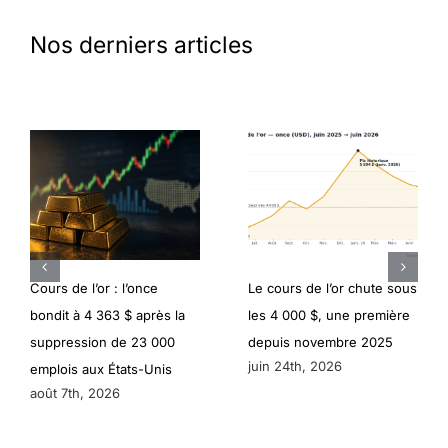
Nos derniers articles
Cours de l’or : l’once
Le cours de l’or chute sous
bondit à 4 363 $ après la
les 4 000 $, une première
suppression de 23 000
depuis novembre 2025
juin 24th, 2026
emplois aux États-Unis
août 7th, 2026