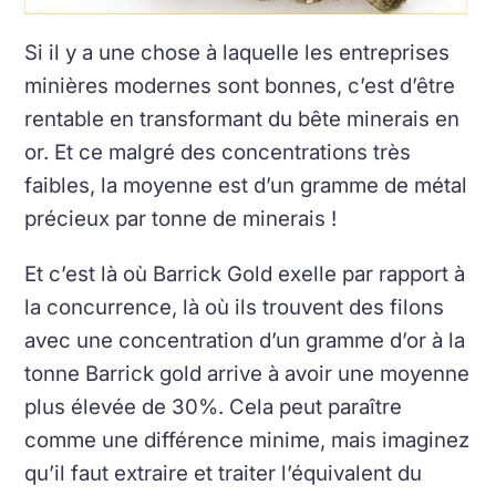
Si il y a une chose à laquelle les entreprises
minières modernes sont bonnes, c’est d’être
rentable en transformant du bête minerais en
or. Et ce malgré des concentrations très
faibles, la moyenne est d’un gramme de métal
précieux par tonne de minerais !
Et c’est là où Barrick Gold exelle par rapport à
la concurrence, là où ils trouvent des filons
avec une concentration d’un gramme d’or à la
tonne Barrick gold arrive à avoir une moyenne
plus élevée de 30%. Cela peut paraître
comme une différence minime, mais imaginez
qu’il faut extraire et traiter l’équivalent du