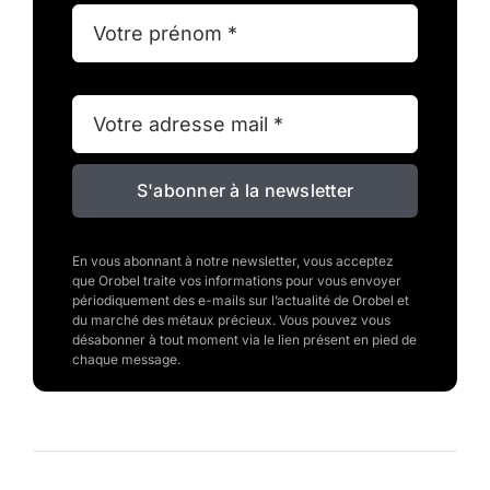
S'abonner à la newsletter
En vous abonnant à notre newsletter, vous acceptez
que Orobel traite vos informations pour vous envoyer
périodiquement des e-mails sur l’actualité de Orobel et
du marché des métaux précieux. Vous pouvez vous
désabonner à tout moment via le lien présent en pied de
chaque message.