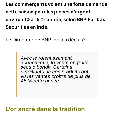
Les commerçants voient une forte demande
cette saison pour les pièces d’argent,
environ 10 à 15 % année, selon BNP Paribas
Securities en Inde.
Le Directeur de BNP India a déclaré :
Avec le
ralentissement
économique, la vente en fruits
secs a bondit. Certains
détaillants de ces produits ont
vu les ventes croître de plus de
45 %cette année.
L’or ancré dans la tradition