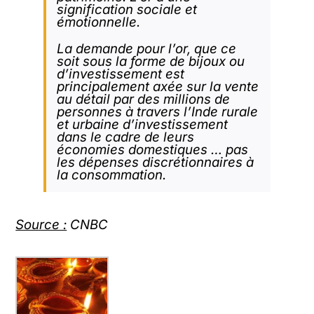
signification sociale et
émotionnelle.
La demande pour l’or, que ce
soit sous la forme de bijoux ou
d’investissement est
principalement axée sur la vente
au détail par des millions de
personnes à travers l’Inde rurale
et urbaine d’investissement
dans le cadre de leurs
économies domestiques … pas
les dépenses discrétionnaires à
la consommation.
Source :
CNBC