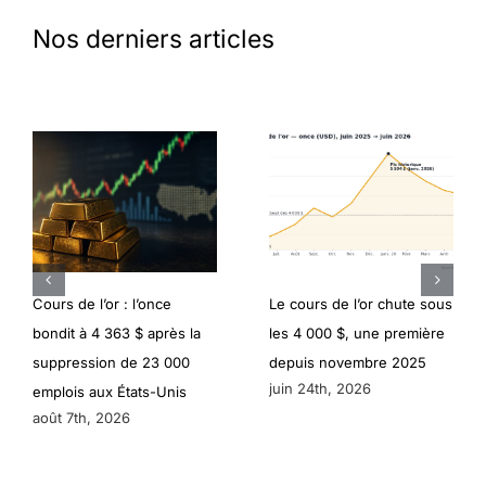
Nos derniers articles
Cours de l’or : l’once
Le cours de l’or chute sous
bondit à 4 363 $ après la
les 4 000 $, une première
suppression de 23 000
depuis novembre 2025
juin 24th, 2026
emplois aux États-Unis
août 7th, 2026