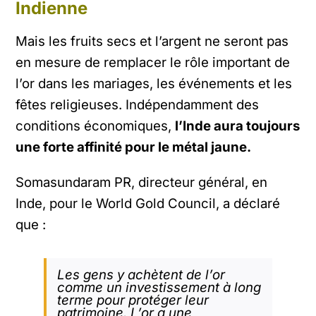
Indienne
Mais les fruits secs et l’argent ne seront pas
en mesure de remplacer le rôle important de
l’or dans les mariages, les événements et les
fêtes religieuses. Indépendamment des
conditions économiques,
l’Inde aura toujours
une forte affinité pour le métal jaune.
Somasundaram PR, directeur général, en
Inde, pour le
World Gold Council
, a déclaré
que :
Les gens y achètent de l’or
comme un investissement à long
terme pour protéger leur
patrimoine. L’or a une