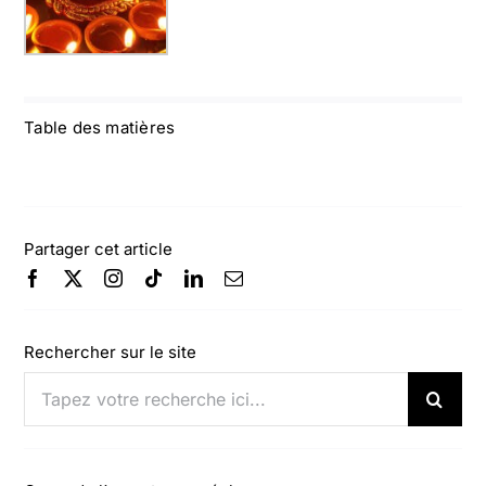
Table des matières
Partager cet article
Rechercher sur le site
Rechercher: