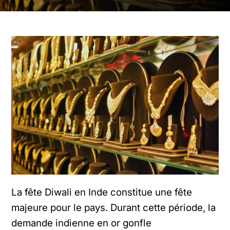
La fête
Diwali
en Inde constitue une fête
majeure pour le pays. Durant cette période, la
demande indienne en or gonfle