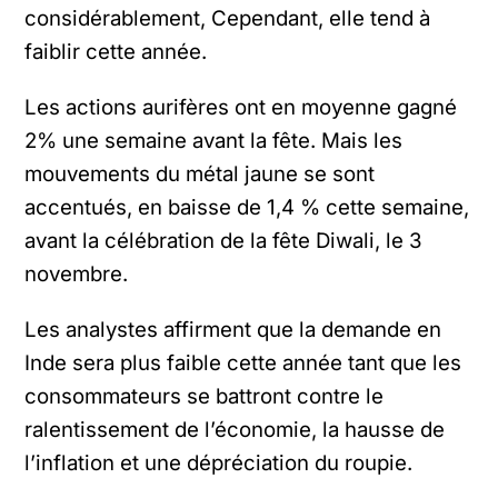
considérablement, Cependant, elle tend à
faiblir cette année.
Les actions aurifères ont en moyenne gagné
2% une semaine avant la fête. Mais les
mouvements du métal jaune se sont
accentués, en baisse de 1,4 % cette semaine,
avant la célébration de la fête Diwali, le 3
novembre.
Les analystes affirment que la demande en
Inde sera plus faible cette année tant que les
consommateurs se battront contre le
ralentissement de l’économie, la hausse de
l’inflation et une dépréciation du roupie.