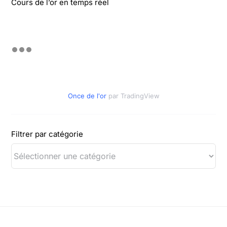
Cours de l’or en temps réel
Once de l'or
par TradingView
Filtrer par catégorie