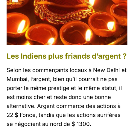
Les Indiens plus friands d’argent ?
Selon les commerçants locaux à New Delhi et
Mumbai, l’argent, bien qu’il pourrait ne pas
porter le même prestige et le même statut, il
est moins cher et reste donc une bonne
alternative. Argent commerce des actions à
22 $ l’once, tandis que les actions aurifères
se négocient au nord de $ 1300.