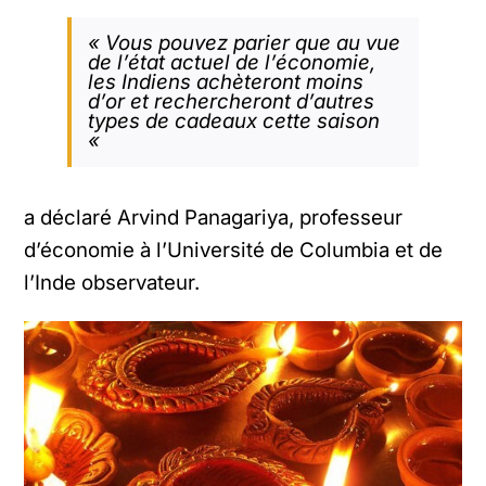
« Vous pouvez parier que au vue
de l’état actuel de l’économie,
les Indiens achèteront moins
d’or et rechercheront d’autres
types de cadeaux cette saison
«
a déclaré Arvind Panagariya, professeur
d’économie à l’Université de Columbia et de
l’Inde observateur.