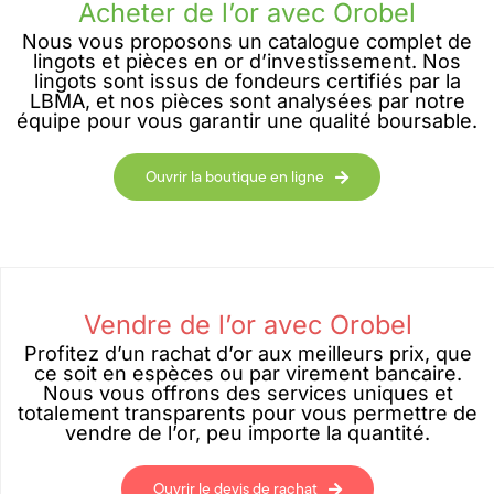
Acheter de l’or avec Orobel
Nous vous proposons un catalogue complet de
lingots et pièces en or d’investissement. Nos
lingots sont issus de fondeurs certifiés par la
LBMA, et nos pièces sont analysées par notre
équipe pour vous garantir une qualité boursable.
Ouvrir la boutique en ligne
Vendre de l’or avec Orobel
Profitez d’un rachat d’or aux meilleurs prix, que
ce soit en espèces ou par virement bancaire.
Nous vous offrons des services uniques et
totalement transparents pour vous permettre de
vendre de l’or, peu importe la quantité.
Ouvrir le devis de rachat