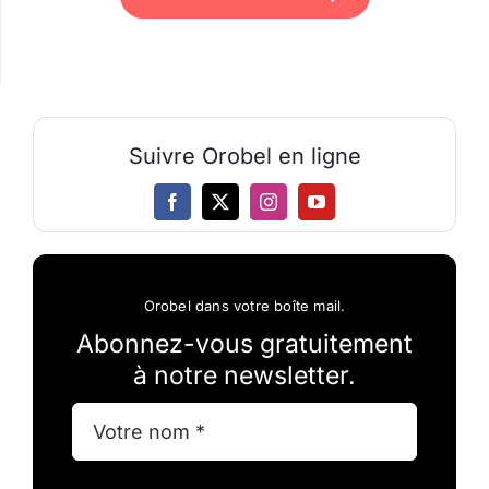
Suivre Orobel en ligne
Orobel dans votre boîte mail.
Abonnez-vous gratuitement
à notre newsletter.