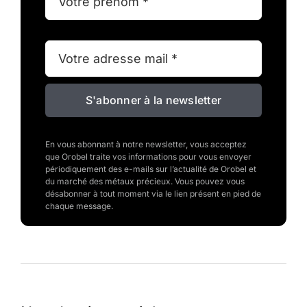
S'abonner à la newsletter
En vous abonnant à notre newsletter, vous acceptez
que Orobel traite vos informations pour vous envoyer
périodiquement des e-mails sur l’actualité de Orobel et
du marché des métaux précieux. Vous pouvez vous
désabonner à tout moment via le lien présent en pied de
chaque message.