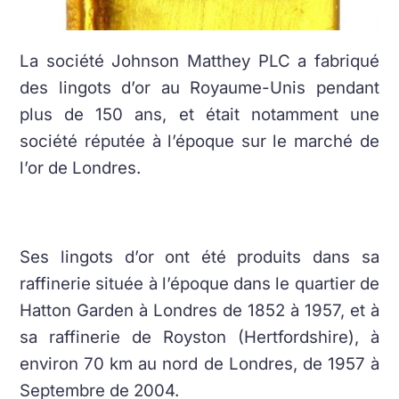
La société Johnson Matthey PLC a fabriqué
des lingots d’or au Royaume-Unis pendant
plus de 150 ans, et était notamment une
société réputée à l’époque sur le marché de
l’or de Londres.
Ses lingots d’or ont été produits dans sa
raffinerie située à l’époque dans le quartier de
Hatton Garden à Londres de 1852 à 1957, et à
sa raffinerie de Royston (Hertfordshire), à
environ 70 km au nord de Londres, de 1957 à
Septembre de 2004.