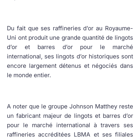
Du fait que ses raffineries d’or au Royaume-
Uni ont produit une grande quantité de lingots
d’or et barres d’or pour le marché
international, ses lingots d’or historiques sont
encore largement détenus et négociés dans
le monde entier.
A noter que le groupe Johnson Matthey reste
un fabricant majeur de lingots et barres d’or
pour le marché international à travers ses
raffineries accréditées LBMA et ses filiales