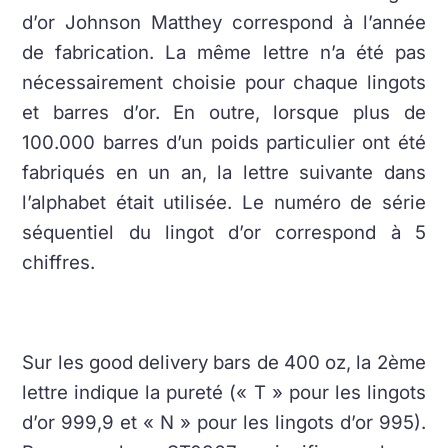
d’or Johnson Matthey correspond à l’année
de fabrication. La même lettre n’a été pas
nécessairement choisie pour chaque lingots
et barres d’or. En outre, lorsque plus de
100.000 barres d’un poids particulier ont été
fabriqués en un an, la lettre suivante dans
l’alphabet était utilisée. Le numéro de série
séquentiel du lingot d’or correspond à 5
chiffres.
Sur les good delivery bars de 400 oz, la 2ème
lettre indique la pureté (« T » pour les lingots
d’or 999,9 et « N » pour les lingots d’or 995).