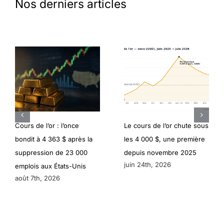
Nos derniers articles
Cours de l’or : l’once
Le cours de l’or chute sous
bondit à 4 363 $ après la
les 4 000 $, une première
suppression de 23 000
depuis novembre 2025
juin 24th, 2026
emplois aux États-Unis
août 7th, 2026