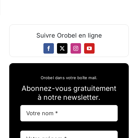
Suivre Orobel en ligne
Orobel dans votre boîte mail.
Abonnez-vous gratuitement
à notre newsletter.