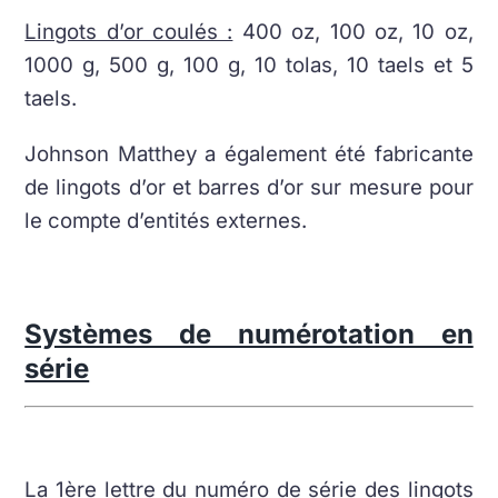
Lingots d’or coulés :
400 oz, 100 oz, 10 oz,
1000 g, 500 g, 100 g, 10 tolas, 10 taels et 5
taels.
Johnson Matthey a également été fabricante
de lingots d’or et barres d’or sur mesure pour
le compte d’entités externes.
Systèmes de numérotation en
série
La 1ère lettre du numéro de série des lingots