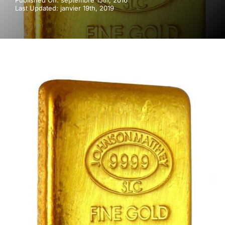
Published On: septembre 15th, 2016
Last Updated: janvier 19th, 2019