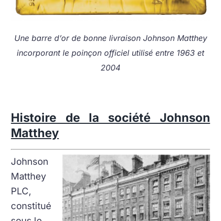
Une barre d’or de bonne livraison Johnson Matthey
incorporant le poinçon officiel utilisé entre 1963 et
2004
Histoire de la société Johnson
Matthey
Johnson
Matthey
PLC,
constitué
sous le