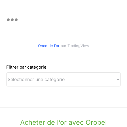
Once de l'or
par TradingView
Filtrer par catégorie
Acheter de l’or avec Orobel