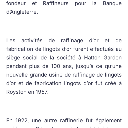
fondeur et Raffineurs pour la Banque
d’Angleterre.
Les activités de raffinage d’or et de
fabrication de lingots d’or furent effectués au
siège social de la société à Hatton Garden
pendant plus de 100 ans, jusqu’à ce qu’une
nouvelle grande usine de raffinage de lingots
d’or et de fabrication lingots d’or fut créé à
Royston en 1957.
En 1922, une autre raffinerie fut également