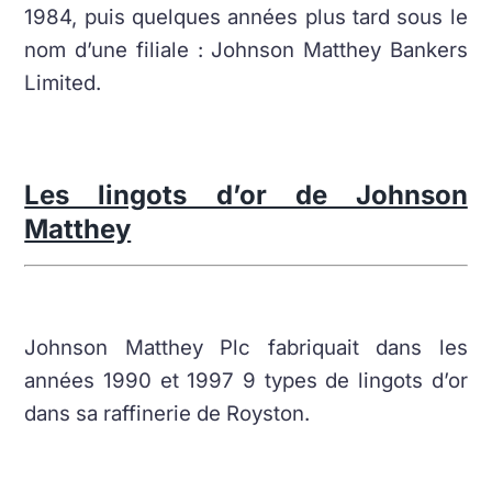
1984, puis quelques années plus tard sous le
nom d’une filiale : Johnson Matthey Bankers
Limited.
Les lingots d’or de Johnson
Matthey
Johnson Matthey Plc fabriquait dans les
années 1990 et 1997 9 types de lingots d’or
dans sa raffinerie de Royston.