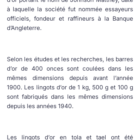
à laquelle la société fut nommée essayeurs
officiels, fondeur et raffineurs à la Banque
d’Angleterre.
Selon les études et les recherches, les barres
d’or de 400 onces sont coulées dans les
mêmes dimensions depuis avant l’année
1900. Les lingots d’or de 1 kg, 500 g et 100 g
sont fabriqués dans les mêmes dimensions
depuis les années 1940.
Les lingots d’or en tola et tael ont été