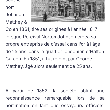
nom
Johnson
Matthey &
Co en 1861, tire ses origines à l’année 1817
lorsque Percival Norton Johnson créea sa
propre entreprise de d’essai dans l’or à l’âge
de 25 ans, dans le quartier londonien d’Hatton
Garden. En 1851, il fut rejoint par George
Matthey, âgé alors seulement de 25 ans.
A partir de 1852, la société obtint une
reconnaissance remarquable lors de sa
nomination en tant que essayeurs officiels,