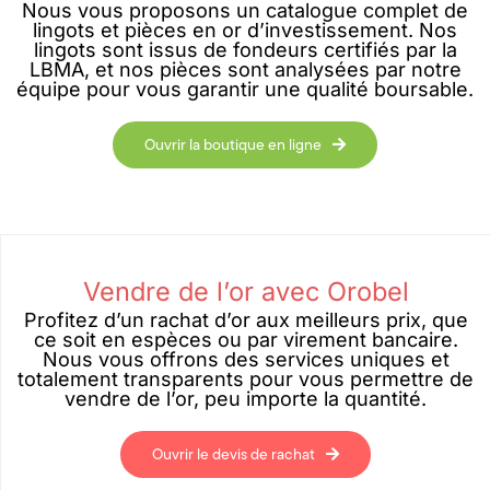
Nous vous proposons un catalogue complet de
lingots et pièces en or d’investissement. Nos
lingots sont issus de fondeurs certifiés par la
LBMA, et nos pièces sont analysées par notre
équipe pour vous garantir une qualité boursable.
Ouvrir la boutique en ligne
Vendre de l’or avec Orobel
Profitez d’un rachat d’or aux meilleurs prix, que
ce soit en espèces ou par virement bancaire.
Nous vous offrons des services uniques et
totalement transparents pour vous permettre de
vendre de l’or, peu importe la quantité.
Ouvrir le devis de rachat