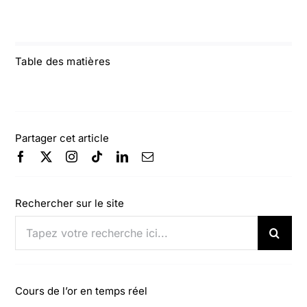
Table des matières
Partager cet article
Rechercher sur le site
Rechercher:
Cours de l’or en temps réel