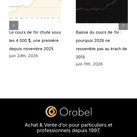
Le cours de l’or chute sous
Baisse du cours de l’or :
les 4 000 $, une première
pourquoi 2026 ne
depuis novembre 2025
ressemble pas au krach de
juin 24th, 2026
2013
juin 11th, 2026
Achat & Vente d’or pour particuliers et
professionnels depuis 1997.