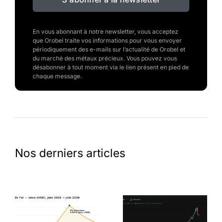
En vous abonnant à notre newsletter, vous acceptez
que Orobel traite vos informations pour vous envoyer
périodiquement des e-mails sur l’actualité de Orobel et
du marché des métaux précieux. Vous pouvez vous
désabonner à tout moment via le lien présent en pied de
chaque message.
Nos derniers articles