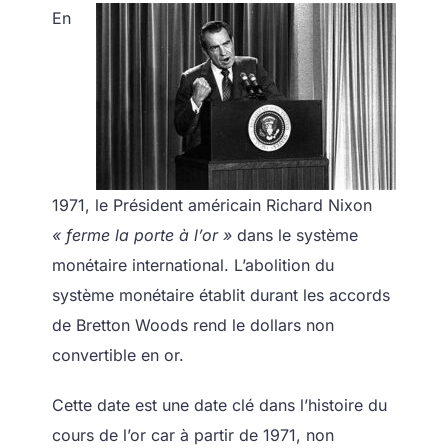
En
1971, le Président américain Richard Nixon
« ferme la porte à l’or »
dans le système
monétaire international. L’abolition du
système monétaire établit durant les accords
de Bretton Woods rend le dollars non
convertible en or.
Cette date est une date clé dans l’histoire du
cours de l’or car à partir de 1971, non