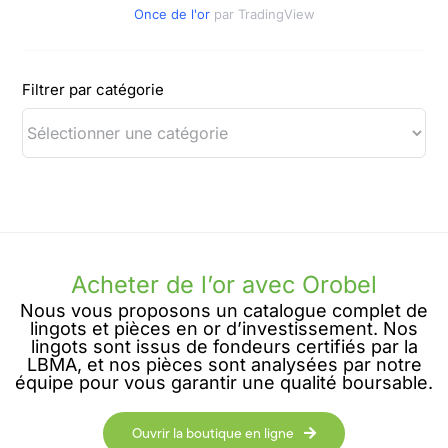
Once de l'or
par TradingView
Filtrer par catégorie
Acheter de l’or avec Orobel
Nous vous proposons un catalogue complet de
lingots et pièces en or d’investissement. Nos
lingots sont issus de fondeurs certifiés par la
LBMA, et nos pièces sont analysées par notre
équipe pour vous garantir une qualité boursable.
Ouvrir la boutique en ligne