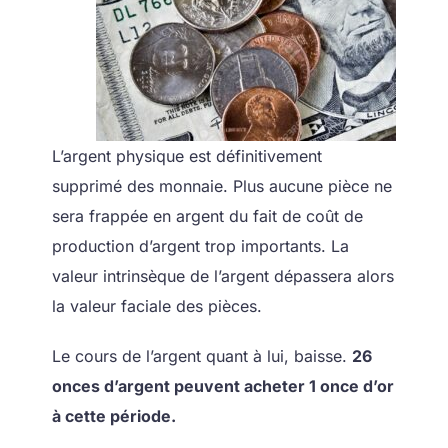
L’argent physique est définitivement
supprimé des monnaie. Plus aucune pièce ne
sera frappée en argent du fait de coût de
production d’argent trop importants. La
valeur intrinsèque de l’argent dépassera alors
la valeur faciale des pièces.
Le cours de l’argent quant à lui, baisse.
26
onces d’argent peuvent acheter 1 once d’or
à cette période.