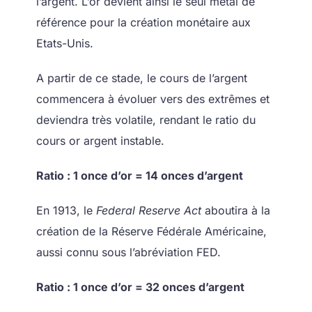
l’argent. L’or devient ainsi le seul métal de
référence pour la création monétaire aux
Etats-Unis.
A partir de ce stade, le cours de l’argent
commencera à évoluer vers des extrêmes et
deviendra très volatile, rendant le ratio du
cours or argent instable.
Ratio : 1 once d’or = 14 onces d’argent
En 1913, le
Federal Reserve Act
aboutira à la
création de la Réserve Fédérale Américaine,
aussi connu sous l’abréviation FED.
Ratio : 1 once d’or = 32 onces d’argent