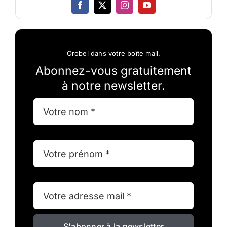
Orobel dans votre boîte mail.
Abonnez-vous gratuitement
à notre newsletter.
S'abonner à la newsletter