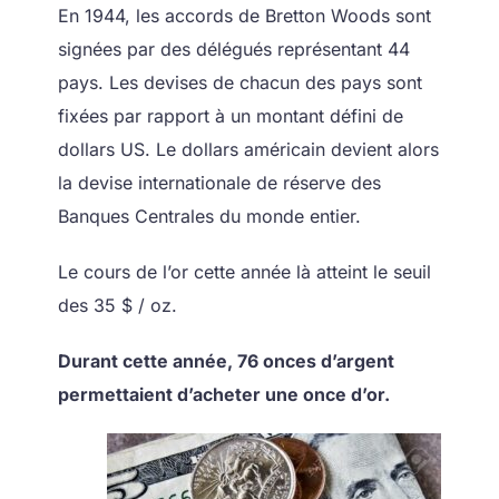
En 1944, les accords de Bretton Woods sont
signées par des délégués représentant 44
pays. Les devises de chacun des pays sont
fixées par rapport à un montant défini de
dollars US. Le dollars américain devient alors
la devise internationale de réserve des
Banques Centrales du monde entier.
Le cours de l’or cette année là atteint le seuil
des 35 $ / oz.
Durant cette année, 76 onces d’argent
permettaient d’acheter une once d’or.