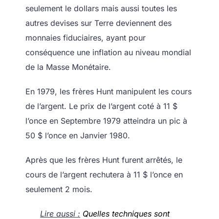
seulement le dollars mais aussi toutes les
autres devises sur Terre deviennent des
monnaies fiduciaires, ayant pour
conséquence une inflation au niveau mondial
de la Masse Monétaire.
En 1979, les frères Hunt manipulent les cours
de l’argent. Le prix de l’argent coté à 11 $
l’once en Septembre 1979 atteindra un pic à
50 $ l’once en Janvier 1980.
Après que les frères Hunt furent arrêtés, le
cours de l’argent rechutera à 11 $ l’once en
seulement 2 mois.
Lire aussi :
Quelles techniques sont