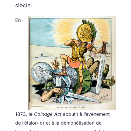
siècle.
En
1873, le
Coinage Act
aboutit à l’avènement
de l’étalon-or et à la démonétisation de