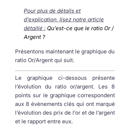
Pour plus de détails et
d’explication, lisez notre article
détaillé :
Qu’est-ce que le ratio Or /
Argent ?
Présentons maintenant le graphique du
ratio Or/Argent qui suit.
Le graphique ci-dessous présente
l’évolution du ratio or/argent. Les 8
points sur le graphique correspondent
aux 8 évènements clés qui ont marqué
l’évolution des prix de l’or et de l’argent
et le rapport entre eux.