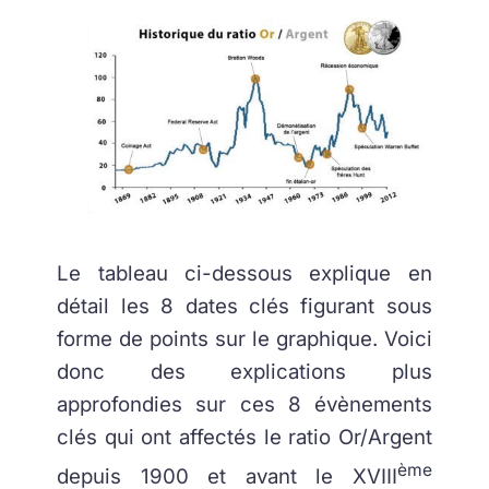
Le tableau ci-dessous explique en
détail les 8 dates clés figurant sous
forme de points sur le graphique. Voici
donc des explications plus
approfondies sur ces 8 évènements
clés qui ont affectés le ratio Or/Argent
ème
depuis 1900 et avant le XVIII