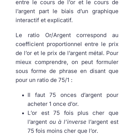
entre le cours de l’or et le cours de
l’argent part le biais d’un graphique
interactif et explicatif.
Le ratio Or/Argent correspond au
coefficient proportionnel entre le prix
de l’or et le prix de l’argent métal. Pour
mieux comprendre, on peut formuler
sous forme de phrase en disant que
pour un ratio de 75/1 :
Il faut 75 onces d’argent pour
acheter 1 once d’or.
L’or est 75 fois plus cher que
l’argent
ou à l’inverse
l’argent est
75 fois moins cher que l’or.