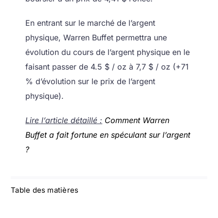
En entrant sur le marché de l’argent
physique, Warren Buffet permettra une
évolution du cours de l’argent physique en le
faisant passer de 4.5 $ / oz à 7,7 $ / oz (+71
% d’évolution sur le prix de l’argent
physique).
Lire l’article détaillé :
Comment Warren
Buffet a fait fortune en spéculant sur l’argent
?
Table des matières