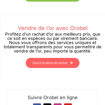
Vendre de l’or avec Orobel
Profitez d’un rachat d’or aux meilleurs prix, que
ce soit en espèces ou par virement bancaire.
Nous vous offrons des services uniques et
totalement transparents pour vous permettre de
vendre de l’or, peu importe la quantité.
Ouvrir le devis de rachat
Suivre Orobel en ligne