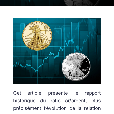
Cet article présente le rapport
historique du ratio or/argent, plus
précisément l’évolution de la relation