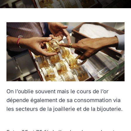
On l’oublie souvent mais le cours de l’or
dépende également de sa consommation via
les secteurs de la joaillerie et de la bijouterie.