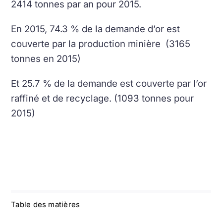
2414 tonnes par an pour 2015.
En 2015, 74.3 % de la demande d’or est
couverte par la production minière (3165
tonnes en 2015)
Et 25.7 % de la demande est couverte par l’or
raffiné et de recyclage. (1093 tonnes pour
2015)
Table des matières