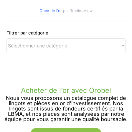
Once de l'or
par TradingView
Filtrer par catégorie
Acheter de l’or avec Orobel
Nous vous proposons un catalogue complet de
lingots et pièces en or d’investissement. Nos
lingots sont issus de fondeurs certifiés par la
LBMA, et nos pièces sont analysées par notre
équipe pour vous garantir une qualité boursable.