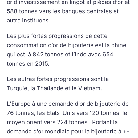
or d’investissement en lingot et pièces d’or et
588 tonnes vers les banques centrales et
autre instituons
Les plus fortes progressions de cette
consommation d’or de bijouterie est la chine
qui est à 842 tonnes et l’inde avec 654
tonnes en 2015.
Les autres fortes progressions sont la
Turquie, la Thaïlande et le Vietnam.
L’Europe à une demande d’or de bijouterie de
76 tonnes, les Etats-Unis vers 120 tonnes, le
moyen orient vers 224 tonnes . Portant la
demande d’or mondiale pour la bijouterie à +-