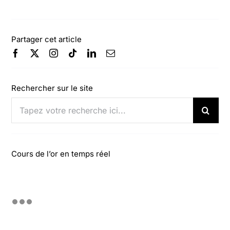
Partager cet article
Rechercher sur le site
Rechercher:
Cours de l’or en temps réel