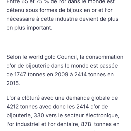
Entre 65 et 75 % de l’or dans le monde est
détenu sous formes de bijoux en or et l’or
nécessaire à cette industrie devient de plus
en plus important.
Selon le world gold Council, la consommation
d’or de bijouterie dans le monde est passée
de 1747 tonnes en 2009 à 2414 tonnes en
2015.
L’or a clôturé avec une demande globale de
4212 tonnes avec donc les 2414 d’or de
bijouterie, 330 vers le secteur électronique,
l’or industriel et l’or dentaire, 878 tonnes en