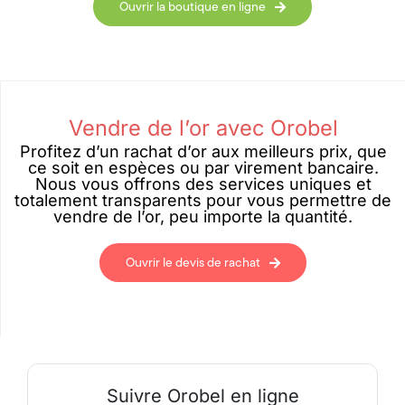
Ouvrir la boutique en ligne
Vendre de l’or avec Orobel
Profitez d’un rachat d’or aux meilleurs prix, que
ce soit en espèces ou par virement bancaire.
Nous vous offrons des services uniques et
totalement transparents pour vous permettre de
vendre de l’or, peu importe la quantité.
Ouvrir le devis de rachat
Suivre Orobel en ligne