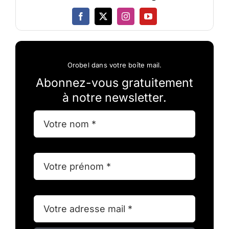
Orobel dans votre boîte mail.
Abonnez-vous gratuitement
à notre newsletter.