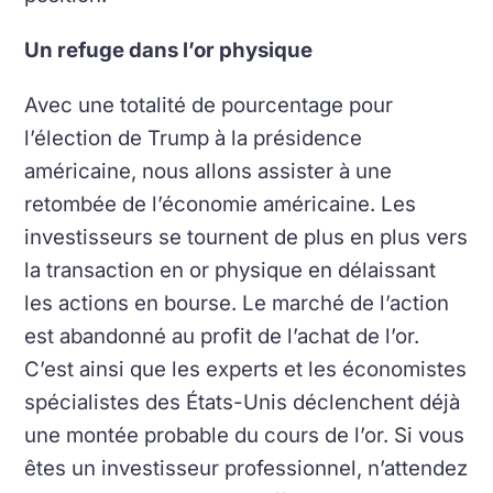
Un refuge dans l’or physique
Avec une totalité de pourcentage pour
l’élection de Trump à la présidence
américaine, nous allons assister à une
retombée de l’économie américaine. Les
investisseurs se tournent de plus en plus vers
la transaction en or physique en délaissant
les actions en bourse. Le marché de l’action
est abandonné au profit de l’achat de l’or.
C’est ainsi que les experts et les économistes
spécialistes des États-Unis déclenchent déjà
une montée probable du cours de l’or. Si vous
êtes un investisseur professionnel, n’attendez