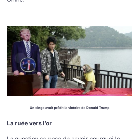
Un singe avait prédit la victoire de Donald Trump
La ruée vers l’or
La question se pose de savoir pourquoi le