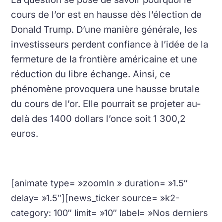
cours de l’or est en hausse dès l’élection de
Donald Trump. D’une manière générale, les
investisseurs perdent confiance à l’idée de la
fermeture de la frontière américaine et une
réduction du libre échange. Ainsi, ce
phénomène provoquera une hausse brutale
du cours de l’or. Elle pourrait se projeter au-
delà des 1400 dollars l’once soit 1 300,2
euros.
[animate type= »zoomIn » duration= »1.5″
delay= »1.5″][news_ticker source= »k2-
category: 100″ limit= »10″ label= »Nos derniers