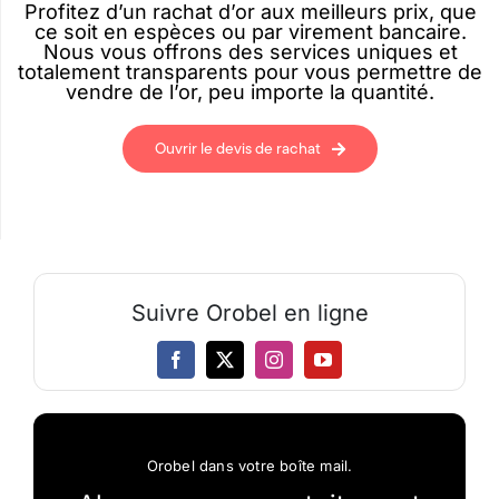
Profitez d’un rachat d’or aux meilleurs prix, que
ce soit en espèces ou par virement bancaire.
Nous vous offrons des services uniques et
totalement transparents pour vous permettre de
vendre de l’or, peu importe la quantité.
Ouvrir le devis de rachat
Suivre Orobel en ligne
Orobel dans votre boîte mail.