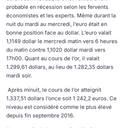
probable en récession selon les fervents
économistes et les experts. Même durant la
nuit du mardi au mercredi, l’euro était en
bonne position face au dollar. L’euro valait
1,1149 dollar le mercredi matin vers 6 heures
du matin contre 1,1020 dollar mardi vers
17h00. Quant au cours de l’or, il valait
1.299,61 dollars, au lieu de 1.282,35 dollars
mardi soir.
Après minuit, le cours de l’or atteignit
1.337,51 dollars l’once soit 1 242,2 euros. Ce
niveau est considéré comme le plus élevé
depuis fin septembre 2016.