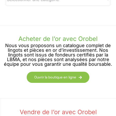
Acheter de l’or avec Orobel
Nous vous proposons un catalogue complet de
lingots et pièces en or d’investissement. Nos
lingots sont issus de fondeurs certifiés par la
LBMA, et nos pièces sont analysées par notre
équipe pour vous garantir une qualité boursable.
Ouvrir la boutique en ligne
Vendre de l’or avec Orobel