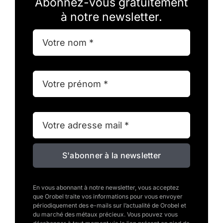
Abonnez-vous gratuitement
à notre newsletter.
S'abonner à la newsletter
En vous abonnant à notre newsletter, vous acceptez
que Orobel traite vos informations pour vous envoyer
périodiquement des e-mails sur l’actualité de Orobel et
du marché des métaux précieux. Vous pouvez vous