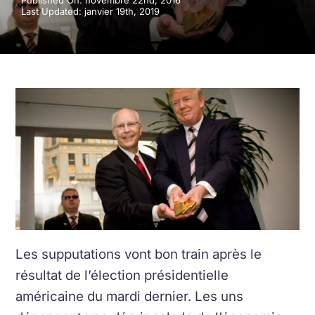
Published On: novembre 22nd, 2016
Last Updated: janvier 19th, 2019
Les supputations vont bon train après le
résultat de l’élection présidentielle
américaine du mardi dernier. Les uns