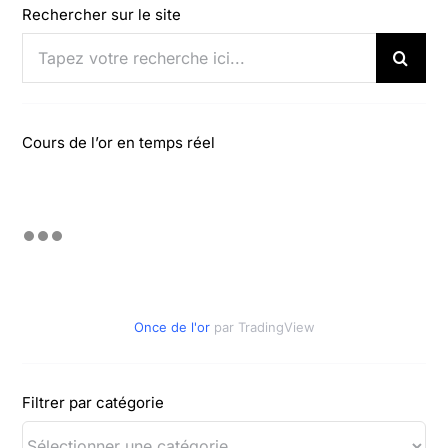
Rechercher sur le site
Rechercher:
Cours de l’or en temps réel
Once de l'or
par TradingView
Filtrer par catégorie