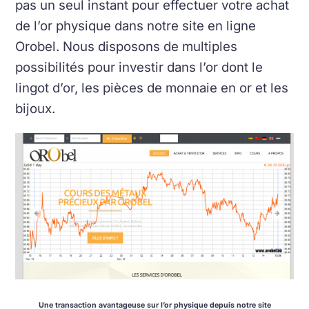
pas un seul instant pour effectuer votre achat
de l’or physique dans notre site en ligne
Orobel. Nous disposons de multiples
possibilités pour investir dans l’or dont le
lingot d’or, les pièces de monnaie en or et les
bijoux.
Une transaction avantageuse sur l’or physique depuis notre site