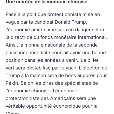
Une montée de la monnaie chinoise
Face à la politique protectionniste mise en
vogue par le candidat Donald Trump,
l’économie américaine sera en danger selon
la directrice du fonds monétaire international.
Ainsi, la monnaie nationale de la seconde
puissance mondiale pourrait avoir une bonne
position dans les années à venir. Le billet
vert sera déstabilisé par le yuan. L’élection de
Trump à la maison sera de bons augures pour
Pékin. Selon les dires des spécialistes de
l’économie chinoise, l’économie
protectionniste des Américains sera une
véritable opportunité économique pour la
Chine.