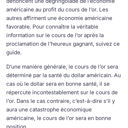
dénoncent une dégringolade de l’économie
américaine au profit du cours de l’or. Les
autres affirment une économie américaine
favorable. Pour connaître la véritable
information sur le cours de l’or après la
proclamation de l’heureux gagnant, suivez ce
guide.
D’une manière générale, le cours de l’or sera
déterminé par la santé du dollar américain. Au
cas où le dollar sera en bonne santé, il se
répercute incontestablement sur le cours de
l’or. Dans le cas contraire, c’est-à-dire s’il y
aura une catastrophe économique
américaine, le cours de l’or sera en bonne
position.