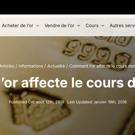
Acheter de l’or
Vendre de l’or
Cours
Autres serv
Articles
Informations
Actualité
Comment l’or affecte le cours de
or affecte le cours 
Published On: août 12th, 2018
Last Updated: janvier 19th, 2019