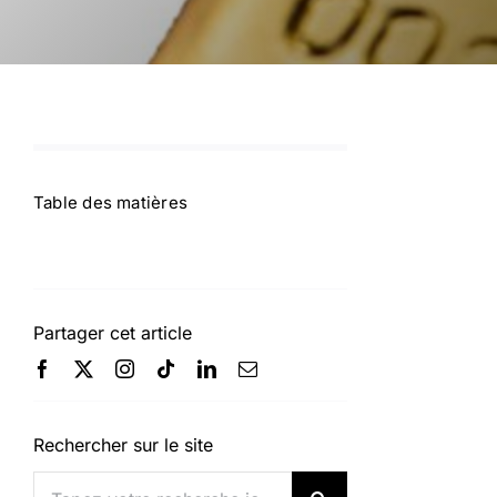
Table des matières
Partager cet article
Rechercher sur le site
Rechercher: