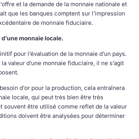
l’offre et la demande de la monnaie nationale et
 fait que les banques comptent sur l’impression
excédentaire de monnaie fiduciaire.
r d’une monnaie locale.
nitif pour l’évaluation de la monnaie d’un pays.
t la valeur d’une monnaie fiduciaire, il ne s’agit
posent.
besoin d’or pour la production, cela entraînera
aie locale, qui peut très bien être très
t souvent être utilisé comme reflet de la valeur
ditions doivent être analysées pour déterminer