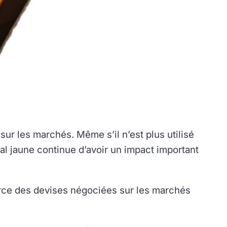
 sur les marchés. Même s’il n’est plus utilisé
l jaune continue d’avoir un impact important
 force des devises négociées sur les marchés