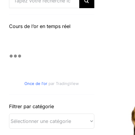
Cours de l’or en temps réel
Once de l'or
par TradingView
Filtrer par catégorie