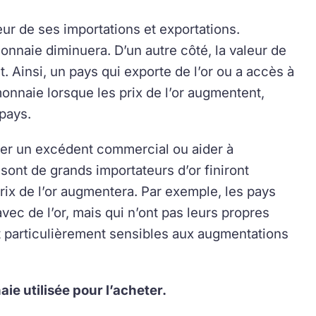
eur de ses importations et exportations.
monnaie diminuera. D’un autre côté, la valeur de
Ainsi, un pays qui exporte de l’or ou a accès à
onnaie lorsque les prix de l’or augmentent,
pays.
réer un excédent commercial ou aider à
ont de grands importateurs d’or finiront
rix de l’or augmentera. Par exemple, les pays
vec de l’or, mais qui n’ont pas leurs propres
nt particulièrement sensibles aux augmentations
ie utilisée pour l’acheter.