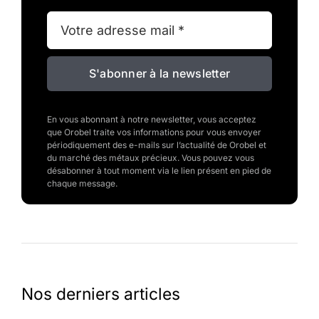
S'abonner à la newsletter
En vous abonnant à notre newsletter, vous acceptez
que Orobel traite vos informations pour vous envoyer
périodiquement des e-mails sur l’actualité de Orobel et
du marché des métaux précieux. Vous pouvez vous
désabonner à tout moment via le lien présent en pied de
chaque message.
Nos derniers articles