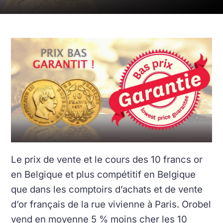
Le prix de vente et le cours des 10 francs or
en Belgique et plus compétitif en Belgique
que dans les comptoirs d’achats et de vente
d’or français de la rue vivienne à Paris. Orobel
vend en moyenne 5 % moins cher les 10