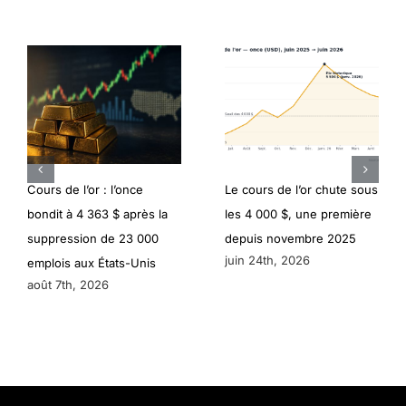
Cours de l’or : l’once
Le cours de l’or chute sous
bondit à 4 363 $ après la
les 4 000 $, une première
suppression de 23 000
depuis novembre 2025
juin 24th, 2026
emplois aux États-Unis
août 7th, 2026