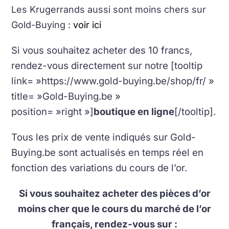
Les Krugerrands aussi sont moins chers sur
Gold-Buying :
voir ici
Si vous souhaitez acheter des 10 francs,
rendez-vous directement sur notre [tooltip
link= »https://www.gold-buying.be/shop/fr/ »
title= »Gold-Buying.be »
position= »right »]
boutique en ligne
[/tooltip].
Tous les prix de vente indiqués sur Gold-
Buying.be sont actualisés en temps réel en
fonction des variations du cours de l’or.
Si vous souhaitez acheter des pièces d’or
moins cher que le cours du marché de l’or
français, rendez-vous sur :