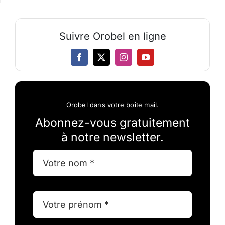
Suivre Orobel en ligne
Orobel dans votre boîte mail.
Abonnez-vous gratuitement
à notre newsletter.