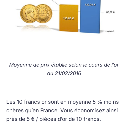
Moyenne de prix établie selon le cours de l’or
du 21/02/2016
Les 10 francs or sont en moyenne 5 % moins
chères qu’en France. Vous économisez ainsi
près de 5 € / pièces d’or de 10 francs.