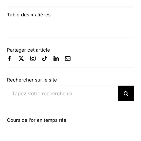
Table des matières
Partager cet article
Rechercher sur le site
Rechercher:
Cours de l’or en temps réel