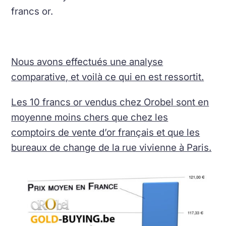
francs or.
Nous avons effectués une analyse
comparative, et voilà ce qui en est ressortit.
Les 10 francs or vendus chez Orobel sont en
moyenne moins chers que chez les
comptoirs de vente d’or français et que les
bureaux de change de la rue vivienne à Paris.