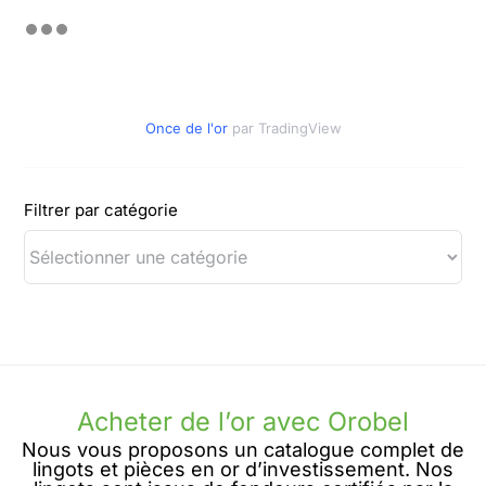
Once de l'or
par TradingView
Filtrer par catégorie
Acheter de l’or avec Orobel
Nous vous proposons un catalogue complet de
lingots et pièces en or d’investissement. Nos