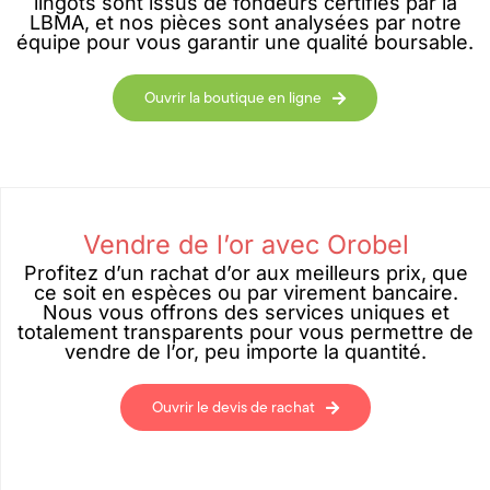
lingots sont issus de fondeurs certifiés par la
LBMA, et nos pièces sont analysées par notre
équipe pour vous garantir une qualité boursable.
Ouvrir la boutique en ligne
Vendre de l’or avec Orobel
Profitez d’un rachat d’or aux meilleurs prix, que
ce soit en espèces ou par virement bancaire.
Nous vous offrons des services uniques et
totalement transparents pour vous permettre de
vendre de l’or, peu importe la quantité.
Ouvrir le devis de rachat