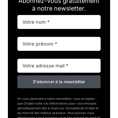
Abonnez-vous gratuitement
à notre newsletter.
S'abonner à la newsletter
En vous abonnant à notre newsletter, vous acceptez
que Orobel traite vos informations pour vous envoyer
périodiquement des e-mails sur l’actualité de Orobel et
du marché des métaux précieux. Vous pouvez vous
désabonner à tout moment via le lien présent en pied de