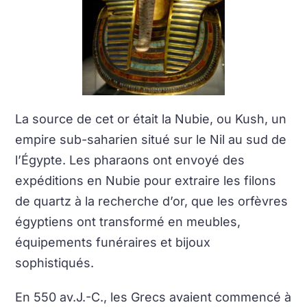
La source de cet or était la Nubie, ou Kush, un
empire sub-saharien situé sur le Nil au sud de
l’Égypte. Les pharaons ont envoyé des
expéditions en Nubie pour extraire les filons
de quartz à la recherche d’or, que les orfèvres
égyptiens ont transformé en meubles,
équipements funéraires et bijoux
sophistiqués.
En 550 av.J.-C., les Grecs avaient commencé à