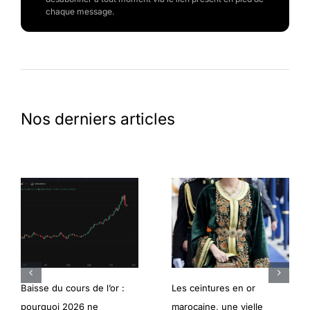
chaque message.
Nos derniers articles
Baisse du cours de l’or :
Les ceintures en or
pourquoi 2026 ne
marocaine, une vielle