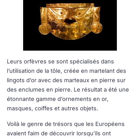
Leurs orfèvres se sont spécialisés dans
l’utilisation de la tôle, créée en martelant des
lingots d’or avec des marteaux en pierre sur
des enclumes en pierre. Le résultat a été une
étonnante gamme d’ornements en or,
masques, coiffes et autres objets.
Voilà le genre de trésors que les Européens
avaient faim de découvrir lorsqu’ils ont