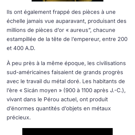
Ils ont également frappé des pièces à une
échelle jamais vue auparavant, produisant des
millions de pièces d’or « aureus”, chacune
estampillée de la tête de l’empereur, entre 200
et 400 A.D.
À peu près à la même époque, les civilisations
sud-américaines faisaient de grands progrès
avec le travail du métal doré. Les habitants de
l’ère « Sicán moyen » (900 à 1100 après J.-C.),
vivant dans le Pérou actuel, ont produit
d’énormes quantités d’objets en métaux
précieux.