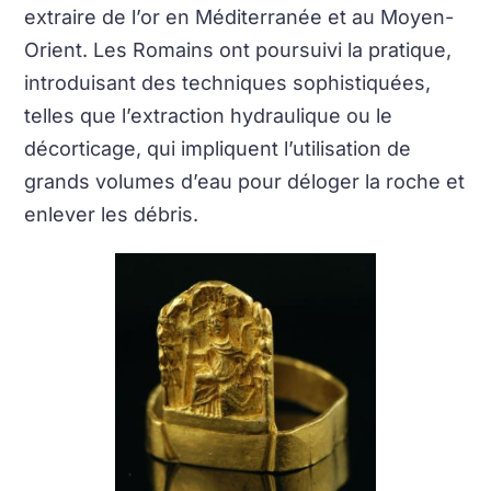
extraire de l’or en Méditerranée et au Moyen-
Orient. Les Romains ont poursuivi la pratique,
introduisant des techniques sophistiquées,
telles que l’extraction hydraulique ou le
décorticage, qui impliquent l’utilisation de
grands volumes d’eau pour déloger la roche et
enlever les débris.