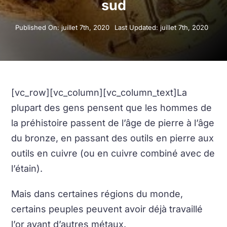
sud
Published On: juillet 7th, 2020
Last Updated: juillet 7th, 2020
[vc_row][vc_column][vc_column_text]La
plupart des gens pensent que les hommes de
la préhistoire passent de l’âge de pierre à l’âge
du bronze, en passant des outils en pierre aux
outils en cuivre (ou en cuivre combiné avec de
l’étain).
Mais dans certaines régions du monde,
certains peuples peuvent avoir déjà travaillé
l’or avant d’autres métaux.