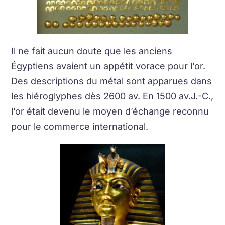
Il ne fait aucun doute que les anciens
Égyptiens avaient un appétit vorace pour l’or.
Des descriptions du métal sont apparues dans
les hiéroglyphes dès 2600 av. En 1500 av.J.-C.,
l’or était devenu le moyen d’échange reconnu
pour le commerce international.