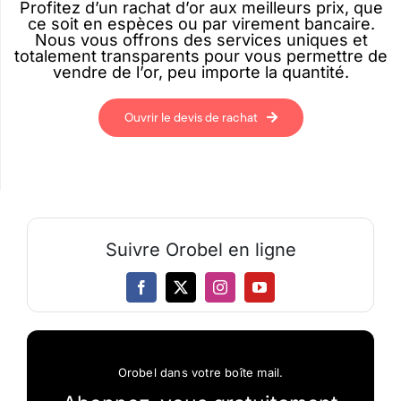
Profitez d’un rachat d’or aux meilleurs prix, que
ce soit en espèces ou par virement bancaire.
Nous vous offrons des services uniques et
totalement transparents pour vous permettre de
vendre de l’or, peu importe la quantité.
Ouvrir le devis de rachat
Suivre Orobel en ligne
Orobel dans votre boîte mail.