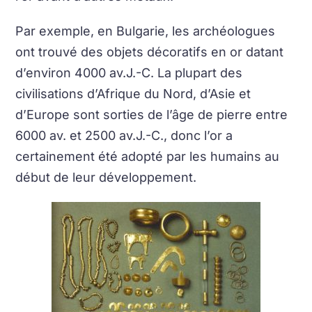
Par exemple, en Bulgarie, les archéologues
ont trouvé des objets décoratifs en or datant
d’environ 4000 av.J.-C. La plupart des
civilisations d’Afrique du Nord, d’Asie et
d’Europe sont sorties de l’âge de pierre entre
6000 av. et 2500 av.J.-C., donc l’or a
certainement été adopté par les humains au
début de leur développement.