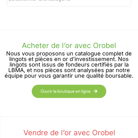
Acheter de l’or avec Orobel
Nous vous proposons un catalogue complet de
lingots et pièces en or d’investissement. Nos
lingots sont issus de fondeurs certifiés par la
LBMA, et nos pièces sont analysées par notre
équipe pour vous garantir une qualité boursable.
Ouvrir la boutique en ligne
Vendre de l’or avec Orobel