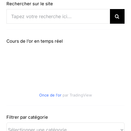
Rechercher sur le site
Rechercher:
Cours de l’or en temps réel
Once de l'or
par TradingView
Filtrer par catégorie