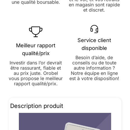
une qualité boursable.
en magasin sont rapide
et discret.
Service client
Meilleur rapport
disponible
qualité/prix
Besoin d’aide, de
Investir dans l’or devrait
conseils ou de toute
être rassurant, fiable et
autre information ?
au prix juste. Orobel
Notre équipe en ligne
vous propose le meilleur
est à votre disposition!
rapport qualité/prix.
Description produit