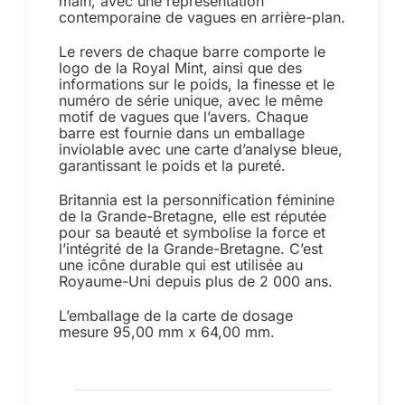
main, avec une représentation
contemporaine de vagues en arrière-plan.
Le revers de chaque barre comporte le
logo de la Royal Mint, ainsi que des
informations sur le poids, la finesse et le
numéro de série unique, avec le même
motif de vagues que l’avers. Chaque
barre est fournie dans un emballage
inviolable avec une carte d’analyse bleue,
garantissant le poids et la pureté.
Britannia est la personnification féminine
de la Grande-Bretagne, elle est réputée
pour sa beauté et symbolise la force et
l’intégrité de la Grande-Bretagne. C’est
une icône durable qui est utilisée au
Royaume-Uni depuis plus de 2 000 ans.
L’emballage de la carte de dosage
mesure 95,00 mm x 64,00 mm.