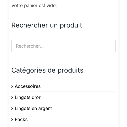
Votre panier est vide.
Rechercher un produit
Catégories de produits
Accessoires
Lingots d'or
Lingots en argent
Packs