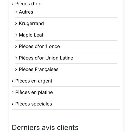
Pièces d'or
Autres
Krugerrand
Maple Leaf
Pièces d'or 1 once
Pièces d'or Union Latine
Pièces Françaises
Pièces en argent
Pièces en platine
Pièces spéciales
Derniers avis clients