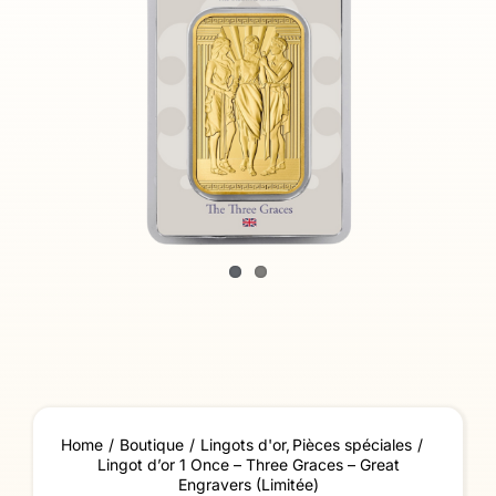
Home
Boutique
Lingots d'or
Pièces spéciales
Lingot d’or 1 Once – Three Graces – Great
Engravers (Limitée)