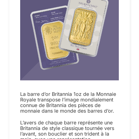
La barre d’or Britannia 1oz de la Monnaie
Royale transpose l’image mondialement
connue de Britannia des pièces de
monnaie dans le monde des barres d’or.
L’avers de chaque barre représente une
Britannia de style classique tournée vers
l’avant, son bouclier et son trident à la