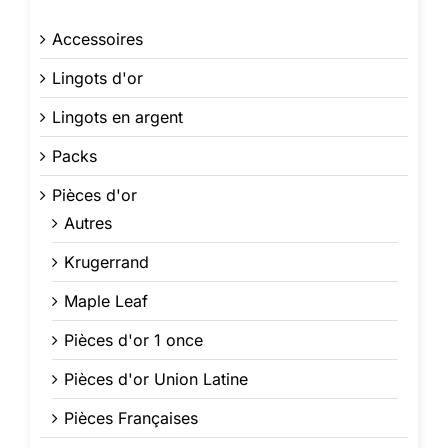
Accessoires
Lingots d'or
Lingots en argent
Packs
Pièces d'or
Autres
Krugerrand
Maple Leaf
Pièces d'or 1 once
Pièces d'or Union Latine
Pièces Françaises