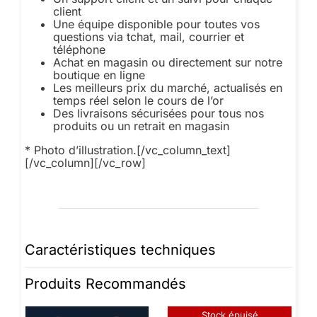
client
Une équipe disponible pour toutes vos
questions via tchat, mail, courrier et
téléphone
Achat en magasin ou directement sur notre
boutique en ligne
Les meilleurs prix du marché, actualisés en
temps réel selon le cours de l’or
Des livraisons sécurisées pour tous nos
produits ou un retrait en magasin
* Photo d’illustration.[/vc_column_text]
[/vc_column][/vc_row]
Caractéristiques techniques
Produits Recommandés
Stock épuisé