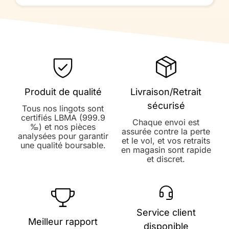
Produit de qualité
Livraison/Retrait
sécurisé
Tous nos lingots sont
certifiés LBMA (999.9
Chaque envoi est
‰) et nos pièces
assurée contre la perte
analysées pour garantir
et le vol, et vos retraits
une qualité boursable.
en magasin sont rapide
et discret.
Service client
Meilleur rapport
disponible