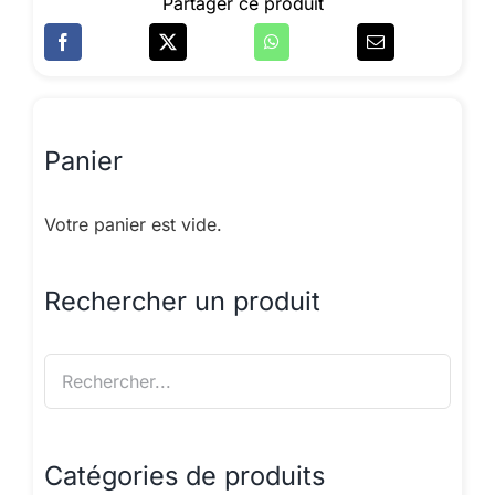
Partager ce produit
Panier
Votre panier est vide.
Rechercher un produit
Catégories de produits