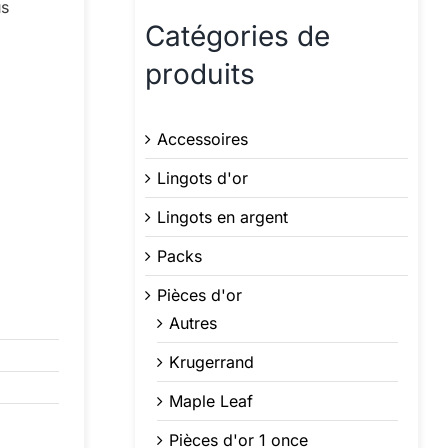
us
Catégories de
produits
Accessoires
Lingots d'or
Lingots en argent
Packs
Pièces d'or
Autres
Krugerrand
Maple Leaf
Pièces d'or 1 once