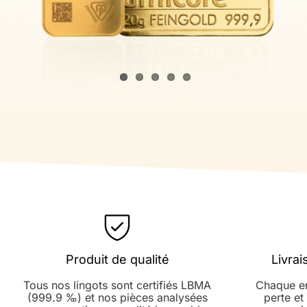
Produit de qualité
Livrai
Tous nos lingots sont certifiés LBMA
Chaque en
(999.9 ‰) et nos pièces analysées
perte et 