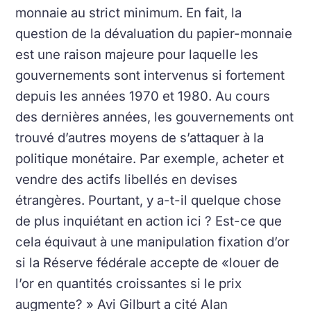
monnaie au strict minimum.
En fait, la
question de la dévaluation du papier-monnaie
est une raison majeure pour laquelle les
gouvernements sont intervenus si fortement
depuis les années 1970 et 1980.
Au cours
des dernières années, les gouvernements ont
trouvé d’autres moyens de s’attaquer à la
politique monétaire.
Par exemple, acheter et
vendre des actifs libellés en devises
étrangères.
Pourtant, y a-t-il quelque chose
de plus inquiétant en action ici ?
Est-ce que
cela équivaut à une manipulation fixation d’or
si la Réserve fédérale accepte de «louer de
l’or en quantités croissantes si le prix
augmente? »
Avi Gilburt a cité Alan