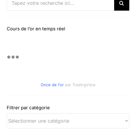
Cours de l’or en temps réel
Once de l'or
par TradingView
Filtrer par catégorie