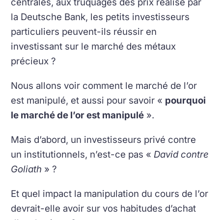
centrales, aux truquages des prix réalisé par
la Deutsche Bank, les petits investisseurs
particuliers peuvent-ils réussir en
investissant sur le marché des métaux
précieux ?
Nous allons voir comment le marché de l’or
est manipulé, et aussi pour savoir «
pourquoi
le marché de l’or est manipulé
».
Mais d’abord, un investisseurs privé contre
un institutionnels, n’est-ce pas «
David contre
Goliath
» ?
Et quel impact la manipulation du cours de l’or
devrait-elle avoir sur vos habitudes d’achat