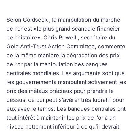
Selon Goldseek , la manipulation du marché
de l’or est «le plus grand scandale financier
de l’histoire».
Chris Powell , secrétaire du
Gold Anti-Trust Action Committee, commente
de la même manière la dégradation des prix
de l’or par la manipulation des banques
centrales mondiales.
Les arguments sont que
les gouvernements manipulent activement les
prix des métaux précieux pour prendre le
dessus, ce qui peut s’avérer très lucratif pour
eux avec le temps.
Les banques centrales ont
tout intérêt à maintenir les prix de l’or à un
niveau nettement inférieur à ce qu’il devrait