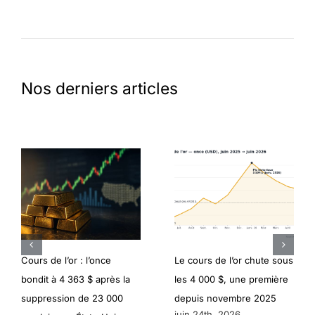
Nos derniers articles
Cours de l’or : l’once
Le cours de l’or chute sous
bondit à 4 363 $ après la
les 4 000 $, une première
suppression de 23 000
depuis novembre 2025
juin 24th, 2026