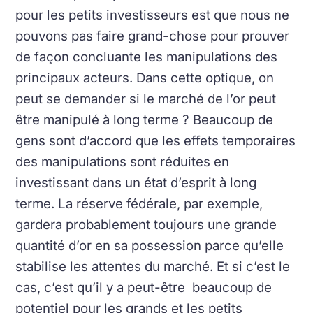
pour les petits investisseurs est que nous ne
pouvons pas faire grand-chose pour prouver
de façon concluante les manipulations des
principaux acteurs.
Dans cette optique, on
peut se demander si le marché de l’or peut
être manipulé à long terme ?
Beaucoup de
gens sont d’accord que les effets temporaires
des manipulations sont réduites en
investissant dans un état d’esprit à long
terme.
La réserve fédérale, par exemple,
gardera probablement toujours une grande
quantité d’or en sa possession parce qu’elle
stabilise les attentes du marché. Et si c’est le
cas, c’est qu’il y a peut-être beaucoup de
potentiel pour les grands et les petits