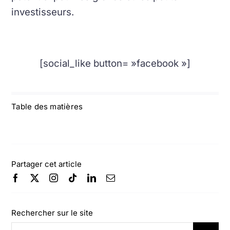
investisseurs.
[social_like button= »facebook »]
Table des matières
Partager cet article
Rechercher sur le site
Rechercher: