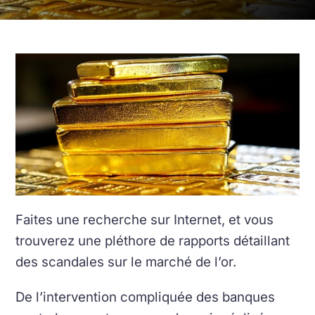
Faites une recherche sur Internet, et vous
trouverez une pléthore de rapports détaillant
des scandales sur le marché de l’or.
De l’intervention compliquée des banques