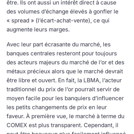
être.
Ils ont aussi un intérêt direct à cause
des volumes d’échange élevés à gonfler le
« spread » (l’écart-achat-vente), ce qui
augmente leurs marges.
Avec leur part écrasante du marché, les
banques centrales resteront pour toujours
des acteurs majeurs du marché de l’or et des
métaux précieux alors que le marché devrait
être libre et ouvert.
En fait, la LBMA, l’acteur
traditionnel du prix de l’or pourrait servir de
moyen facile pour les banquiers d’influencer
les petits changements de prix en leur
faveur.
À première vue, le marché à terme du
COMEX est plus transparent. Cependant, il