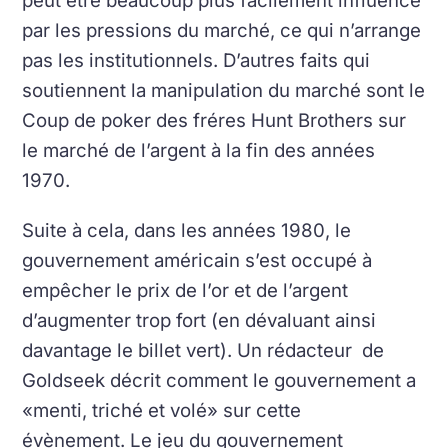
peut être beaucoup plus facilement influencé
par les pressions du marché, ce qui n’arrange
pas les institutionnels.
D’autres faits qui
soutiennent la manipulation du marché sont le
Coup de poker des fréres Hunt Brothers sur
le marché de l’argent à la fin des années
1970.
Suite à cela, dans les années 1980, le
gouvernement américain s’est occupé à
empêcher le prix de l’or et de l’argent
d’augmenter trop fort (en dévaluant ainsi
davantage le billet vert).
Un rédacteur de
Goldseek décrit comment le gouvernement a
«menti, triché et volé» sur cette
évènement.
Le jeu du gouvernement