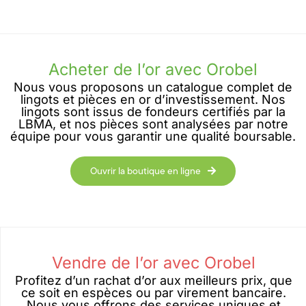
Acheter de l’or avec Orobel
Nous vous proposons un catalogue complet de
lingots et pièces en or d’investissement. Nos
lingots sont issus de fondeurs certifiés par la
LBMA, et nos pièces sont analysées par notre
équipe pour vous garantir une qualité boursable.
Ouvrir la boutique en ligne
Vendre de l’or avec Orobel
Profitez d’un rachat d’or aux meilleurs prix, que
ce soit en espèces ou par virement bancaire.
Nous vous offrons des services uniques et