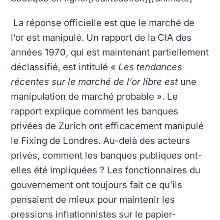
La réponse officielle est que le marché de
l’or est manipulé.
Un rapport de la CIA des
années 1970, qui est maintenant partiellement
déclassifié, est intitulé «
Les tendances
récentes sur le marché de l’or libre est
une
manipulation de marché probable ».
Le
rapport explique comment les banques
privées de Zurich ont efficacement manipulé
le Fixing de Londres.
Au-delà des acteurs
privés, comment les banques publiques ont-
elles été impliquées ?
Les fonctionnaires du
gouvernement ont toujours fait ce qu’ils
pensaient de mieux pour maintenir les
pressions inflationnistes sur le papier-