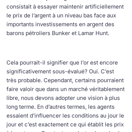
consistait à essayer maintenir artificiellement
le prix de l’argent à un niveau bas face aux
importants investissements en argent des
barons pétroliers Bunker et Lamar Hunt.
Cela pourrait-il signifier que l’or est encore
significativement sous-évalué?
Oui. C’est
très probable.
Cependant, certains pourraient
faire valoir que dans un marché véritablement
libre, nous devons adopter une vision à plus
long terme.
En d’autres termes, les agents
essaient d’influencer les conditions au jour le
jour et c’est exactement ce qui établit les prix