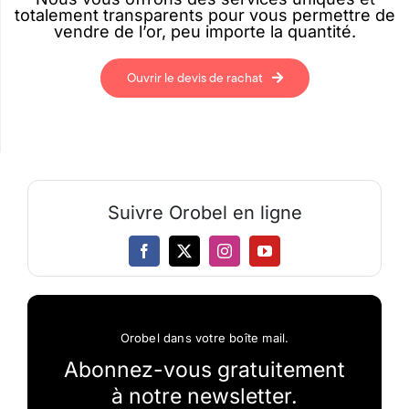
totalement transparents pour vous permettre de
vendre de l’or, peu importe la quantité.
Ouvrir le devis de rachat
Suivre Orobel en ligne
Orobel dans votre boîte mail.
Abonnez-vous gratuitement
à notre newsletter.