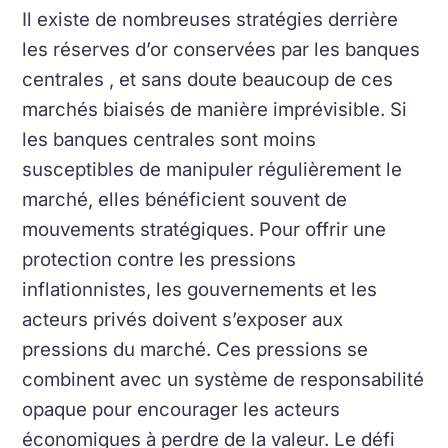
Il existe de nombreuses stratégies derrière
les réserves d’or conservées par les banques
centrales , et sans doute beaucoup de ces
marchés biaisés de manière imprévisible.
Si
les banques centrales sont moins
susceptibles de manipuler régulièrement le
marché, elles bénéficient souvent de
mouvements stratégiques.
Pour offrir une
protection contre les pressions
inflationnistes, les gouvernements et les
acteurs privés doivent s’exposer aux
pressions du marché. Ces pressions se
combinent avec un système de responsabilité
opaque pour encourager les acteurs
économiques à perdre de la valeur.
Le défi