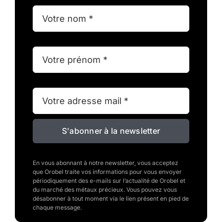
S'abonner à la newsletter
En vous abonnant à notre newsletter, vous acceptez
que Orobel traite vos informations pour vous envoyer
périodiquement des e-mails sur l’actualité de Orobel et
du marché des métaux précieux. Vous pouvez vous
désabonner à tout moment via le lien présent en pied de
chaque message.