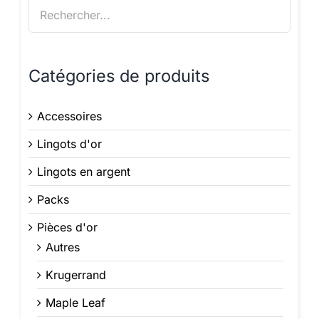
Catégories de produits
Accessoires
Lingots d'or
Lingots en argent
Packs
Pièces d'or
Autres
Krugerrand
Maple Leaf