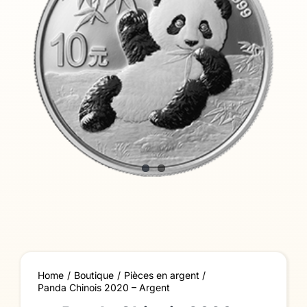
Home
Boutique
Pièces en argent
Panda Chinois 2020 – Argent