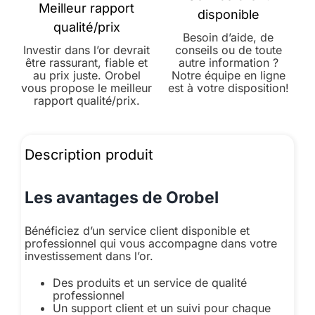
Meilleur rapport
disponible
qualité/prix
Besoin d’aide, de
Investir dans l’or devrait
conseils ou de toute
être rassurant, fiable et
autre information ?
au prix juste. Orobel
Notre équipe en ligne
vous propose le meilleur
est à votre disposition!
rapport qualité/prix.
Description produit
Les avantages de Orobel
Bénéficiez d’un service client disponible et
professionnel qui vous accompagne dans votre
investissement dans l’or.
Des produits et un service de qualité
professionnel
Un support client et un suivi pour chaque