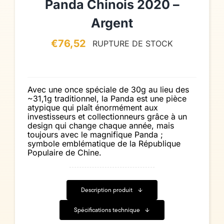
Panda Chinois 2020 –
Argent
€
76,52
RUPTURE DE STOCK
Avec une once spéciale de 30g au lieu des
~31,1g traditionnel, la Panda est une pièce
atypique qui plaît énormément aux
investisseurs et collectionneurs grâce à un
design qui change chaque année, mais
toujours avec le magnifique Panda ;
symbole emblématique de la République
Populaire de Chine.
Description produit
Spécifications technique