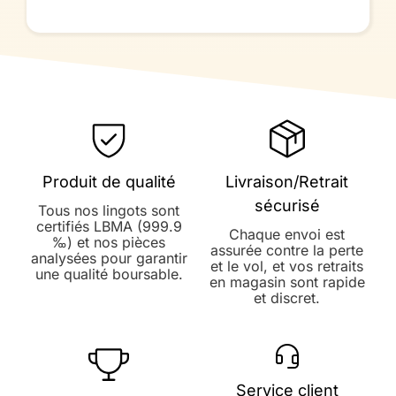
Produit de qualité
Livraison/Retrait
sécurisé
Tous nos lingots sont
certifiés LBMA (999.9
Chaque envoi est
‰) et nos pièces
assurée contre la perte
analysées pour garantir
et le vol, et vos retraits
une qualité boursable.
en magasin sont rapide
et discret.
Service client