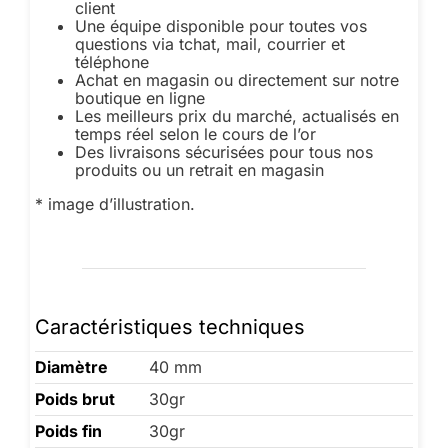
client
Une équipe disponible pour toutes vos
questions via tchat, mail, courrier et
téléphone
Achat en magasin ou directement sur notre
boutique en ligne
Les meilleurs prix du marché, actualisés en
temps réel selon le cours de l’or
Des livraisons sécurisées pour tous nos
produits ou un retrait en magasin
* image d’illustration.
Caractéristiques techniques
Diamètre
40 mm
Poids brut
30gr
Poids fin
30gr