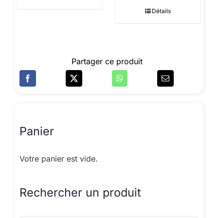
Détails
Partager ce produit
Panier
Votre panier est vide.
Rechercher un produit