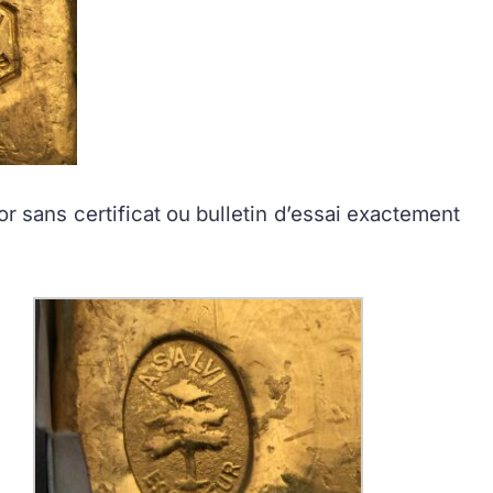
r sans certificat ou bulletin d’essai exactement