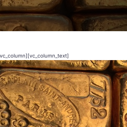
vc_column][vc_column_text]