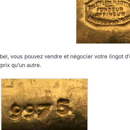
el, vous pouvez vendre et négocier votre lingot d’o
rix qu’un autre.