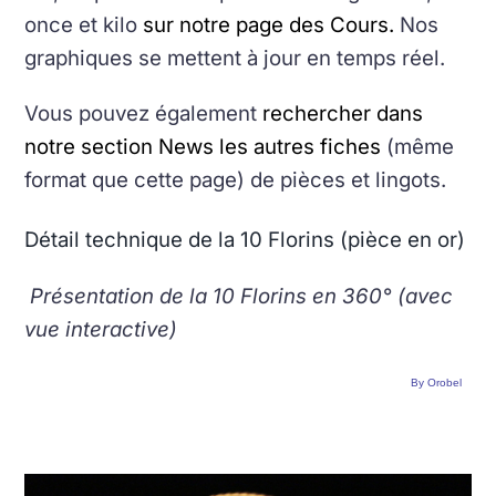
once et kilo
sur notre page des Cours.
Nos
graphiques se mettent à jour en temps réel.
Vous pouvez également
rechercher dans
notre section News les autres fiches
(même
format que cette page) de pièces et lingots.
Détail technique de la 10 Florins (pièce en or)
Présentation de la 10 Florins en 360° (avec
vue interactive)