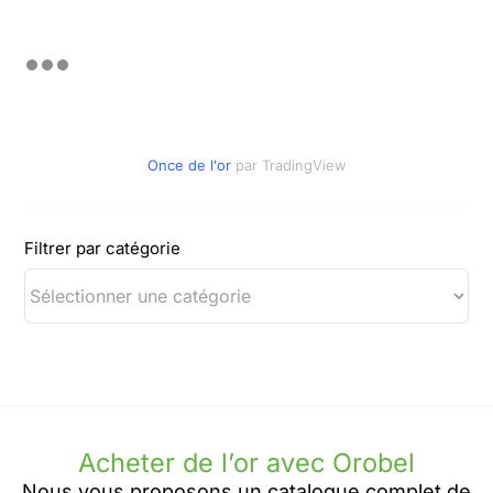
Once de l'or
par TradingView
Filtrer par catégorie
Acheter de l’or avec Orobel
Nous vous proposons un catalogue complet de