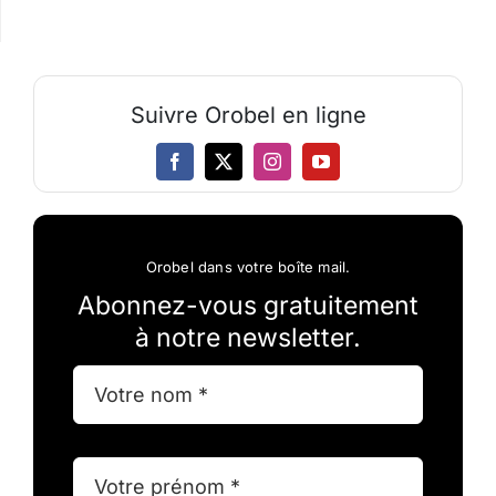
Suivre Orobel en ligne
Orobel dans votre boîte mail.
Abonnez-vous gratuitement
à notre newsletter.