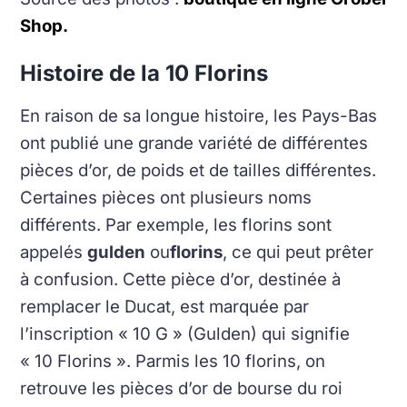
Shop.
Histoire de la 10 Florins
En raison de sa longue histoire, les Pays-Bas
ont publié une grande variété de différentes
pièces d’or, de poids et de tailles différentes.
Certaines pièces ont plusieurs noms
différents. Par exemple, les florins sont
appelés
gulden
ou
florins
, ce qui peut prêter
à confusion. Cette pièce d’or, destinée à
remplacer le Ducat, est marquée par
l’inscription « 10 G » (Gulden) qui signifie
« 10 Florins ». Parmis les 10 florins, on
retrouve les pièces d’or de bourse du roi