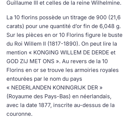
Guillaume III et celles de la reine Wilhelmine.
La 10 florins possède un titrage de 900 (21,6
carats) pour une quantité d’or fin de 6,048 g.
Sur les pièces en or 10 Florins figure le buste
du Roi Willem II (1817-1890). On peut lire la
mention « KONGING WILLEM DE DERDE et
GOD ZIJ MET ONS ». Au revers de la 10
Florins en or se trouve les armoiries royales
entourées par le nom du pays
« NEDERLANDEN KONINGRIJK DER »
(Royaume des Pays-Bas) en néerlandais,
avec la date 1877, inscrite au-dessus de la
couronne.