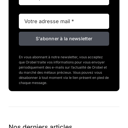
S'abonner à la newsletter
En vous abonnant à notre newsletter, vous acceptez
que Orobel traite vos informations pour vous envoyer
périodiquement des e-mails sur l’actualité de Orobel et
du marché des métaux précieux. Vous pouvez vous
désabonner à tout moment via le lien présent en pied de
chaque message.
Nos derniers articles