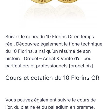
Suivez le cours du 10 Florins Or en temps
réel. Découvrez également la fiche technique
du 10 Florins, ainsi qu’un résumé de son
histoire. Orobel – Achat & Vente d’or pour
particuliers et professionnels [orobel.biz]
Cours et cotation du 10 Florins OR
Vous pouvez également suivre le cours de
l’or, du platine et du palladium en gramme,