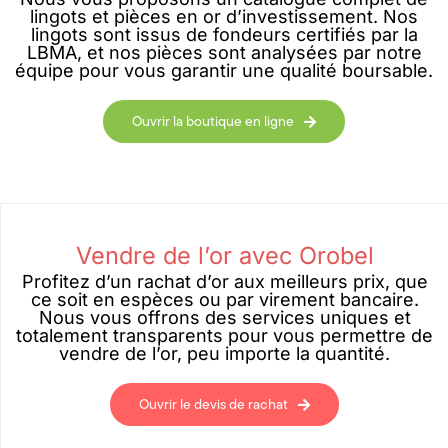
lingots et pièces en or d’investissement. Nos
lingots sont issus de fondeurs certifiés par la
LBMA, et nos pièces sont analysées par notre
équipe pour vous garantir une qualité boursable.
Ouvrir la boutique en ligne
Vendre de l’or avec Orobel
Profitez d’un rachat d’or aux meilleurs prix, que
ce soit en espèces ou par virement bancaire.
Nous vous offrons des services uniques et
totalement transparents pour vous permettre de
vendre de l’or, peu importe la quantité.
Ouvrir le devis de rachat