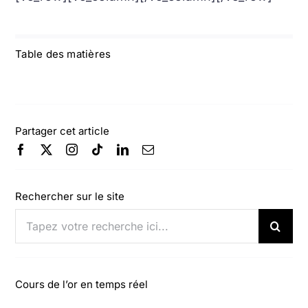
Table des matières
Partager cet article
Rechercher sur le site
Rechercher:
Cours de l’or en temps réel