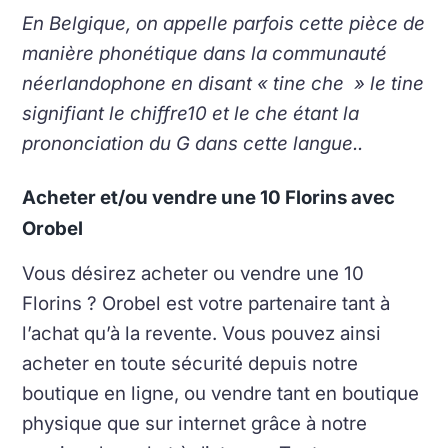
En Belgique, on appelle parfois cette pièce de
manière phonétique dans la communauté
néerlandophone en disant « tine che » le tine
signifiant le chiffre10 et le che étant la
prononciation du G dans cette langue..
Acheter et/ou vendre une 10 Florins avec
Orobel
Vous désirez acheter ou vendre une 10
Florins ? Orobel est votre partenaire tant à
l’achat qu’à la revente. Vous pouvez ainsi
acheter en toute sécurité depuis notre
boutique en ligne, ou vendre tant en boutique
physique que sur internet grâce à notre