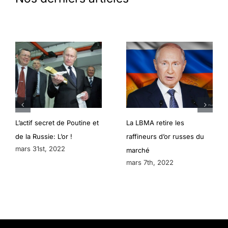
L’actif secret de Poutine et
La LBMA retire les
de la Russie: L’or !
raffineurs d’or russes du
mars 31st, 2022
marché
mars 7th, 2022