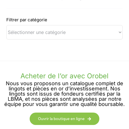
Filtrer par catégorie
Acheter de l’or avec Orobel
Nous vous proposons un catalogue complet de
lingots et pièces en or d’investissement. Nos
lingots sont issus de fondeurs certifiés par la
LBMA, et nos pièces sont analysées par notre
équipe pour vous garantir une qualité boursable.
Ouvrir la boutique en ligne