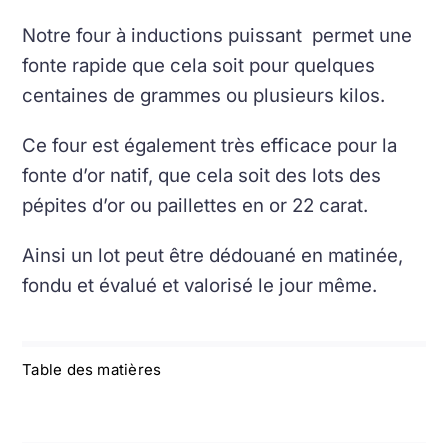
Notre four à inductions puissant permet une
fonte rapide que cela soit pour quelques
centaines de grammes ou plusieurs kilos.
Ce four est également très efficace pour la
fonte d’or natif, que cela soit des lots des
pépites d’or ou paillettes en or 22 carat.
Ainsi un lot peut être dédouané en matinée,
fondu et évalué et valorisé le jour même.
Table des matières