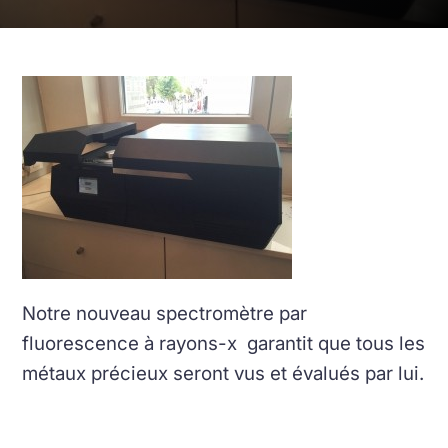
Notre nouveau spectromètre par
fluorescence à rayons-x garantit que tous les
métaux précieux seront vus et évalués par lui.