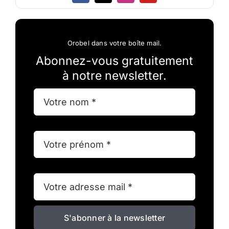
Orobel dans votre boîte mail.
Abonnez-vous gratuitement
à notre newsletter.
S'abonner à la newsletter