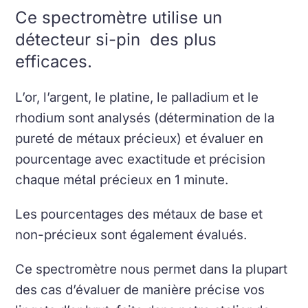
Ce spectromètre utilise un
détecteur si-pin des plus
efficaces.
L’or, l’argent, le platine, le palladium et le
rhodium sont analysés (détermination de la
pureté de métaux précieux) et évaluer en
pourcentage avec exactitude et précision
chaque métal précieux en 1 minute.
Les pourcentages des métaux de base et
non-précieux sont également évalués.
Ce spectromètre nous permet dans la plupart
des cas d’évaluer de manière précise vos