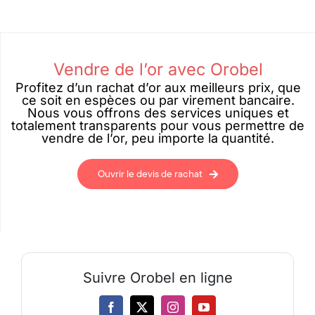
Vendre de l’or avec Orobel
Profitez d’un rachat d’or aux meilleurs prix, que
ce soit en espèces ou par virement bancaire.
Nous vous offrons des services uniques et
totalement transparents pour vous permettre de
vendre de l’or, peu importe la quantité.
Ouvrir le devis de rachat
Suivre Orobel en ligne