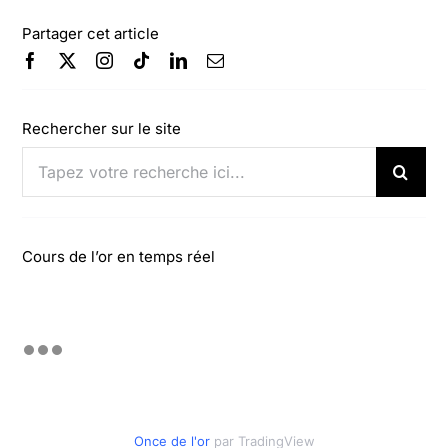
Partager cet article
Rechercher sur le site
Rechercher:
Cours de l’or en temps réel
Once de l'or
par TradingView