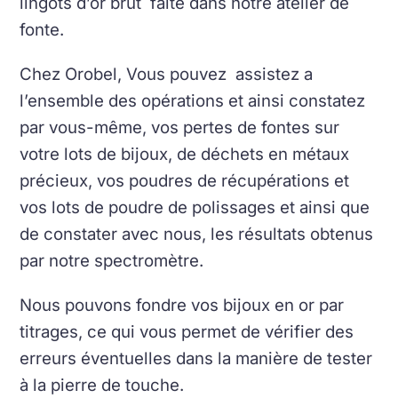
lingots d’or brut faite dans notre atelier de
fonte.
Chez Orobel, Vous pouvez assistez a
l’ensemble des opérations et ainsi constatez
par vous-même, vos pertes de fontes sur
votre lots de bijoux, de déchets en métaux
précieux, vos poudres de récupérations et
vos lots de poudre de polissages et ainsi que
de constater avec nous, les résultats obtenus
par notre spectromètre.
Nous pouvons fondre vos bijoux en or par
titrages, ce qui vous permet de vérifier des
erreurs éventuelles dans la manière de tester
à la pierre de touche.