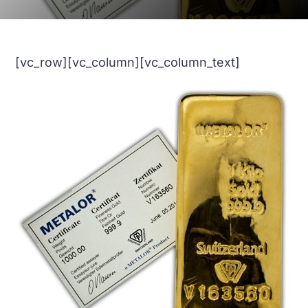
[vc_row][vc_column][vc_column_text]