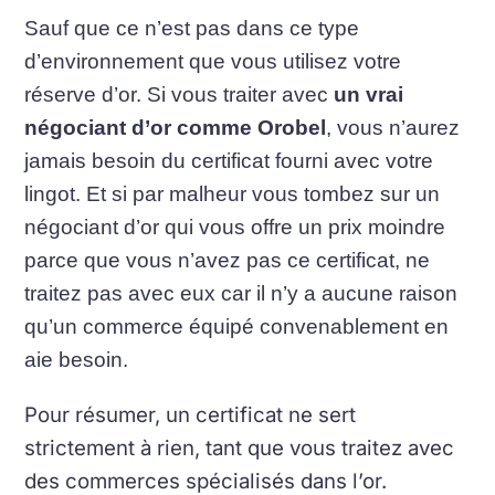
Sauf que ce n’est pas dans ce type
d’environnement que vous utilisez votre
réserve d’or. Si vous traiter avec
un vrai
négociant d’or comme Orobel
, vous n’aurez
jamais besoin du certificat fourni avec votre
lingot. Et si par malheur vous tombez sur un
négociant d’or qui vous offre un prix moindre
parce que vous n’avez pas ce certificat, ne
traitez pas avec eux car il n’y a aucune raison
qu’un commerce équipé convenablement en
aie besoin.
Pour résumer, un certificat ne sert
strictement à rien, tant que vous traitez avec
des commerces spécialisés dans l’or.