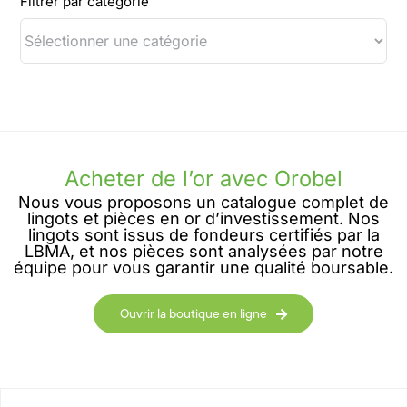
Filtrer par catégorie
Acheter de l’or avec Orobel
Nous vous proposons un catalogue complet de
lingots et pièces en or d’investissement. Nos
lingots sont issus de fondeurs certifiés par la
LBMA, et nos pièces sont analysées par notre
équipe pour vous garantir une qualité boursable.
Ouvrir la boutique en ligne