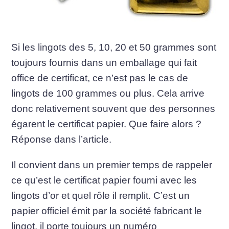
Si les lingots des 5, 10, 20 et 50 grammes sont
toujours fournis dans un emballage qui fait
office de certificat, ce n’est pas le cas de
lingots de 100 grammes ou plus. Cela arrive
donc relativement souvent que des personnes
égarent le certificat papier. Que faire alors ?
Réponse dans l’article.
Il convient dans un premier temps de rappeler
ce qu’est le certificat papier fourni avec les
lingots d’or et quel rôle il remplit. C’est un
papier officiel émit par la société fabricant le
lingot, il porte toujours un numéro