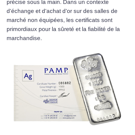
précise sous la main. Dans un contexte
d’échange et d’achat d’or sur des salles de
marché non équipées, les certificats sont
primordiaux pour la sûreté et la fiabilité de la
marchandise.