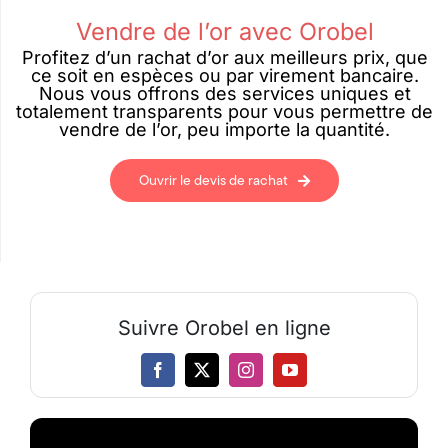
Vendre de l’or avec Orobel
Profitez d’un rachat d’or aux meilleurs prix, que
ce soit en espèces ou par virement bancaire.
Nous vous offrons des services uniques et
totalement transparents pour vous permettre de
vendre de l’or, peu importe la quantité.
Ouvrir le devis de rachat
Suivre Orobel en ligne