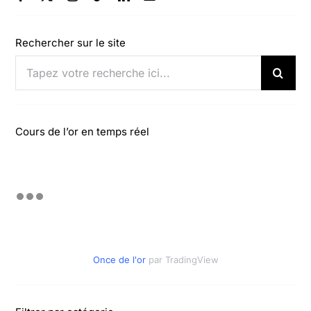
Rechercher sur le site
Rechercher:
Cours de l’or en temps réel
Once de l'or
par TradingView