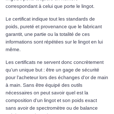
correspondant à celui que porte le lingot.
Le certificat indique tout les standards de
poids, pureté et provenance que le fabricant
garantit, une partie ou la totalité de ces
informations sont répétées sur le lingot en lui
même.
Les certificats ne servent donc concrètement
qu’un unique but : être un gage de sécurité
pour l’acheteur lors des échanges d’or de main
à main. Sans être équipé des outils
nécessaires on peut savoir quel est la
composition d’un lingot et son poids exact
sans avoir de spectromètre ou de balance