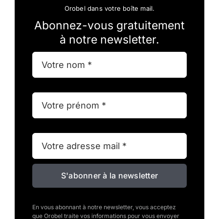
Orobel dans votre boîte mail.
Abonnez-vous gratuitement
à notre newsletter.
S'abonner à la newsletter
En vous abonnant à notre newsletter, vous acceptez
que Orobel traite vos informations pour vous envoyer