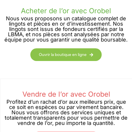
Acheter de l’or avec Orobel
Nous vous proposons un catalogue complet de
lingots et pièces en or d’investissement. Nos
lingots sont issus de fondeurs certifiés par la
LBMA, et nos pièces sont analysées par notre
équipe pour vous garantir une qualité boursable.
Ouvrir la boutique en ligne
Vendre de l’or avec Orobel
Profitez d’un rachat d’or aux meilleurs prix, que
ce soit en espèces ou par virement bancaire.
Nous vous offrons des services uniques et
totalement transparents pour vous permettre de
vendre de l’or, peu importe la quantité.