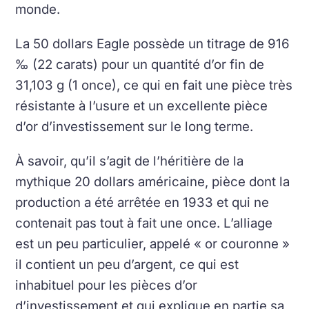
monde.
La 50 dollars Eagle possède un titrage de 916
‰ (22 carats) pour un quantité d’or fin de
31,103 g (1 once), ce qui en fait une pièce très
résistante à l’usure et un excellente pièce
d’or d’investissement sur le long terme.
À savoir, qu’il s’agit de l’héritière de la
mythique 20 dollars américaine, pièce dont la
production a été arrêtée en 1933 et qui ne
contenait pas tout à fait une once. L’alliage
est un peu particulier, appelé « or couronne »
il contient un peu d’argent, ce qui est
inhabituel pour les pièces d’or
d’investissement et qui explique en partie sa