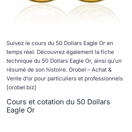
Suivez le cours du 50 Dollars Eagle Or en
temps réel. Découvrez également la fiche
technique du 50 Dollars Eagle Or, ainsi qu’un
résumé de son histoire. Orobel – Achat &
Vente d’or pour particuliers et professionnels
[orobel.biz]
Cours et cotation du 50 Dollars
Eagle Or