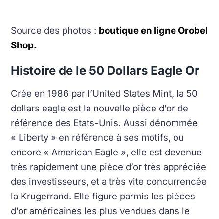
Source des photos :
boutique en ligne Orobel
Shop.
Histoire de le 50 Dollars Eagle Or
Crée en 1986 par l’United States Mint, la 50
dollars eagle est la nouvelle pièce d’or de
référence des Etats-Unis. Aussi dénommée
« Liberty » en référence à ses motifs, ou
encore « American Eagle », elle est devenue
très rapidement une pièce d’or très appréciée
des investisseurs, et a très vite concurrencée
la Krugerrand. Elle figure parmis les pièces
d’or américaines les plus vendues dans le