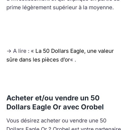
prime légèrement supérieur à la moyenne.
→ A lire : «
La 50 Dollars Eagle, une valeur
sûre dans les pièces d’or
« .
Acheter et/ou vendre un 50
Dollars Eagle Or avec Orobel
Vous désirez acheter ou vendre une 50
Dollars Eagle Or ? Orobel est votre partenaire