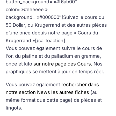
button_background= »#f6ab00″
color= »#eeeeee »
background= »#000000″]Suivez le cours du
50 Dollar, du Krugerrand et des autres pièces
d’une once depuis notre page « Cours du
Krugerrand »[/calltoaction]
Vous pouvez également suivre le cours de
l’or, du platine et du palladium en gramme,
once et kilo
sur notre page des Cours.
Nos
graphiques se mettent à jour en temps réel.
Vous pouvez également
rechercher dans
notre section News les autres fiches
(au
même format que cette page) de pièces et
lingots.