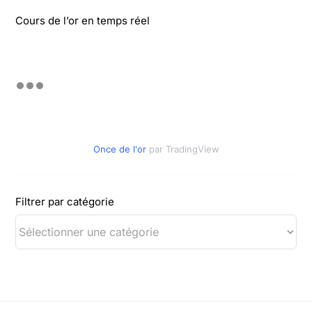
Cours de l’or en temps réel
Once de l'or
par TradingView
Filtrer par catégorie