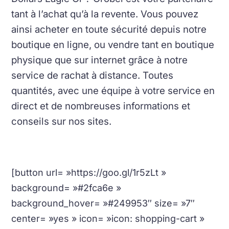
tant à l’achat qu’à la revente. Vous pouvez
ainsi acheter en toute sécurité depuis notre
boutique en ligne, ou vendre tant en boutique
physique que sur internet grâce à notre
service de rachat à distance. Toutes
quantités, avec une équipe à votre service en
direct et de nombreuses informations et
conseils sur nos sites.
[button url= »https://goo.gl/1r5zLt »
background= »#2fca6e »
background_hover= »#249953″ size= »7″
center= »yes » icon= »icon: shopping-cart »