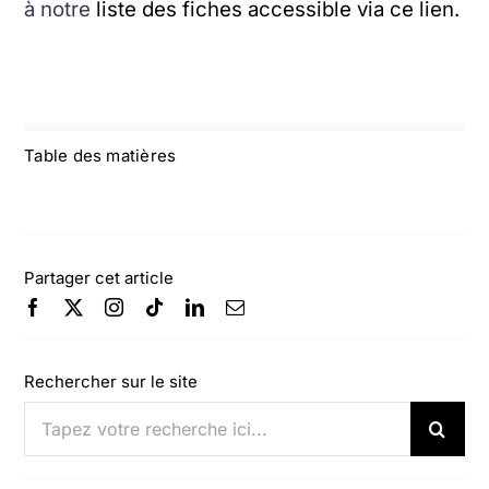
à notre
liste des fiches accessible via ce lien.
Table des matières
Partager cet article
Rechercher sur le site
Rechercher: