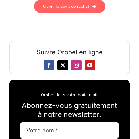
Ouvrir le devis de rachat
Suivre Orobel en ligne
Orobel dans votre boîte mail.
Abonnez-vous gratuitement
à notre newsletter.