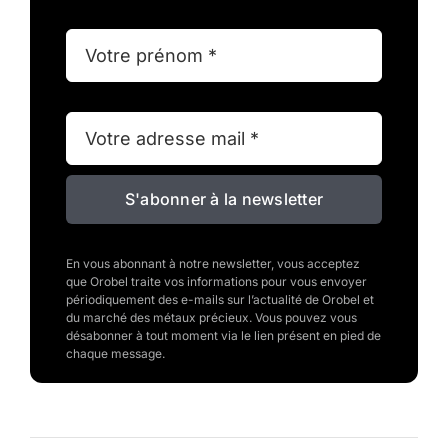
S'abonner à la newsletter
En vous abonnant à notre newsletter, vous acceptez
que Orobel traite vos informations pour vous envoyer
périodiquement des e-mails sur l’actualité de Orobel et
du marché des métaux précieux. Vous pouvez vous
désabonner à tout moment via le lien présent en pied de
chaque message.