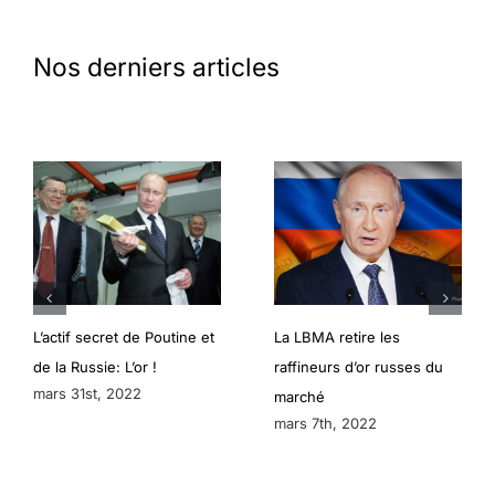
Nos derniers articles
L’actif secret de Poutine et
La LBMA retire les
de la Russie: L’or !
raffineurs d’or russes du
mars 31st, 2022
marché
mars 7th, 2022