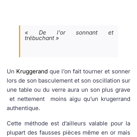
« De l’or sonnant et
trébuchant »
Un
Kruggerand
que l’on fait tourner et sonner
lors de son basculement et son oscillation sur
une table ou du verre aura un son plus grave
et nettement moins aigu qu’un krugerrand
authentique.
Cette méthode est d’ailleurs valable pour la
plupart des fausses pièces même en or mais