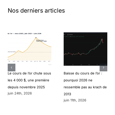
Nos derniers articles
Le cours de l’or chute sous
Baisse du cours de l’or :
les 4 000 $, une première
pourquoi 2026 ne
depuis novembre 2025
ressemble pas au krach de
juin 24th, 2026
2013
juin 11th, 2026