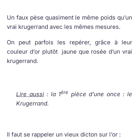
Un faux pèse quasiment le même poids qu’un
vrai krugerrand avec les mêmes mesures.
On peut parfois les repérer, grâce à leur
couleur d’or plutôt jaune que rosée d’un vrai
krugerrand.
ère
Lire aussi
: la 1
pièce d’une once : le
Krugerrand.
Il faut se rappeler un vieux dicton sur l’or :