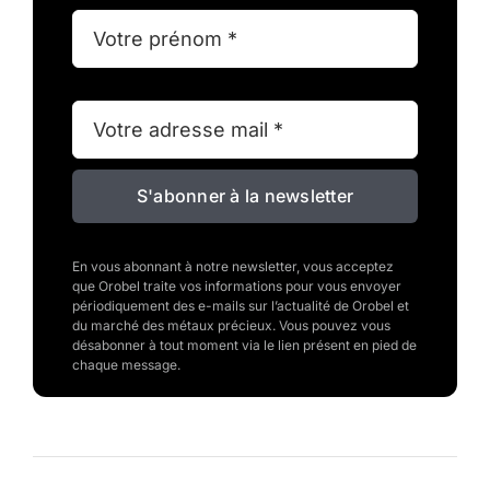
S'abonner à la newsletter
En vous abonnant à notre newsletter, vous acceptez
que Orobel traite vos informations pour vous envoyer
périodiquement des e-mails sur l’actualité de Orobel et
du marché des métaux précieux. Vous pouvez vous
désabonner à tout moment via le lien présent en pied de
chaque message.