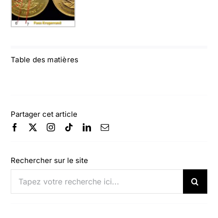
Table des matières
Partager cet article
Rechercher sur le site
Rechercher: