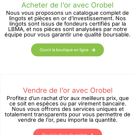
Acheter de l’or avec Orobel
Nous vous proposons un catalogue complet de
lingots et pièces en or d’investissement. Nos
lingots sont issus de fondeurs certifiés par la
LBMA, et nos pièces sont analysées par notre
équipe pour vous garantir une qualité boursable.
Ouvrir la boutique en ligne
Vendre de l’or avec Orobel
Profitez d’un rachat d’or aux meilleurs prix, que
ce soit en espèces ou par virement bancaire.
Nous vous offrons des services uniques et
totalement transparents pour vous permettre de
vendre de l’or, peu importe la quantité.