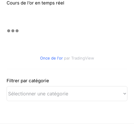
Cours de l’or en temps réel
Once de l'or
par TradingView
Filtrer par catégorie