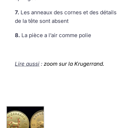
7.
Les anneaux des cornes et des détails
de la tête sont absent
8.
La pièce a l’air comme polie
Lire aussi
:
zoom sur la Krugerrand.