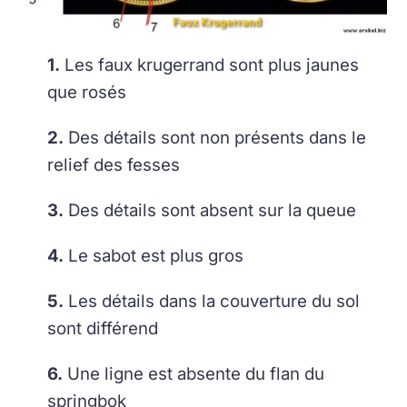
1.
Les faux krugerrand sont plus jaunes
que rosés
2.
Des détails sont non présents dans le
relief des fesses
3.
Des détails sont absent sur la queue
4.
Le sabot est plus gros
5.
Les détails dans la couverture du sol
sont différend
6.
Une ligne est absente du flan du
springbok