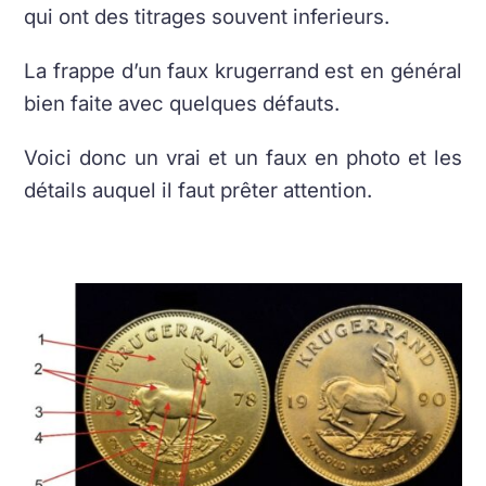
qui ont des titrages souvent inferieurs.
La frappe d’un faux krugerrand est en général
bien faite avec quelques défauts.
Voici donc un vrai et un faux en photo et les
détails auquel il faut prêter attention.