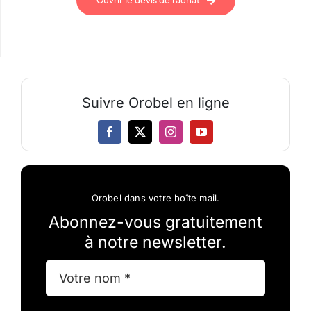
Ouvrir le devis de rachat
Suivre Orobel en ligne
Orobel dans votre boîte mail.
Abonnez-vous gratuitement
à notre newsletter.