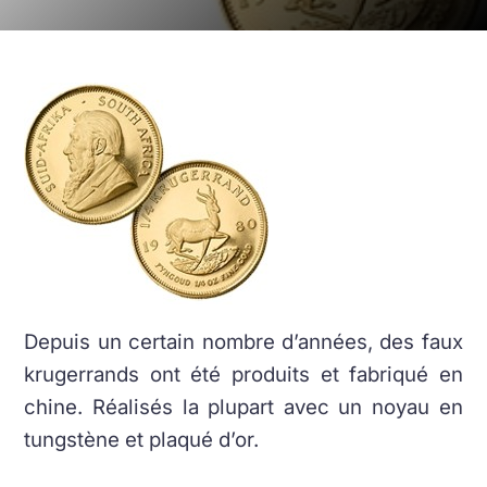
Depuis un certain nombre d’années, des faux
krugerrands ont été produits et fabriqué en
chine. Réalisés la plupart avec un noyau en
tungstène et plaqué d’or.