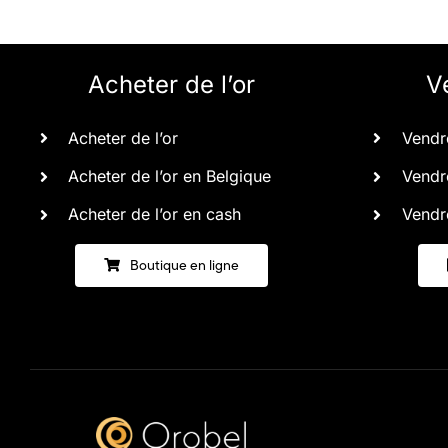
Acheter de l’or
V
Acheter de l’or
Vendre
Acheter de l’or en Belgique
Vendre
Acheter de l’or en cash
Vendre
Boutique en ligne