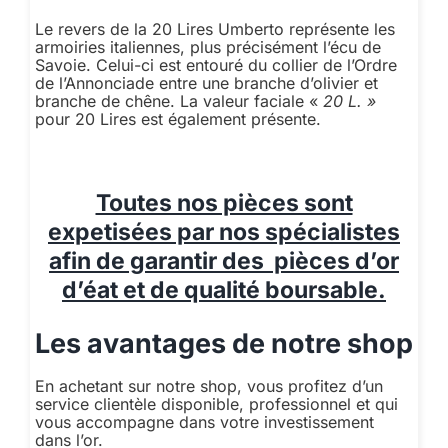
Le revers de la 20 Lires Umberto représente les
armoiries italiennes, plus précisément l’écu de
Savoie. Celui-ci est entouré du collier de l’Ordre
de l’Annonciade entre une branche d’olivier et
branche de chêne. La valeur faciale «
20 L. »
pour 20 Lires est également présente.
Toutes nos pièces sont
expetisées par nos spécialistes
afin de garantir des pièces d’or
d’éat et de qualité boursable.
Les avantages de notre shop
En achetant sur notre shop, vous profitez d’un
service clientèle disponible, professionnel et qui
vous accompagne dans votre investissement
dans l’or.