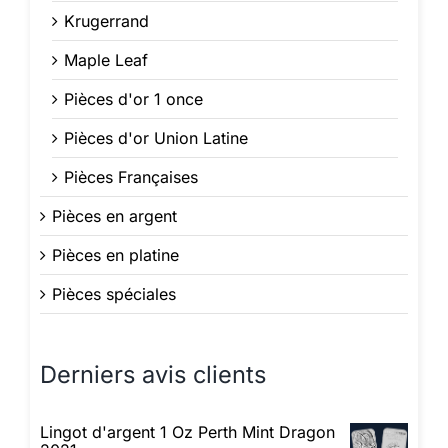
Krugerrand
Maple Leaf
Pièces d'or 1 once
Pièces d'or Union Latine
Pièces Françaises
Pièces en argent
Pièces en platine
Pièces spéciales
Derniers avis clients
Lingot d'argent 1 Oz Perth Mint Dragon