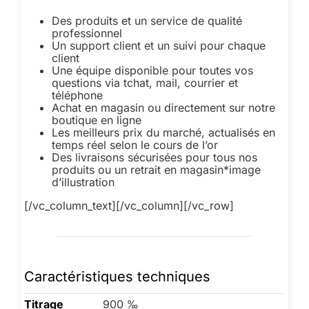
Des produits et un service de qualité
professionnel
Un support client et un suivi pour chaque
client
Une équipe disponible pour toutes vos
questions via tchat, mail, courrier et
téléphone
Achat en magasin ou directement sur notre
boutique en ligne
Les meilleurs prix du marché, actualisés en
temps réel selon le cours de l’or
Des livraisons sécurisées pour tous nos
produits ou un retrait en magasin*image
d’illustration
[/vc_column_text][/vc_column][/vc_row]
Caractéristiques techniques
Titrage
900 ‰