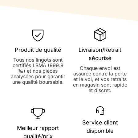
Produit de qualité
Livraison/Retrait
sécurisé
Tous nos lingots sont
certifiés LBMA (999.9
Chaque envoi est
‰) et nos pièces
assurée contre la perte
analysées pour garantir
et le vol, et vos retraits
une qualité boursable.
en magasin sont rapide
et discret.
Service client
Meilleur rapport
disponible
qualité/prix