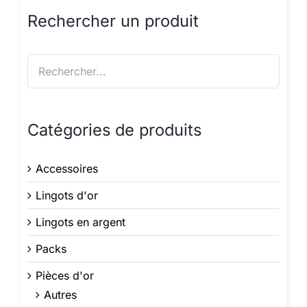
Rechercher un produit
Catégories de produits
Accessoires
Lingots d'or
Lingots en argent
Packs
Pièces d'or
Autres