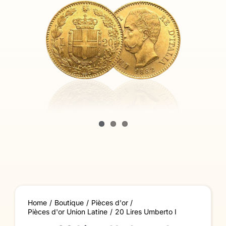
Home
Boutique
Pièces d'or
Pièces d'or Union Latine
20 Lires Umberto I