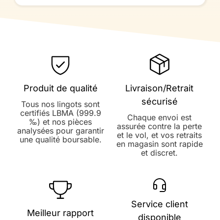
Produit de qualité
Livraison/Retrait
sécurisé
Tous nos lingots sont
certifiés LBMA (999.9
Chaque envoi est
‰) et nos pièces
assurée contre la perte
analysées pour garantir
et le vol, et vos retraits
une qualité boursable.
en magasin sont rapide
et discret.
Service client
Meilleur rapport
disponible