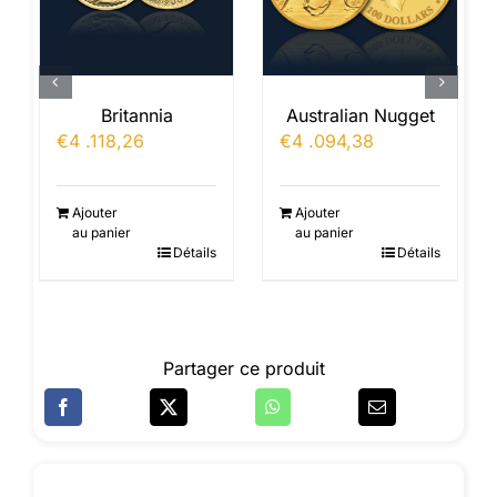
Britannia
Australian Nugget
€
4 .118,26
€
4 .094,38
Ajouter
Ajouter
au panier
au panier
Détails
Détails
Partager ce produit