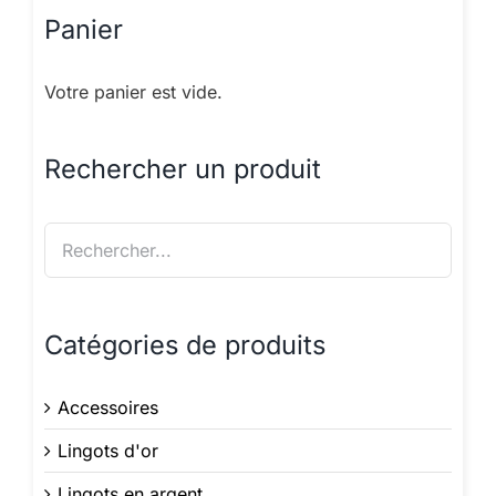
Panier
Votre panier est vide.
Rechercher un produit
Catégories de produits
Accessoires
Lingots d'or
Lingots en argent