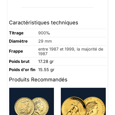
Caractéristiques techniques
Titrage
900‰
Diamètre
29 mm
entre 1987 et 1999, la majorité de
Frappe
1987
Poids brut
17.28 gr
Poids d'or fin
15.55 gr
Produits Recommandés