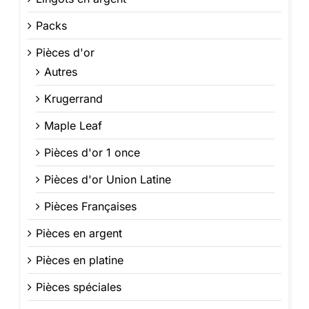
Packs
Pièces d'or
Autres
Krugerrand
Maple Leaf
Pièces d'or 1 once
Pièces d'or Union Latine
Pièces Françaises
Pièces en argent
Pièces en platine
Pièces spéciales