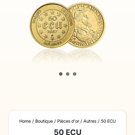
Home
Boutique
Pièces d'or
Autres
50 ECU
50 ECU