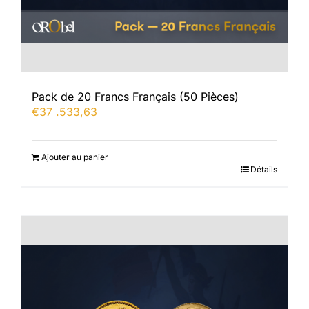
Pack de 20 Francs Français (50 Pièces)
€
37 .533,63
Ajouter au panier
Détails