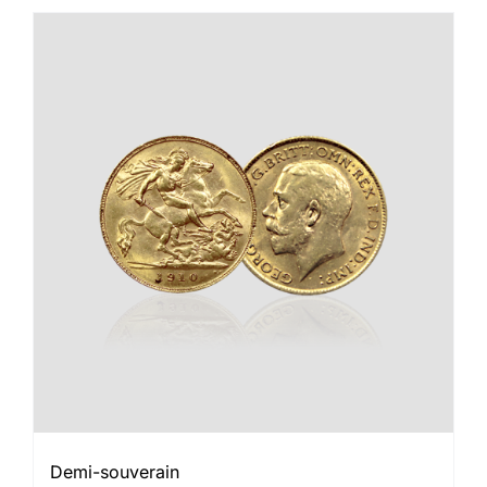
Demi-souverain