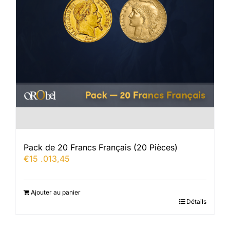
Pack de 20 Francs Français (20 Pièces)
€
15 .013,45
Ajouter au panier
Détails