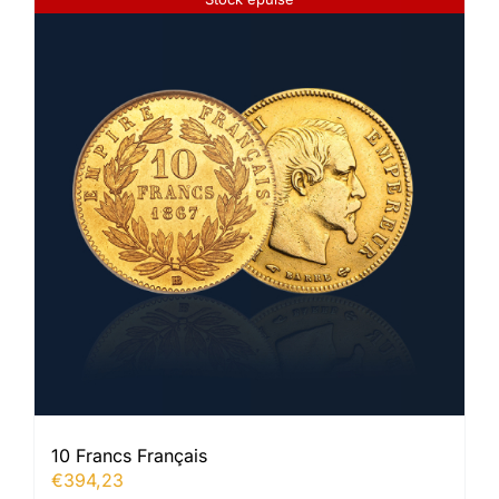
10 Francs Français
€
394,23