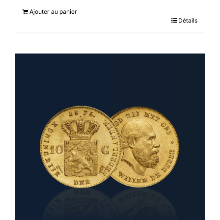
Ajouter au panier
Détails