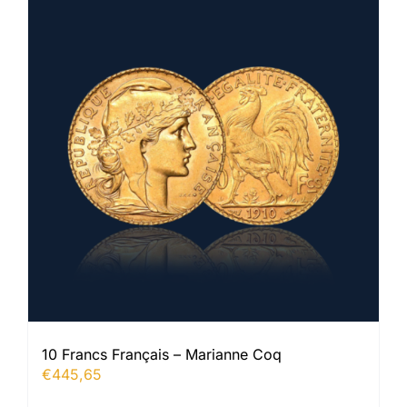
10 Francs Français – Marianne Coq
€
445,65