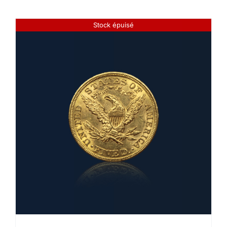
Stock épuisé