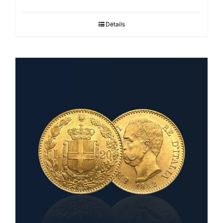
Détails