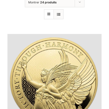
Montrer
24 produits