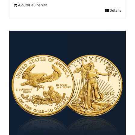
Ajouter au panier
Détails