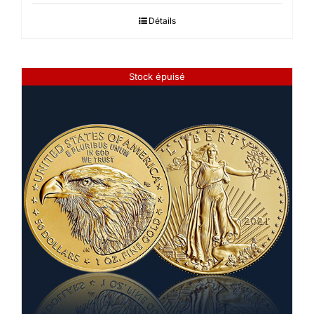
Détails
Stock épuisé