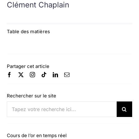
Clément Chaplain
Table des matières
Partager cet article
Rechercher sur le site
Rechercher:
Cours de l’or en temps réel