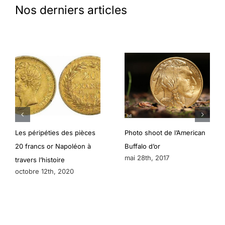
Nos derniers articles
Les péripéties des pièces
Photo shoot de l’American
20 francs or Napoléon à
Buffalo d’or
mai 28th, 2017
travers l’histoire
octobre 12th, 2020