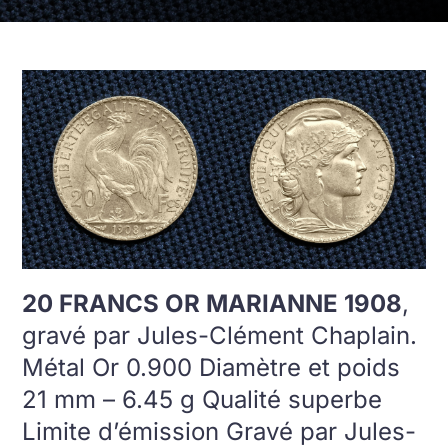
20 FRANCS OR MARIANNE 1908
,
gravé par Jules-Clément Chaplain.
Métal Or 0.900 Diamètre et poids
21 mm – 6.45 g Qualité superbe
Limite d’émission Gravé par Jules-