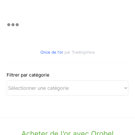
Once de l'or
par TradingView
Filtrer par catégorie
Acheter de l’or avec Orobel