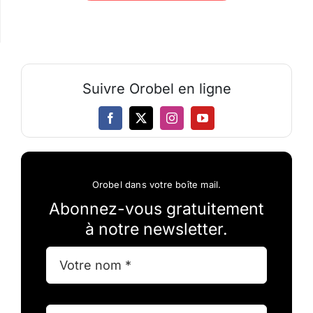
Suivre Orobel en ligne
Orobel dans votre boîte mail.
Abonnez-vous gratuitement
à notre newsletter.