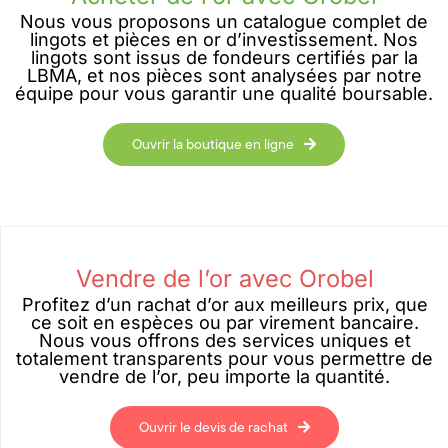
Nous vous proposons un catalogue complet de
lingots et pièces en or d’investissement. Nos
lingots sont issus de fondeurs certifiés par la
LBMA, et nos pièces sont analysées par notre
équipe pour vous garantir une qualité boursable.
Ouvrir la boutique en ligne
Vendre de l’or avec Orobel
Profitez d’un rachat d’or aux meilleurs prix, que
ce soit en espèces ou par virement bancaire.
Nous vous offrons des services uniques et
totalement transparents pour vous permettre de
vendre de l’or, peu importe la quantité.
Ouvrir le devis de rachat