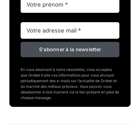
S'abonner à la newsletter
En vous abonnant à notre newsletter, vous acceptez
que Orobel traite vos informations pour vous envoyer
périodiquement des e-mails sur l’actualité de Orobel et
du marché des métaux précieux. Vous pouvez vous
désabonner à tout moment via le lien présent en pied de
chaque message.