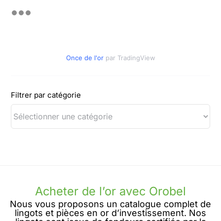
Once de l'or
par TradingView
Filtrer par catégorie
Acheter de l’or avec Orobel
Nous vous proposons un catalogue complet de
lingots et pièces en or d’investissement. Nos