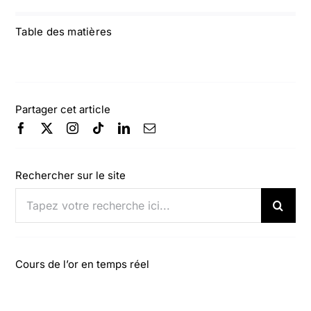
Table des matières
Partager cet article
Rechercher sur le site
Rechercher:
Cours de l’or en temps réel