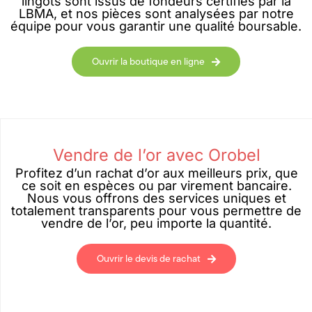
lingots sont issus de fondeurs certifiés par la
LBMA, et nos pièces sont analysées par notre
équipe pour vous garantir une qualité boursable.
Ouvrir la boutique en ligne
Vendre de l’or avec Orobel
Profitez d’un rachat d’or aux meilleurs prix, que
ce soit en espèces ou par virement bancaire.
Nous vous offrons des services uniques et
totalement transparents pour vous permettre de
vendre de l’or, peu importe la quantité.
Ouvrir le devis de rachat