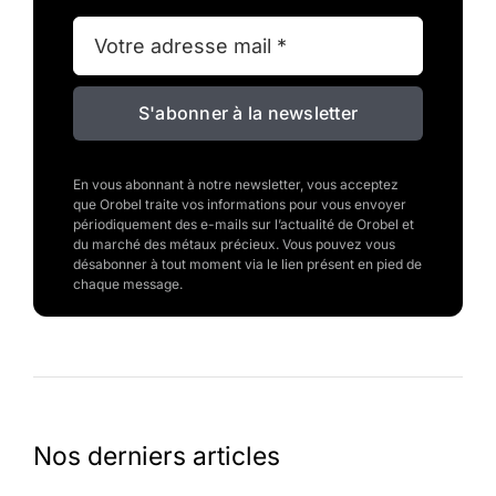
S'abonner à la newsletter
En vous abonnant à notre newsletter, vous acceptez
que Orobel traite vos informations pour vous envoyer
périodiquement des e-mails sur l’actualité de Orobel et
du marché des métaux précieux. Vous pouvez vous
désabonner à tout moment via le lien présent en pied de
chaque message.
Nos derniers articles