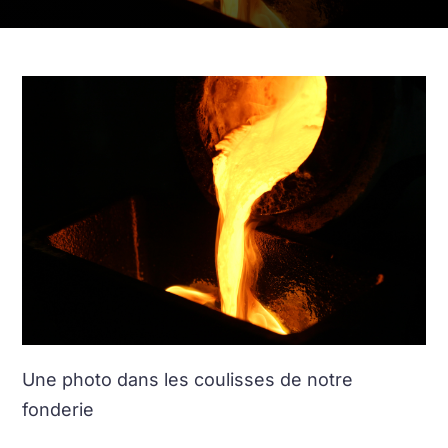
Une photo dans les coulisses de notre
fonderie