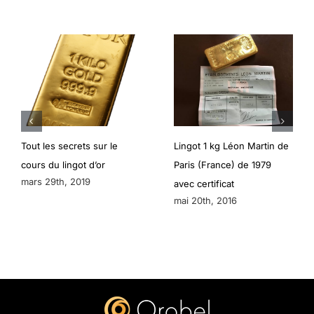
Tout les secrets sur le
Lingot 1 kg Léon Martin de
cours du lingot d’or
Paris (France) de 1979
mars 29th, 2019
avec certificat
mai 20th, 2016