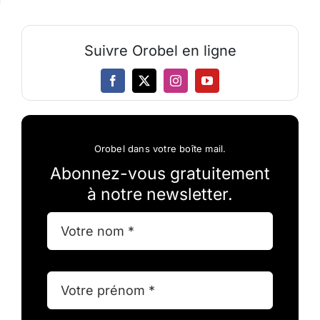
Suivre Orobel en ligne
Orobel dans votre boîte mail.
Abonnez-vous gratuitement
à notre newsletter.